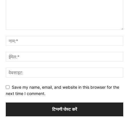
Save my name, email, and website in this browser for the
next time I comment.