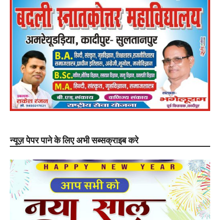
न्यूज़ पेपर पाने के लिए अभी सब्सक्राइब करे