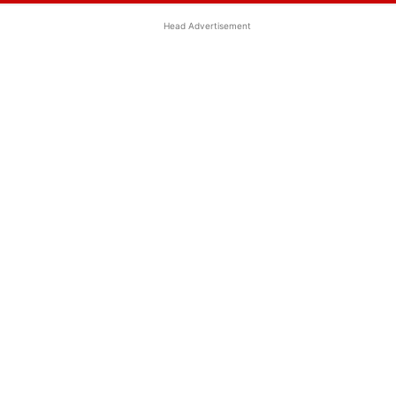
Head Advertisement