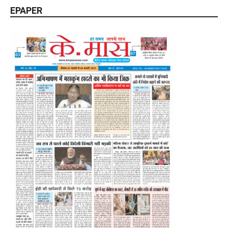
EPAPER