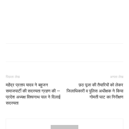
पिछला लेख
अगला लेख
महेंद्र प्रताप यादव ने बहुजन
छठ पूजा की तैयारियों को लेकर
समाजपार्टी की सदस्यता ग्रहण की —
जिलाधिकारी व पुलिस अधीक्षक ने किया
प्रदेश अध्यक्ष विश्वनाथ पाल ने दिलाई
गोमती घाट का निरीक्षण
सदस्यता