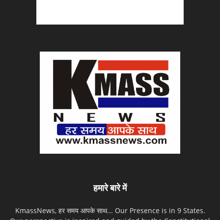
हमारे बारे में
KmassNews, हर समय आपके साथ... Our Presence is in 9 States.