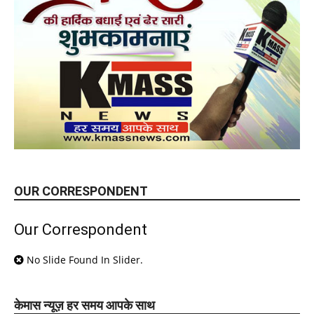
OUR CORRESPONDENT
Our Correspondent
No Slide Found In Slider.
केमास न्यूज़ हर समय आपके साथ