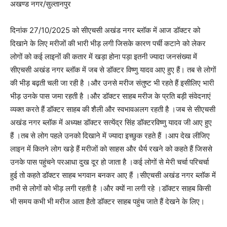
अखण्ड नगर/सुल्तानपुर
दिनांक 27/10/2025 को सीएचसी अखंड नगर ब्लॉक में आज डॉक्टर को
दिखाने के लिए मरीजों की भारी भीड़ लगी जिसके कारण पर्ची कटाने को लेकर
लोगों को कई लाइनों की कतार में खड़ा होना पड़ा इतनी ज्यादा जनसंख्या में
सीएचसी अखंड नगर ब्लॉक में जब से डॉक्टर विष्णु यादव आए हुए हैं। तब से लोगों
की भीड़ बढ़ती चली जा रही है ।और उनसे मरीज संतुष्ट भी रहते हैं इसीलिए भारी
भीड़ उनके पास जमा रहती है ।और डॉक्टर साहब मरीज के प्रति बड़ी संवेदनाएं
व्यक्त करते हैं डॉक्टर साहब की शैली और स्वभावअलग रहती है ।जब से सीएचसी
अखंड नगर ब्लॉक में अध्यक्ष डॉक्टर सत्येंद्र सिंह डॉक्टरविष्णु यादव जी आए हुए
हैं ।तब से लोग पहले उनको दिखाने में ज्यादा इच्छुक रहते हैं ।आप देख लीजिए
लाइन में कितने लोग खड़े हैं मरीजों को साहस और धैर्य रखने को कहते हैं जिससे
उनके पास पहुंचने परआधा दुख दूर हो जाता है ।कई लोगों से मेरी चर्चा परिचर्चा
हुई तो कहते डॉक्टर साहब भगवान बनकर आए हैं ।सीएचसी अखंड नगर ब्लॉक में
तभी से लोगों को भीड़ लगी रहती है ।और क्यों ना लगी रहे ।डॉक्टर साहब किसी
भी समय कभी भी मरीज आता हैतो डॉक्टर साहब पहुंच जाते हैं देखने के लिए।