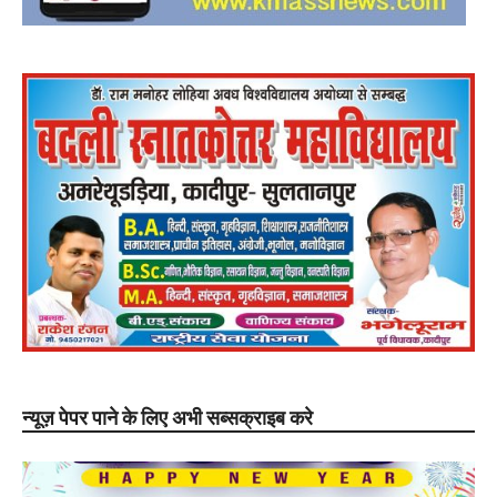
न्यूज़ पेपर पाने के लिए अभी सब्सक्राइब करे