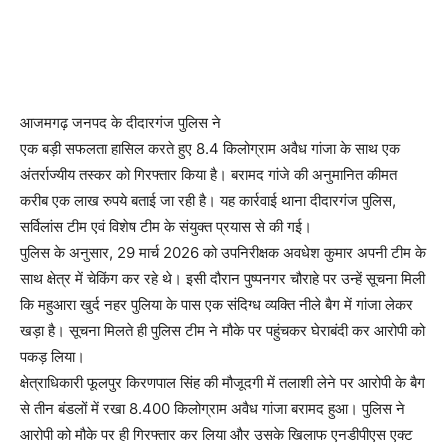
आजमगढ़ जनपद के दीदारगंज पुलिस ने
एक बड़ी सफलता हासिल करते हुए 8.4 किलोग्राम अवैध गांजा के साथ एक
अंतर्राज्यीय तस्कर को गिरफ्तार किया है। बरामद गांजे की अनुमानित कीमत
करीब एक लाख रुपये बताई जा रही है। यह कार्रवाई थाना दीदारगंज पुलिस,
सर्विलांस टीम एवं विशेष टीम के संयुक्त प्रयास से की गई।
पुलिस के अनुसार, 29 मार्च 2026 को उपनिरीक्षक अवधेश कुमार अपनी टीम के
साथ क्षेत्र में चेकिंग कर रहे थे। इसी दौरान पुष्पनगर चौराहे पर उन्हें सूचना मिली
कि महुआरा खुर्द नहर पुलिया के पास एक संदिग्ध व्यक्ति नीले बैग में गांजा लेकर
खड़ा है। सूचना मिलते ही पुलिस टीम ने मौके पर पहुंचकर घेराबंदी कर आरोपी को
पकड़ लिया।
क्षेत्राधिकारी फूलपुर किरणपाल सिंह की मौजूदगी में तलाशी लेने पर आरोपी के बैग
से तीन बंडलों में रखा 8.400 किलोग्राम अवैध गांजा बरामद हुआ। पुलिस ने
आरोपी को मौके पर ही गिरफ्तार कर लिया और उसके खिलाफ एनडीपीएस एक्ट