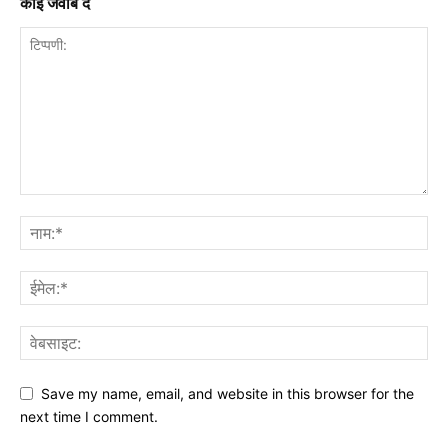
कोई जवाब दें
Save my name, email, and website in this browser for the
next time I comment.