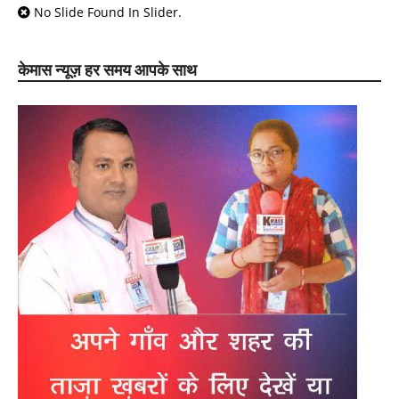
No Slide Found In Slider.
केमास न्यूज़ हर समय आपके साथ