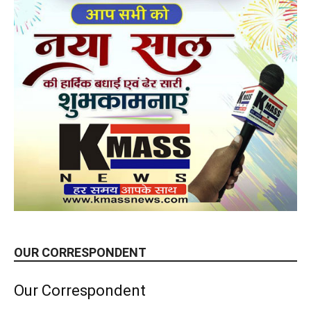
OUR CORRESPONDENT
Our Correspondent