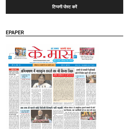
EPAPER