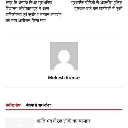
क्षेत्र के अंतर्गत स्थित प्राथमिक
प्रसारित वीडियो से आक्रोश पुलिस
विद्यालय कोर्राघाटमपुर में आज
मुकदमा दर्ज कर कार्यवाही में जुटी
वार्षिकोत्सव एवं प्रतिभा सम्मान समारोह
का भव्य आयोजन किया गया
Mukesh kumar
संबंधित लेख
लेखक से और अधिक
शांति भंग में छह लोगों का चालान