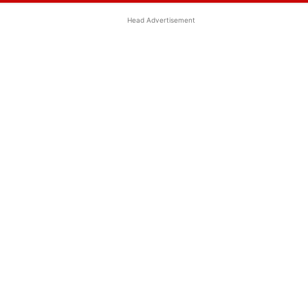
Head Advertisement