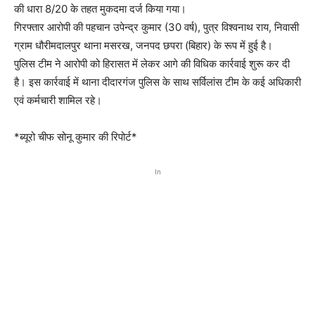
की धारा 8/20 के तहत मुकदमा दर्ज किया गया।
गिरफ्तार आरोपी की पहचान उपेन्द्र कुमार (30 वर्ष), पुत्र विश्वनाथ राय, निवासी
ग्राम धौरीमदालपुर थाना मसरख, जनपद छपरा (बिहार) के रूप में हुई है।
पुलिस टीम ने आरोपी को हिरासत में लेकर आगे की विधिक कार्रवाई शुरू कर दी
है। इस कार्रवाई में थाना दीदारगंज पुलिस के साथ सर्विलांस टीम के कई अधिकारी
एवं कर्मचारी शामिल रहे।
*ब्यूरो चीफ सोनू कुमार की रिपोर्ट*
In