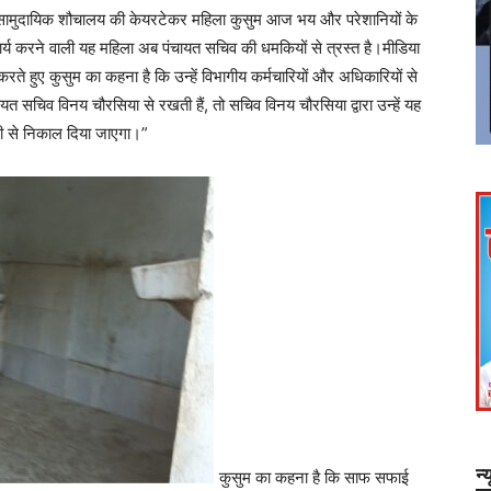
ात सामुदायिक शौचालय की केयरटेकर महिला कुसुम आज भय और परेशानियों के
 कार्य करने वाली यह महिला अब पंचायत सचिव की धमकियों से त्रस्त है।मीडिया
े हुए कुसुम का कहना है कि उन्हें विभागीय कर्मचारियों और अधिकारियों से
त सचिव विनय चौरसिया से रखती हैं, तो सचिव विनय चौरसिया द्वारा उन्हें यह
री से निकाल दिया जाएगा।”
न्
कुसुम का कहना है कि साफ सफाई