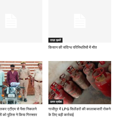
ताज़ा ख़बरें
किसान की संदिग्ध परिस्थितियों में मौत
उत्तर प्रदेश
दलकर एटीएम से पैसा निकलने
गाजीपुर में LPG सिलेंडरों की कालाबाजारी रोकने
तों को पुलिस ने किया गिरफ्तार
के लिए बड़ी कार्रवाई