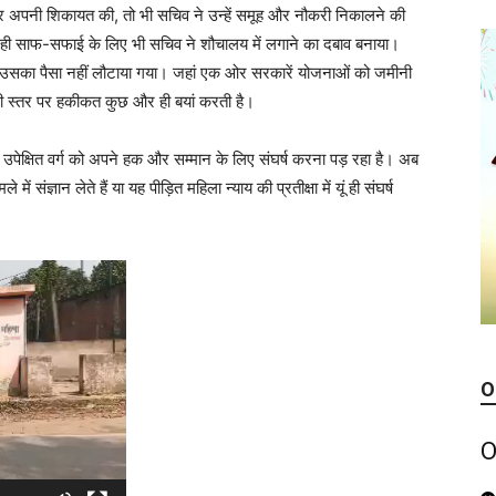
 कर अपनी शिकायत की, तो भी सचिव ने उन्हें समूह और नौकरी निकालने की
 से ही साफ-सफाई के लिए भी सचिव ने शौचालय में लगाने का दबाव बनाया।
तक उसका पैसा नहीं लौटाया गया। जहां एक ओर सरकारें योजनाओं को जमीनी
नी स्तर पर हकीकत कुछ और ही बयां करती है।
ेक्षित वर्ग को अपने हक और सम्मान के लिए संघर्ष करना पड़ रहा है। अब
ंज्ञान लेते हैं या यह पीड़ित महिला न्याय की प्रतीक्षा में यूं ही संघर्ष
O
O