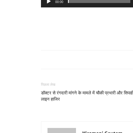
00:00
पिछला लेख
डॉक्टर से रंगदारी मांगने के मामले में चौकी प्रभारी और सिपाह
लाइन हाजिर