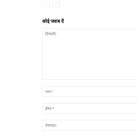
कोई जवाब दें