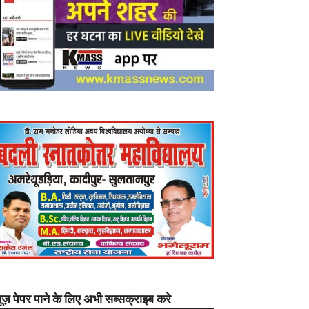
यूज़ पेपर पाने के लिए अभी सब्सक्राइब करे