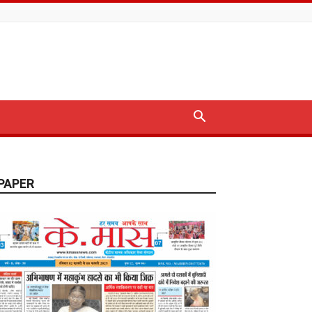
PAPER