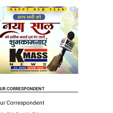
UR CORRESPONDENT
ur Correspondent