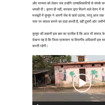
और मरम्मत को लेकर जब उन्होंने उच्चाधिकारियों से संपर्क
धमकी दी। इतना ही नहीं, सरकार द्वारा मिलने वाले वेतन में
मजबूरी में कुसुम ने अपनी जेब से खर्च उठाया, परंतु आज 
स्तर पर सफल बनाने का दावा करती हैं, वहीं दूसरी ओर जमी
कुसुम की कहानी इस बात का प्रतीक है कि आज भी समाज के उप
देखना यह है कि जिला प्रशासन या विभागीय अधिकारी इस मामले में स
करती रहेगी।
Video
Player