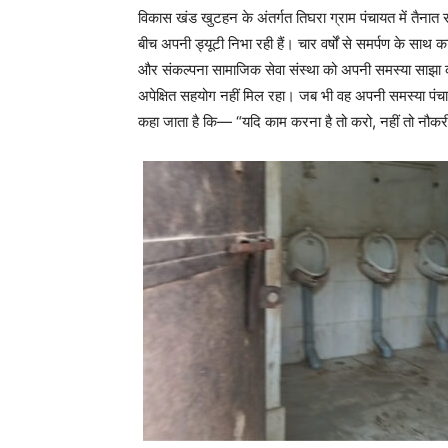
विकास खंड खुटहन के अंतर्गत तिघरा ग्राम पंचायत में तैन
बीच अपनी ड्यूटी निभा रही हैं। चार वर्षों से समर्पण के साथ
और संकल्पना सामाजिक सेवा संस्था को अपनी समस्या साझा करत
अपेक्षित सहयोग नहीं मिल रहा। जब भी वह अपनी समस्या पंचाय
कहा जाता है कि— “यदि काम करना है तो करो, नहीं तो नौक