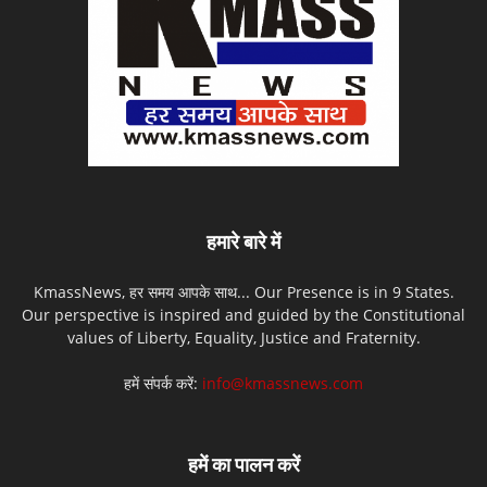
हमारे बारे में
KmassNews, हर समय आपके साथ... Our Presence is in 9 States.
Our perspective is inspired and guided by the Constitutional
values of Liberty, Equality, Justice and Fraternity.
हमें संपर्क करें:
info@kmassnews.com
हमें का पालन करें