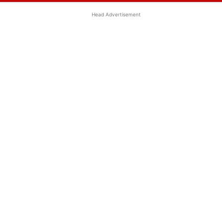
Head Advertisement