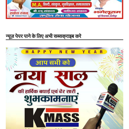
न्यूज़ पेपर पाने के लिए अभी सब्सक्राइब करे