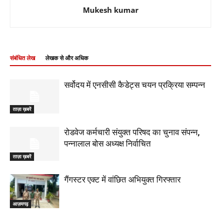
Mukesh kumar
संबंधित लेख
लेखक से और अधिक
सर्वोदय में एनसीसी कैडेट्स चयन प्रक्रिया सम्पन्न
ताज़ा ख़बरें
रोडवेज कर्मचारी संयुक्त परिषद का चुनाव संपन्न,
पन्नालाल बोस अध्यक्ष निर्वाचित
ताज़ा ख़बरें
गैंगस्टर एक्ट में वांछित अभियुक्त गिरफ्तार
आज़मगढ़