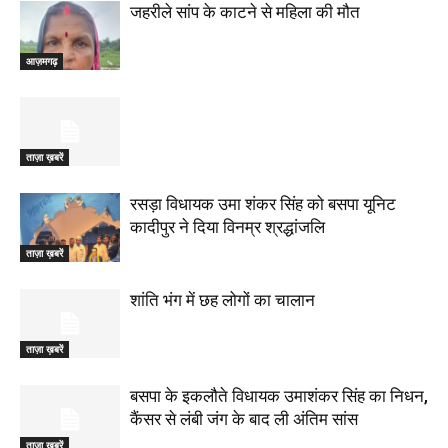
जहरीले सांप के काटने से महिला की मौत
आज़मगढ़
ताज़ा ख़बरें
रसड़ा विधायक उमा शंकर सिंह को बसपा यूनिट
कादीपुर ने दिया विनम्र श्रद्धांजलि
ताज़ा ख़बरें
शांति भंग में छह लोगों का चालान
ताज़ा ख़बरें
बसपा के इकलौते विधायक उमाशंकर सिंह का निधन,
कैंसर से लंबी जंग के बाद ली अंतिम सांस
ताज़ा ख़बरें