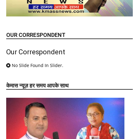
OUR CORRESPONDENT
Our Correspondent
No Slide Found In Slider.
केमास न्यूज़ हर समय आपके साथ