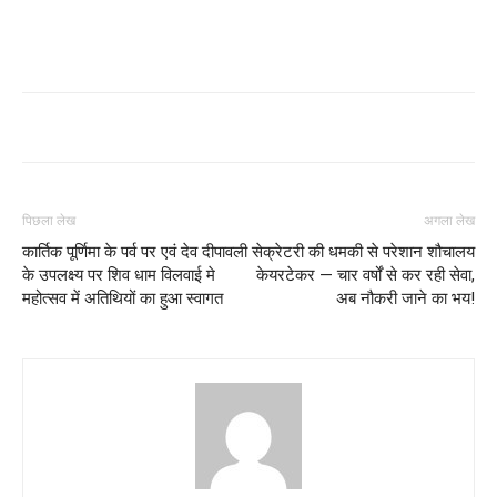
पिछला लेख
अगला लेख
कार्तिक पूर्णिमा के पर्व पर एवं देव दीपावली
सेक्रेटरी की धमकी से परेशान शौचालय
के उपलक्ष्य पर शिव धाम विलवाई मे
केयरटेकर — चार वर्षों से कर रही सेवा,
महोत्सव में अतिथियों का हुआ स्वागत
अब नौकरी जाने का भय!