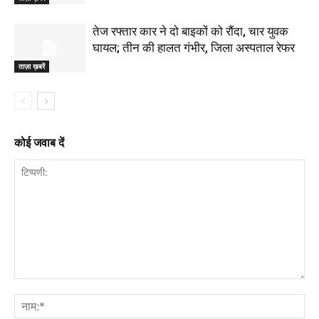
तेज रफ्तार कार ने दो बाइकों को रौंदा, चार युवक
घायल; तीन की हालत गंभीर, जिला अस्पताल रेफर
ताज़ा ख़बरें
कोई जवाब दें