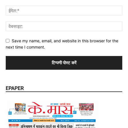
Save my name, email, and website in this browser for the
next time I comment.
EPAPER