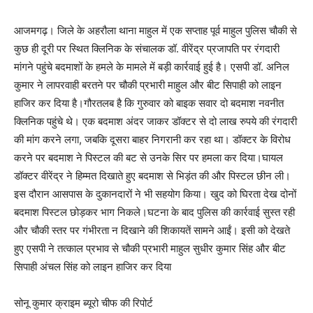
आजमगढ़। जिले के अहरौला थाना माहुल में एक सप्ताह पूर्व माहुल पुलिस चौकी से
कुछ ही दूरी पर स्थित क्लिनिक के संचालक डॉ. वीरेंद्र प्रजापति पर रंगदारी
मांगने पहुंचे बदमाशों के हमले के मामले में बड़ी कार्रवाई हुई है। एसपी डॉ. अनिल
कुमार ने लापरवाही बरतने पर चौकी प्रभारी माहुल और बीट सिपाही को लाइन
हाजिर कर दिया है।गौरतलब है कि गुरुवार को बाइक सवार दो बदमाश नवनीत
क्लिनिक पहुंचे थे। एक बदमाश अंदर जाकर डॉक्टर से दो लाख रुपये की रंगदारी
की मांग करने लगा, जबकि दूसरा बाहर निगरानी कर रहा था। डॉक्टर के विरोध
करने पर बदमाश ने पिस्टल की बट से उनके सिर पर हमला कर दिया।घायल
डॉक्टर वीरेंद्र ने हिम्मत दिखाते हुए बदमाश से भिड़ंत की और पिस्टल छीन ली।
इस दौरान आसपास के दुकानदारों ने भी सहयोग किया। खुद को घिरता देख दोनों
बदमाश पिस्टल छोड़कर भाग निकले।घटना के बाद पुलिस की कार्रवाई सुस्त रही
और चौकी स्तर पर गंभीरता न दिखाने की शिकायतें सामने आईं। इसी को देखते
हुए एसपी ने तत्काल प्रभाव से चौकी प्रभारी माहुल सुधीर कुमार सिंह और बीट
सिपाही अंचल सिंह को लाइन हाजिर कर दिया
सोनू कुमार क्राइम ब्यूरो चीफ की रिपोर्ट