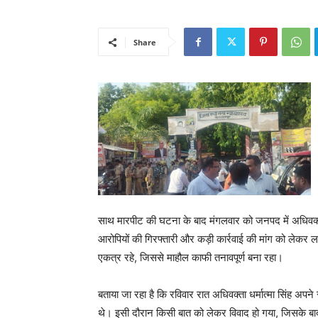
Share
साथ मारपीट की घटना के बाद मंगलवार को जनपद में अधिवक्त
आरोपियों की गिरफ्तारी और कड़ी कार्रवाई की मांग को लेकर ला
एकत्र रहे, जिससे माहौल काफी तनावपूर्ण बना रहा।
बताया जा रहा है कि रविवार रात अधिवक्ता धर्मात्मा सिंह अपने 
थे। इसी दौरान किसी बात को लेकर विवाद हो गया, जिसके बा