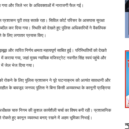
ं आ गया और जिले भर के अधिवक्ताओं में नाराजगी फैल गई।
िस प्रशासन पूरी तरह सतर्क रहा। सिविल कोर्ट परिसर के आसपास सुरक्षा
तब्दील कर दिया गया। स्थिति को देखते हुए पुलिस अधिकारियों ने वैकल्पिक
राने के लिए लगातार प्रयास किए।
र त्वरित निर्णय क्षमता महत्वपूर्ण साबित हुई। परिस्थितियों को देखते
ें कराया गया, जहां मुख्य न्यायिक मजिस्ट्रेट नवनीत सिंह स्वयं पहुंचे और
ा में जेल भेज दिया गया।
ो रोकने के लिए पुलिस प्रशासन ने पूरे घटनाक्रम को अत्यंत सावधानी और
ौल के बावजूद जनपद पुलिस ने बिना किसी अव्यवस्था के कानूनी प्रक्रिया
धीक्षक चारु निगम की कुशल कार्यशैली चर्चा का विषय बनी रही। प्रशासनिक
 से रोकते हुए कानून व्यवस्था बनाए रखने में अहम भूमिका निभाई।
न्