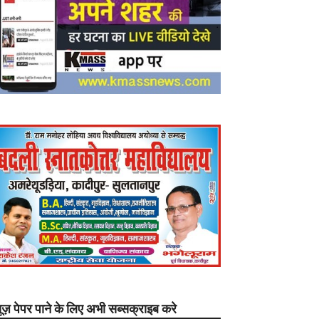
यूज़ पेपर पाने के लिए अभी सब्सक्राइब करे