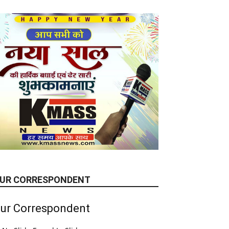
UR CORRESPONDENT
ur Correspondent