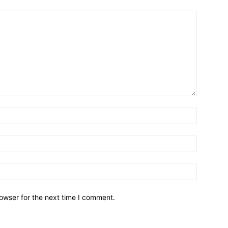
owser for the next time I comment.