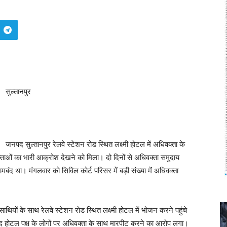
सुल्तानपुर
जनपद सुल्तानपुर रेलवे स्टेशन रोड स्थित लक्ष्मी होटल में अधिवक्ता के
ाओं का भारी आक्रोश देखने को मिला। दो दिनों से अधिवक्ता समुदाय
मबंद था। मंगलवार को सिविल कोर्ट परिसर में बड़ी संख्या में अधिवक्ता
साथियों के साथ रेलवे स्टेशन रोड स्थित लक्ष्मी होटल में भोजन करने पहुंचे
द होटल पक्ष के लोगों पर अधिवक्ता के साथ मारपीट करने का आरोप लगा।