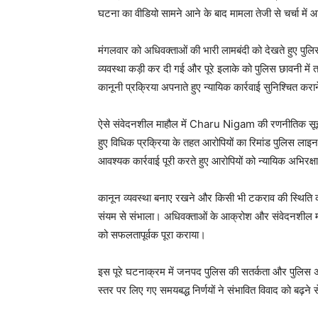
घटना का वीडियो सामने आने के बाद मामला तेजी से चर्चा मे
मंगलवार को अधिवक्ताओं की भारी लामबंदी को देखते हुए पुल
व्यवस्था कड़ी कर दी गई और पूरे इलाके को पुलिस छावनी में 
कानूनी प्रक्रिया अपनाते हुए न्यायिक कार्रवाई सुनिश्चित क
ऐसे संवेदनशील माहौल में Charu Nigam की रणनीतिक सूझबूझ औ
हुए विधिक प्रक्रिया के तहत आरोपियों का रिमांड पुलिस लाइन म
आवश्यक कार्रवाई पूरी करते हुए आरोपियों को न्यायिक अभिरक्ष
कानून व्यवस्था बनाए रखने और किसी भी टकराव की स्थिति क
संयम से संभाला। अधिवक्ताओं के आक्रोश और संवेदनशील माह
को सफलतापूर्वक पूरा कराया।
इस पूरे घटनाक्रम में जनपद पुलिस की सतर्कता और पुलिस अ
स्तर पर लिए गए समयबद्ध निर्णयों ने संभावित विवाद को बढ़ने