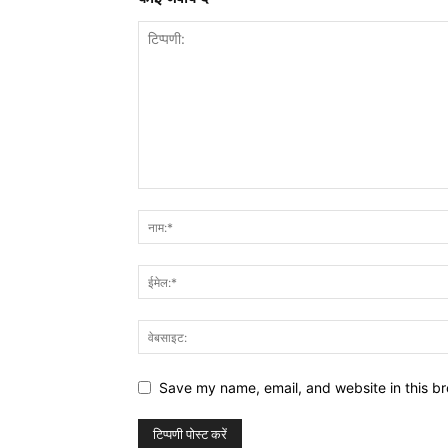
Save my name, email, and website in this br