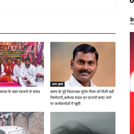
क
अन्य ख़बरें
चायत के तहत स्वजनो से संवाद
बसपा के पूर्व जिलाध्यक्ष सुरेश गौतम को मिली बड़ी
जिम्मेदारी,अयोध्या मंडल का प्रभारी बनाए जाने
पर कार्यकर्ताओं में खुशी