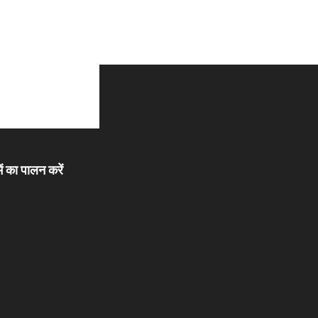
ें का पालन करें