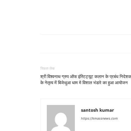
पिछला लेख
श्री विश्वनाथ ग्रुप ऑफ इंस्टिट्यूट कलान के प्रबंध निदेश
के नेतृत्व में बिजेथुआ धाम मे विशाल भंडारे का हुआ आयोजन
santosh kumar
https://kmassnews.com