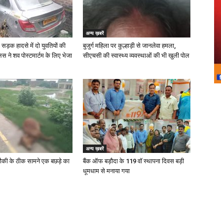
अन्य ख़बरें
 सड़क हादसे में दो युवतियों की
बुजुर्ग महिला पर कुल्हाड़ी से जानलेवा हमला,
िस ने शव पोस्टमार्टम के लिए भेजा
सीएचसी की स्वास्थ्य व्यवस्थाओं की भी खुली पोल
अन्य ख़बरें
ौकी के ठीक सामने एक बछड़े का
बैंक ऑफ बड़ौदा के 119 वॉ स्थापना दिवस बड़ी
धूमधाम से मनाया गया