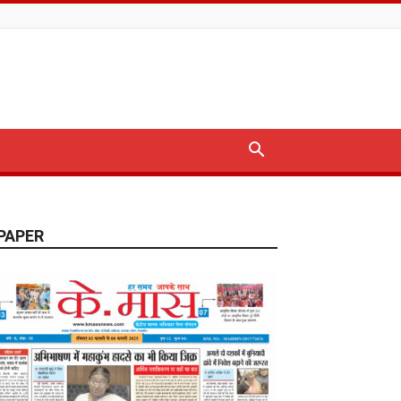
PAPER