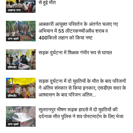
से हुई मौत
अखण्ड नगर
आबकारी आयुक्त परिवर्तन के अंतर्गत चलाए गए
अभियान में 55 लीटरकच्चीअवैध शराब व
400किलो लहान को किया नष्ट
अन्य ख़बरें
सड़क दुर्घटना में शिक्षक गंभीर रूप से घायल
एक्सिडेंट
सड़क दुर्घटना में दो युवतियों के मौत के बाद परिजनों
ने अंतिम संस्कार से किया इनकार, एसडीएम सदर के
आश्वासन के बाद परिजन अंतिम...
एक्सिडेंट
सुल्तानपुर भीषण सड़क हादसे में दो युवतियों की
दर्दनाक मौत पुलिस ने शव पोस्टमार्टम के लिए भेजा
अन्य ख़बरें