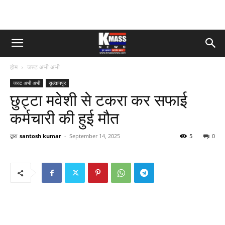
होम
जस्ट अभी अभी
जस्ट अभी अभी
सुल्तानपुर
छुट्टा मवेशी से टकरा कर सफाई
कर्मचारी की हुई मौत
द्वारा
santosh kumar
-
September 14, 2025
5
0