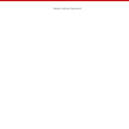
Head Advertisement