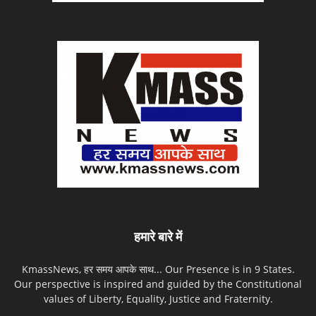
हमारे बारे में
KmassNews, हर समय आपके साथ... Our Presence is in 9 States.
Our perspective is inspired and guided by the Constitutional
values of Liberty, Equality, Justice and Fraternity.