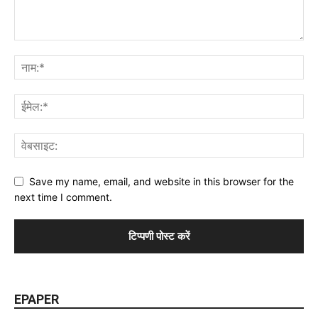
Save my name, email, and website in this browser for the
next time I comment.
EPAPER