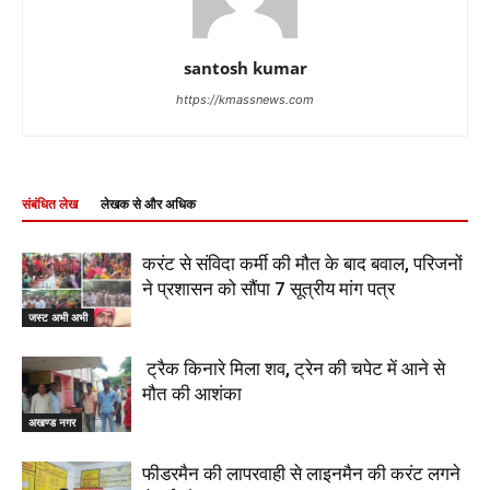
santosh kumar
https://kmassnews.com
संबंधित लेख
लेखक से और अधिक
करंट से संविदा कर्मी की मौत के बाद बवाल, परिजनों
ने प्रशासन को सौंपा 7 सूत्रीय मांग पत्र
जस्ट अभी अभी
ट्रैक किनारे मिला शव, ट्रेन की चपेट में आने से
मौत की आशंका
अखण्ड नगर
फीडरमैन की लापरवाही से लाइनमैन की करंट लगने