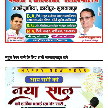
न्यूज़ पेपर पाने के लिए अभी सब्सक्राइब करे