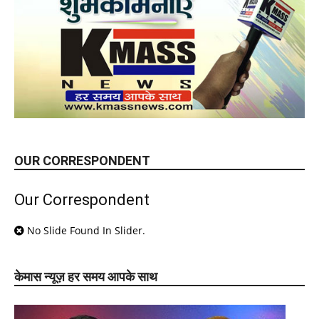
OUR CORRESPONDENT
Our Correspondent
No Slide Found In Slider.
केमास न्यूज़ हर समय आपके साथ