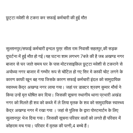
छुट्टा मवेशी से टकरा कर सफाई कर्मचारी की हुई मौत
सुल्तानपुर/सफाई कर्मचारी इन्दल पुत्र सीता राम निवासी सहतपुर,की सड़क
दुघर्टना में हुई मौत हो गई।यह घटना शाम लगभग 7बजे की है जब अखण्ड नगर
बाजार से घर जाते समय घर के पास मोटरसाइकिल छुट्टा मवेशी से टकराने से
अयोध्या नगर बाजार में गम्भीर रूप से चोटिल हो गए सिर मे काफी चोट लगने के
कारण काफी खून बह गया जिसके कारण सफाई कर्मचारी इंदल को सामुदायिक
स्वास्थ्य केंद्र अखण्ड नगर लाया गया। जहां पर डाक्टर श्रवण कुमार मौर्या ने
किया उन्हें मृत घोषित कर दिया। जिसकी सूचना स्थानीय थाना प्रभारी अखंड
नगर को मिलते ही शव को कब्जे में ले लिया मृतक के शव को सामुदायिक स्वास्थ्य
केंद्र अखण्ड नगर में रखा गया । जहां से पुलिस के द्वारा पोस्टमार्टम के लिए
सुल्तानपुर भेज दिया गया। जिसकी सूचना परिवार वालों को लगते ही परिवार में
कोहराम मच गया। परिवार में मृतक की पत्नी,4 बच्चे हैं।