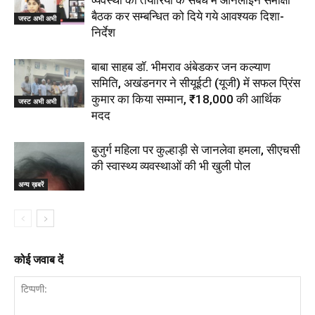
बैठक कर सम्बन्धित को दिये गये आवश्यक दिशा-
जस्ट अभी अभी
निर्देश
बाबा साहब डॉ. भीमराव अंबेडकर जन कल्याण
समिति, अखंडनगर ने सीयूईटी (यूजी) में सफल प्रिंस
कुमार का किया सम्मान, ₹18,000 की आर्थिक
जस्ट अभी अभी
मदद
बुजुर्ग महिला पर कुल्हाड़ी से जानलेवा हमला, सीएचसी
की स्वास्थ्य व्यवस्थाओं की भी खुली पोल
अन्य ख़बरें
कोई जवाब दें