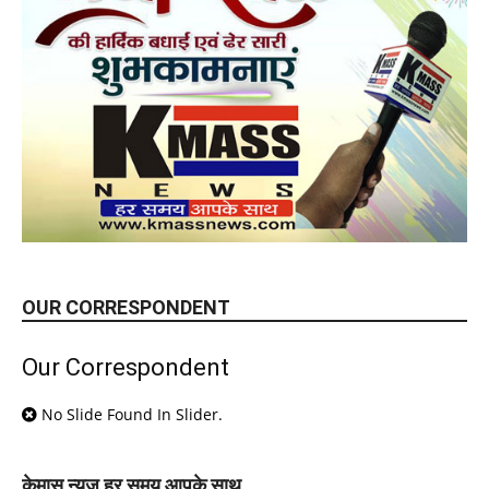
OUR CORRESPONDENT
Our Correspondent
No Slide Found In Slider.
केमास न्यूज़ हर समय आपके साथ