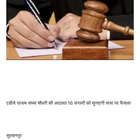
एडीजे प्रथम संध्या चौधरी की अदालत 16 फरवरी को सुनाएगी सजा पर फैसला
सुल्तानपुर