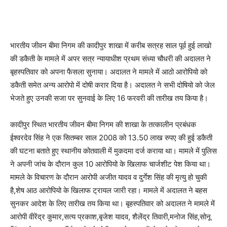
भारतीय जीवन बीमा निगम की कादीपुर शाखा में करीब सत्रह साल पूर्व हुई लाखो
की डकैती के मामले में अपर सत्र न्यायाधीश प्रथम संध्या चौधरी की अदालत ने
बृहस्पतिवार को अपना फैसला सुनाया। अदालत ने मामले में आठो आरोपियो को
डकैती समेत अन्य आरोपो में दोषी करार दिया है। अदालत ने सभी दोषियो को जेल
भेजते हुए उनकी सजा पर सुनवाई के लिए 16 फरवरी की तारीख तय किया है।
कादीपुर स्थित भारतीय जीवन बीमा निगम की शाखा के तत्कालीन प्रबंधक
ईश्वरदेव सिंह ने एक सितम्बर साल 2008 को 13.50 लाख रुपए की हुई डकैती
की घटना बताते हुए स्थानीय कोतवाली में मुकदमा दर्ज कराया था। मामले में पुलिस
ने अपनी जांच के दौरान कुल 10 आरोपियो के खिलाफ चार्जशीट पेश किया था।
मामले के विचारण के दौरान आरोपी अजीत यादव व दुर्गेश सिंह की मृत्यु हो चुकी
है,शेष आठ आरोपियो के खिलाफ ट्रायल जारी रहा। मामले में अदालत ने बहस
सुनकर आदेश के लिए तारीख तय किया था। बृहस्पतिवार को अदालत ने मामले में
आरोपी वीरेंद्र कुमार,सत्य प्रकाश,बृजेश यादव, शैलेंद्र तिवारी,मनोज सिंह,सोनू