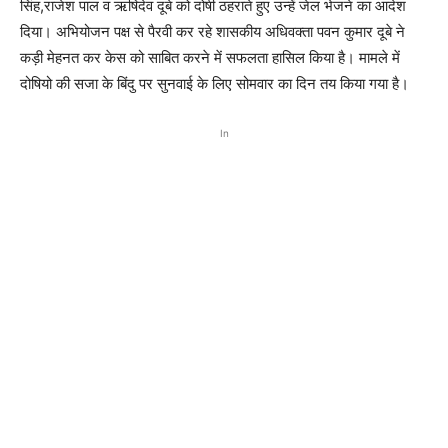
सिंह,राजेश पाल व ऋषिदेव दूबे को दोषी ठहराते हुए उन्हें जेल भेजने का आदेश
दिया। अभियोजन पक्ष से पैरवी कर रहे शासकीय अधिवक्ता पवन कुमार दूबे ने
कड़ी मेहनत कर केस को साबित करने में सफलता हासिल किया है। मामले में
दोषियो की सजा के बिंदु पर सुनवाई के लिए सोमवार का दिन तय किया गया है।
In