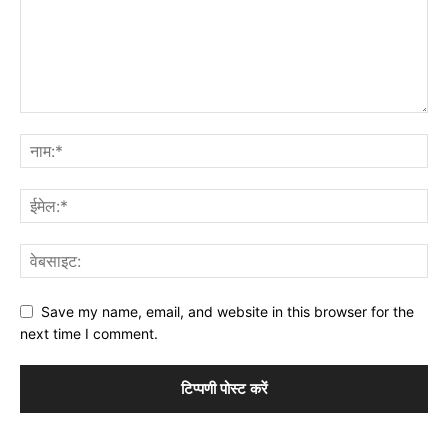
Save my name, email, and website in this browser for the
next time I comment.