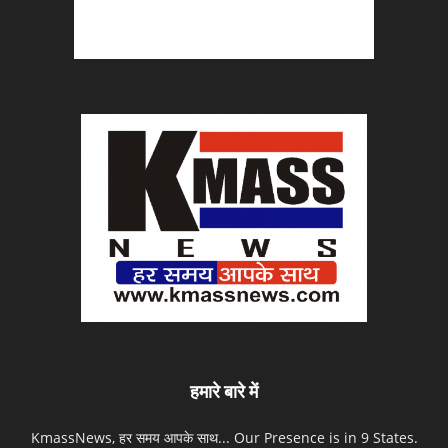
हमारे बारे में
KmassNews, हर समय आपके साथ... Our Presence is in 9 States.