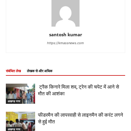
santosh kumar
https://kmassnews.com
संबंधित लेख
लेखक से और अधिक
ट्रैक किनारे मिला शव, ट्रेन की चपेट में आने से
मौत की आशंका
अखण्ड नगर
फीडरमैन की लापरवाही से लाइनमैन की करंट लगने
से हुई मौत
अखण्ड नगर