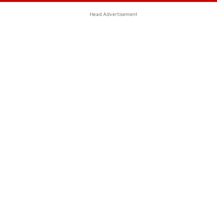
Head Advertisement