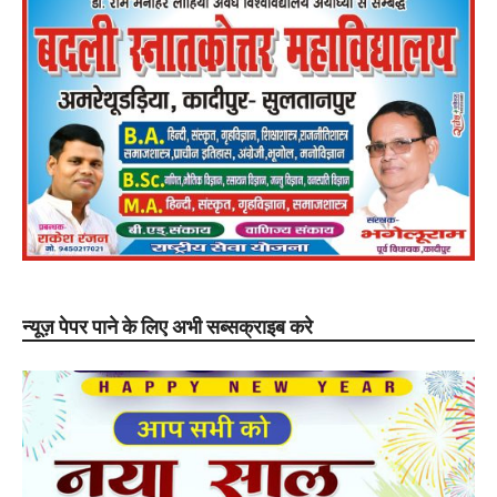
न्यूज़ पेपर पाने के लिए अभी सब्सक्राइब करे