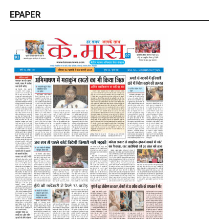
EPAPER