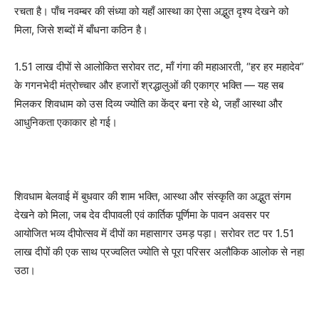
रचता है। पाँच नवम्बर की संध्या को यहाँ आस्था का ऐसा अद्भुत दृश्य देखने को
मिला, जिसे शब्दों में बाँधना कठिन है।
1.51 लाख दीपों से आलोकित सरोवर तट, माँ गंगा की महाआरती, “हर हर महादेव”
के गगनभेदी मंत्रोच्चार और हजारों श्रद्धालुओं की एकाग्र भक्ति — यह सब
मिलकर शिवधाम को उस दिव्य ज्योति का केंद्र बना रहे थे, जहाँ आस्था और
आधुनिकता एकाकार हो गई।
शिवधाम बेलवाई में बुधवार की शाम भक्ति, आस्था और संस्कृति का अद्भुत संगम
देखने को मिला, जब देव दीपावली एवं कार्तिक पूर्णिमा के पावन अवसर पर
आयोजित भव्य दीपोत्सव में दीपों का महासागर उमड़ पड़ा। सरोवर तट पर 1.51
लाख दीपों की एक साथ प्रज्वलित ज्योति से पूरा परिसर अलौकिक आलोक से नहा
उठा।