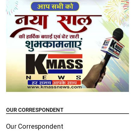
OUR CORRESPONDENT
Our Correspondent