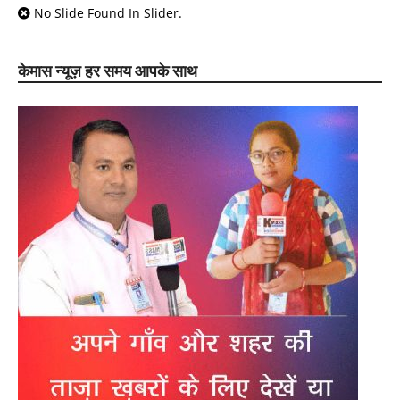
No Slide Found In Slider.
केमास न्यूज़ हर समय आपके साथ