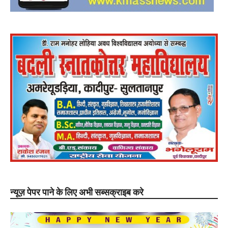
न्यूज़ पेपर पाने के लिए अभी सब्सक्राइब करे