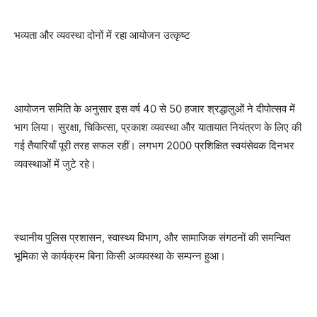
भव्यता और व्यवस्था दोनों में रहा आयोजन उत्कृष्ट
आयोजन समिति के अनुसार इस वर्ष 40 से 50 हजार श्रद्धालुओं ने दीपोत्सव में
भाग लिया। सुरक्षा, चिकित्सा, प्रकाश व्यवस्था और यातायात नियंत्रण के लिए की
गई तैयारियाँ पूरी तरह सफल रहीं। लगभग 2000 प्रशिक्षित स्वयंसेवक दिनभर
व्यवस्थाओं में जुटे रहे।
स्थानीय पुलिस प्रशासन, स्वास्थ्य विभाग, और सामाजिक संगठनों की समन्वित
भूमिका से कार्यक्रम बिना किसी अव्यवस्था के सम्पन्न हुआ।