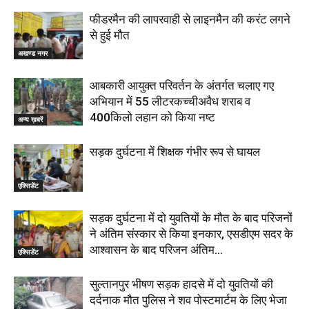
फीडरमैन की लापरवाही से लाइनमैन की करंट लगने
से हुई मौत
अखण्ड नगर
आबकारी आयुक्त परिवर्तन के अंतर्गत चलाए गए
अभियान में 55 लीटरकच्चीअवैध शराब व
400किलो लहान को किया नष्ट
अन्य ख़बरें
सड़क दुर्घटना में शिक्षक गंभीर रूप से घायल
एक्सिडेंट
सड़क दुर्घटना में दो युवतियों के मौत के बाद परिजनों
ने अंतिम संस्कार से किया इनकार, एसडीएम सदर के
आश्वासन के बाद परिजन अंतिम...
एक्सिडेंट
सुल्तानपुर भीषण सड़क हादसे में दो युवतियों की
दर्दनाक मौत पुलिस ने शव पोस्टमार्टम के लिए भेजा