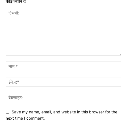
कोई जवाब दें
Save my name, email, and website in this browser for the
next time I comment.