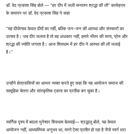
डॉ. वेद प्रकाश सिंह बोले — “हर दीप में जली सनातन श्रद्धा की लौ” कार्यक्रम
के समापन पर डॉ. वेद प्रकाश सिंह ने कहा
“यह दीपोत्सव केवल दीपों का नहीं, बल्कि जन-जन की आस्था और संस्कारों का
उत्सव है। जब दीप जलता है तो वह अंधकार नहीं, हमारे भीतर की सत्य, प्रेम और
श्रद्धा की ज्योति जगाता है। आज शिवधाम में हर दीप ने आस्था की लौ जलाई
है।”
उन्होंने क्षेत्रवासियों का आभार व्यक्त करते हुए कहा कि यह आयोजन समाज की
सामूहिक चेतना और सांस्कृतिक एकता का प्रतीक बन चुका है।
स्वर्गिक दृश्य में बदला भुनेश्वर शिवधाम बेलवाई— श्रद्धालु बोले, यह केवल
आयोजन नहीं, आध्यात्मिक अनुभव था, मानो ऐसा प्रतीत हो रहा है जैसे स्वर्ग धरा