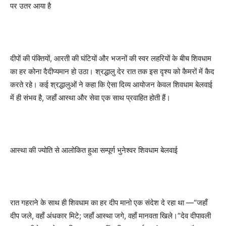
पर उतर आया है
दीपों की पंक्तियों, आरती की घंटियों और भजनों की स्वर लहरियों के बीच शिवधाम
का हर कोना दैदीप्यमान हो उठा। श्रद्धालु देर रात तक इस दृश्य को कैमरों में कैद
करते रहे। कई श्रद्धालुओं ने कहा कि ऐसा दिव्य आयोजन केवल शिवधाम बेलवाई
में ही संभव है, जहाँ आस्था और सेवा एक साथ प्रवाहित होती हैं।
आस्था की ज्योति से आलोकित हुआ सम्पूर्ण भुनेश्वर शिवधाम बेलवाई
रात गहराने के साथ ही शिवधाम का हर दीप मानो एक संदेश दे रहा था —“जहाँ
दीप जले, वहाँ अंधकार मिटे; जहाँ आस्था जगे, वहाँ मानवता खिले।”देव दीपावली