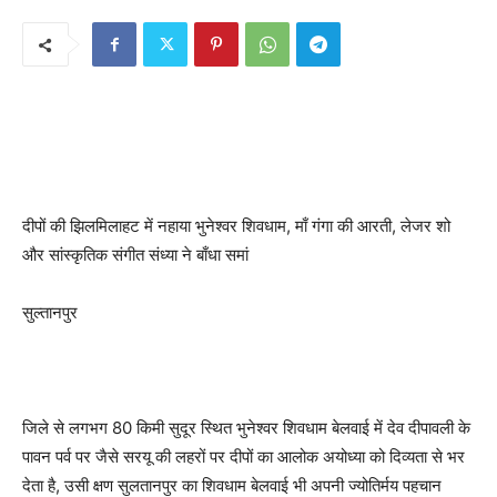
दीपों की झिलमिलाहट में नहाया भुनेश्वर शिवधाम, माँ गंगा की आरती, लेजर शो
और सांस्कृतिक संगीत संध्या ने बाँधा समां
सुल्तानपुर
जिले से लगभग 80 किमी सुदूर स्थित भुनेश्वर शिवधाम बेलवाई में देव दीपावली के
पावन पर्व पर जैसे सरयू की लहरों पर दीपों का आलोक अयोध्या को दिव्यता से भर
देता है, उसी क्षण सुलतानपुर का शिवधाम बेलवाई भी अपनी ज्योतिर्मय पहचान