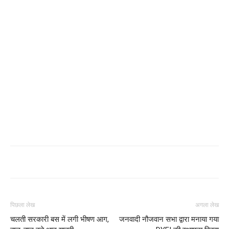
पिछला लेख
अगला लेख
चलती सरकारी बस में लगी भीषण आग,
जनवादी नौजवान सभा द्वारा मनाया गया