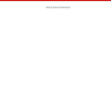
Head Advertisement