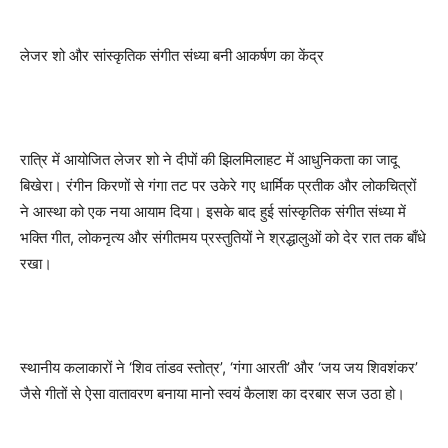
लेजर शो और सांस्कृतिक संगीत संध्या बनी आकर्षण का केंद्र
रात्रि में आयोजित लेजर शो ने दीपों की झिलमिलाहट में आधुनिकता का जादू
बिखेरा। रंगीन किरणों से गंगा तट पर उकेरे गए धार्मिक प्रतीक और लोकचित्रों
ने आस्था को एक नया आयाम दिया। इसके बाद हुई सांस्कृतिक संगीत संध्या में
भक्ति गीत, लोकनृत्य और संगीतमय प्रस्तुतियों ने श्रद्धालुओं को देर रात तक बाँधे
रखा।
स्थानीय कलाकारों ने ‘शिव तांडव स्तोत्र’, ‘गंगा आरती’ और ‘जय जय शिवशंकर’
जैसे गीतों से ऐसा वातावरण बनाया मानो स्वयं कैलाश का दरबार सज उठा हो।