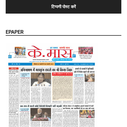
EPAPER