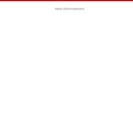
Head Advertisement