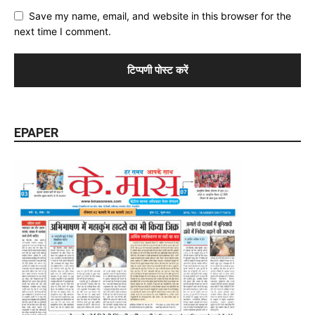
Save my name, email, and website in this browser for the
next time I comment.
EPAPER