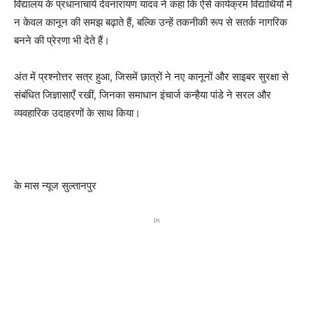
विद्यालय के प्रधानाचार्य देवनारायण यादव ने कहा कि ऐसे कार्यक्रम विद्यार्थियों में
न केवल कानून की समझ बढ़ाते हैं, बल्कि उन्हें तकनीकी रूप से सतर्क नागरिक
बनने की प्रेरणा भी देते हैं।
अंत में प्रश्नोत्तर सत्र हुआ, जिसमें छात्रों ने नए कानूनों और साइबर सुरक्षा से
संबंधित जिज्ञासाएँ रखीं, जिनका समाधान इंचार्ज कन्हैया पांडे ने सरल और
व्यवहारिक उदाहरणों के साथ किया।
के मास न्यूज सुल्तानपुर
In