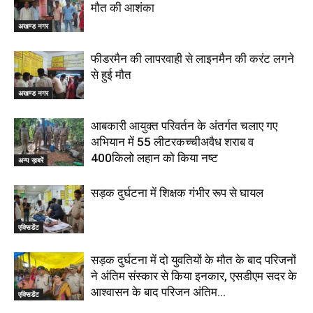
मौत की आशंका
अखण्ड नगर
फीडरमैन की लापरवाही से लाइनमैन की करंट लगने
से हुई मौत
अखण्ड नगर
आबकारी आयुक्त परिवर्तन के अंतर्गत चलाए गए
अभियान में 55 लीटरकच्चीअवैध शराब व
400किलो लहान को किया नष्ट
अन्य ख़बरें
सड़क दुर्घटना में शिक्षक गंभीर रूप से घायल
एक्सिडेंट
सड़क दुर्घटना में दो युवतियों के मौत के बाद परिजनों
ने अंतिम संस्कार से किया इनकार, एसडीएम सदर के
आश्वासन के बाद परिजन अंतिम...
एक्सिडेंट