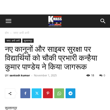
होम
जस्ट अभी अभी
जस्ट अभी अभी
सुल्तानपुर
नए कानूनों और साइबर सुरक्षा पर
विद्यार्थियों को चौकी प्रभारी कन्हैया
कुमार पाण्डेय ने किया जागरूक
द्वारा
santosh kumar
-
November 1, 2025
18
0
सुल्तानपुर