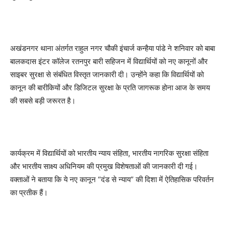
अखंडनगर थाना अंतर्गत राहुल नगर चौकी इंचार्ज कन्हैया पांडे ने शनिवार को बाबा
बालकदास इंटर कॉलेज रतनपुर बारी सहिजन में विद्यार्थियों को नए कानूनों और
साइबर सुरक्षा से संबंधित विस्तृत जानकारी दी। उन्होंने कहा कि विद्यार्थियों को
कानून की बारीकियों और डिजिटल सुरक्षा के प्रति जागरूक होना आज के समय
की सबसे बड़ी जरूरत है।
कार्यक्रम में विद्यार्थियों को भारतीय न्याय संहिता, भारतीय नागरिक सुरक्षा संहिता
और भारतीय साक्ष्य अधिनियम की प्रमुख विशेषताओं की जानकारी दी गई।
वक्ताओं ने बताया कि ये नए कानून “दंड से न्याय” की दिशा में ऐतिहासिक परिवर्तन
का प्रतीक हैं।