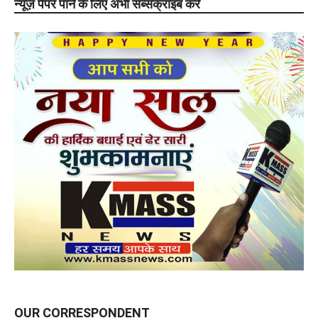
न्यूज़ पेपर पाने के लिए अभी सब्सक्राइब करे
OUR CORRESPONDENT