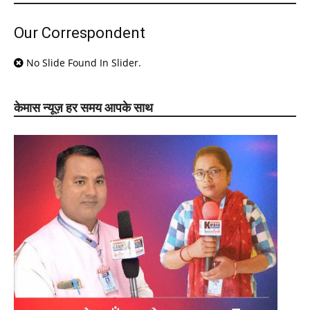
Our Correspondent
No Slide Found In Slider.
केमास न्यूज़ हर समय आपके साथ