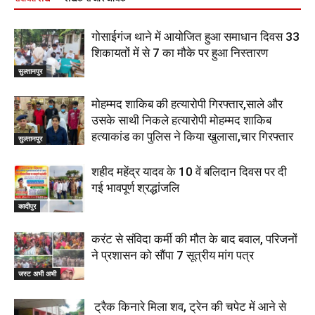
गोसाईगंज थाने में आयोजित हुआ समाधान दिवस 33
शिकायतों में से 7 का मौके पर हुआ निस्तारण
सुल्तानपुर
मोहम्मद शाकिब की हत्यारोपी गिरफ्तार,साले और
उसके साथी निकले हत्यारोपी मोहम्मद शाकिब
हत्याकांड का पुलिस ने किया खुलासा,चार गिरफ्तार
सुल्तानपुर
शहीद महेंद्र यादव के 10 वें बलिदान दिवस पर दी
गई भावपूर्ण श्रद्धांजलि
कादीपुर
करंट से संविदा कर्मी की मौत के बाद बवाल, परिजनों
ने प्रशासन को सौंपा 7 सूत्रीय मांग पत्र
जस्ट अभी अभी
ट्रैक किनारे मिला शव, ट्रेन की चपेट में आने से