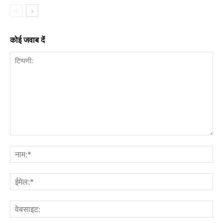
कोई जवाब दें