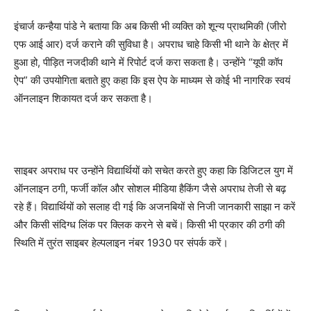
इंचार्ज कन्हैया पांडे ने बताया कि अब किसी भी व्यक्ति को शून्य प्राथमिकी (जीरो
एफ आई आर) दर्ज कराने की सुविधा है। अपराध चाहे किसी भी थाने के क्षेत्र में
हुआ हो, पीड़ित नजदीकी थाने में रिपोर्ट दर्ज करा सकता है। उन्होंने “यूपी कॉप
ऐप” की उपयोगिता बताते हुए कहा कि इस ऐप के माध्यम से कोई भी नागरिक स्वयं
ऑनलाइन शिकायत दर्ज कर सकता है।
साइबर अपराध पर उन्होंने विद्यार्थियों को सचेत करते हुए कहा कि डिजिटल युग में
ऑनलाइन ठगी, फर्जी कॉल और सोशल मीडिया हैकिंग जैसे अपराध तेजी से बढ़
रहे हैं। विद्यार्थियों को सलाह दी गई कि अजनबियों से निजी जानकारी साझा न करें
और किसी संदिग्ध लिंक पर क्लिक करने से बचें। किसी भी प्रकार की ठगी की
स्थिति में तुरंत साइबर हेल्पलाइन नंबर 1930 पर संपर्क करें।