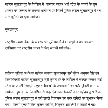
महोदय सुलतानपुर के निर्देशन में ’’सरदार बल्लभ भाई पटेल के जयंती के शुभ
अवसर पर जनपद के समस्त थानो पर एंव रिजर्व पुलिस लाइन सुलतानपुर में रन
फार यूनिटी का हुआ आयोजन-
सुलतानपुर
राष्ट्रीय एकता दिवस के अवसर पर पुलिसकर्मियों व छात्रो ने बढ-चढकर
प्रतिभाग कर राष्ट्रीय एकता के लिए लगायी गयी दौड़-
श्रीमान पुलिस अधीक्षक महोदय जनपद सुलतानपुर श्री कुँवर अनुपम सिंह एंव
जिलाधिकारी महोदय सुलतानपुर श्री कुमार हर्ष के निर्देशन में सरदार बल्लभ भाई
पटेल के जयंती ’’राष्ट्रीय एकता दिवस’’ के उपलक्ष्य में रन फाॅर यूनिटी का भव्य
आयोजन हुआ। उप जिलाधिकारी सदर एंव क्षेत्राधिकारी नगर महोदय द्वारा रिजर्व
पुलिस लाइन सुलतानपुर से हरी झण्डी दिखाकर रन फाॅर यूनिटी का शुभांरभ किया
गया। जिसमें पुरूष/महिला पुलिस कर्मियों, रिक्रुट आरक्षियो व छात्रो ने बढ-