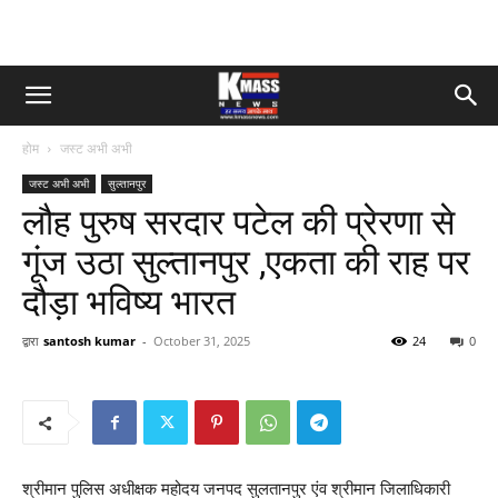
होम
जस्ट अभी अभी
जस्ट अभी अभी
सुल्तानपुर
लौह पुरुष सरदार पटेल की प्रेरणा से
गूंज उठा सुल्तानपुर ,एकता की राह पर
दौड़ा भविष्य भारत
द्वारा
santosh kumar
-
October 31, 2025
24
0
श्रीमान पुलिस अधीक्षक महोदय जनपद सुलतानपुर एंव श्रीमान जिलाधिकारी