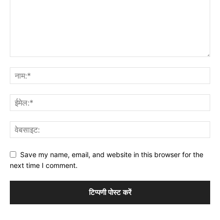
Save my name, email, and website in this browser for the
next time I comment.