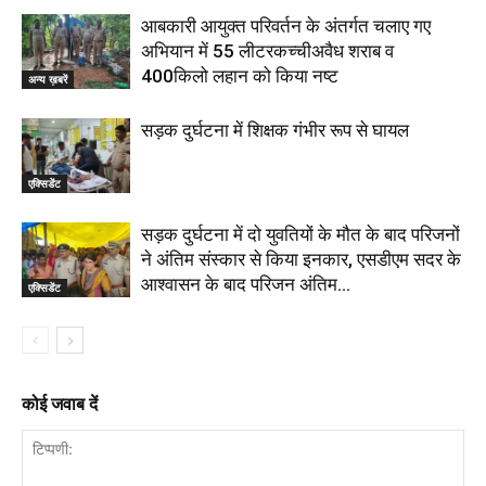
आबकारी आयुक्त परिवर्तन के अंतर्गत चलाए गए
अभियान में 55 लीटरकच्चीअवैध शराब व
400किलो लहान को किया नष्ट
अन्य ख़बरें
सड़क दुर्घटना में शिक्षक गंभीर रूप से घायल
एक्सिडेंट
सड़क दुर्घटना में दो युवतियों के मौत के बाद परिजनों
ने अंतिम संस्कार से किया इनकार, एसडीएम सदर के
आश्वासन के बाद परिजन अंतिम...
एक्सिडेंट
कोई जवाब दें