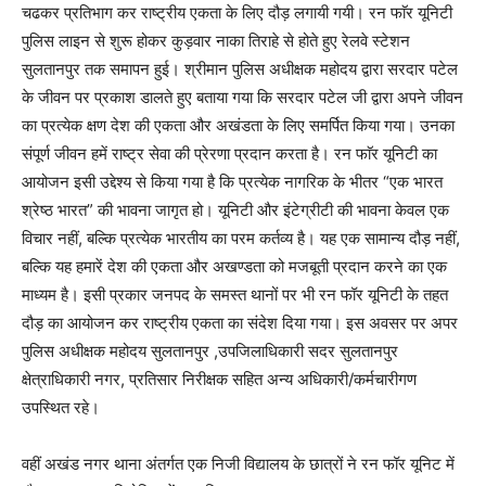
चढकर प्रतिभाग कर राष्ट्रीय एकता के लिए दौड़ लगायी गयी। रन फाॅर यूनिटी
पुलिस लाइन से शुरू होकर कुड़वार नाका तिराहे से होते हुए रेलवे स्टेशन
सुलतानपुर तक समापन हुई। श्रीमान पुलिस अधीक्षक महोदय द्वारा सरदार पटेल
के जीवन पर प्रकाश डालते हुए बताया गया कि सरदार पटेल जी द्वारा अपने जीवन
का प्रत्येक क्षण देश की एकता और अखंडता के लिए समर्पित किया गया। उनका
संपूर्ण जीवन हमें राष्ट्र सेवा की प्रेरणा प्रदान करता है। रन फाॅर यूनिटी का
आयोजन इसी उद्देश्य से किया गया है कि प्रत्येक नागरिक के भीतर “एक भारत
श्रेष्ठ भारत” की भावना जागृत हो। यूनिटी और इंटेग्रीटी की भावना केवल एक
विचार नहीं, बल्कि प्रत्येक भारतीय का परम कर्तव्य है। यह एक सामान्य दौड़ नहीं,
बल्कि यह हमारें देश की एकता और अखण्डता को मजबूती प्रदान करने का एक
माध्यम है। इसी प्रकार जनपद के समस्त थानों पर भी रन फॉर यूनिटी के तहत
दौड़ का आयोजन कर राष्ट्रीय एकता का संदेश दिया गया। इस अवसर पर अपर
पुलिस अधीक्षक महोदय सुलतानपुर ,उपजिलाधिकारी सदर सुलतानपुर
क्षेत्राधिकारी नगर, प्रतिसार निरीक्षक सहित अन्य अधिकारी/कर्मचारीगण
उपस्थित रहे।
वहीं अखंड नगर थाना अंतर्गत एक निजी विद्यालय के छात्रों ने रन फॉर यूनिट में