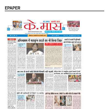
EPAPER