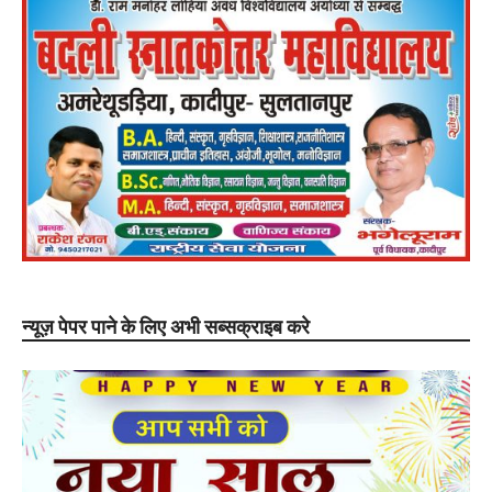
न्यूज़ पेपर पाने के लिए अभी सब्सक्राइब करे