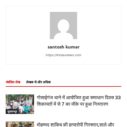
santosh kumar
https://kmassnews.com
संबंधित लेख
लेखक से और अधिक
गोसाईगंज थाने में आयोजित हुआ समाधान दिवस 33
शिकायतों में से 7 का मौके पर हुआ निस्तारण
सुल्तानपुर
मोहम्मद शाकिब की हत्यारोपी गिरफ्तार,साले और