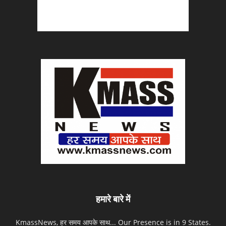
हमारे बारे में
KmassNews, हर समय आपके साथ... Our Presence is in 9 States.