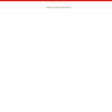
Head Advertisement