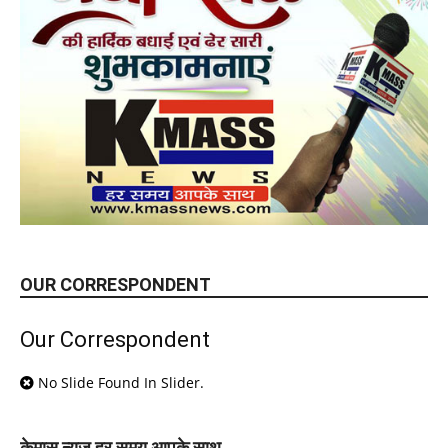
OUR CORRESPONDENT
Our Correspondent
No Slide Found In Slider.
केमास न्यूज़ हर समय आपके साथ