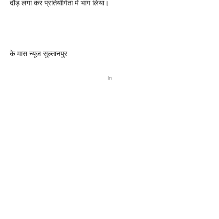
दौड़ लगा कर प्रतियोगिता में भाग लिया।
के मास न्यूज सुल्तानपुर
In