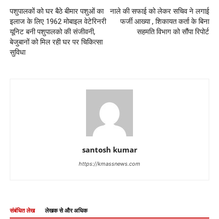
पशुपालकों को घर बैठे बीमार पशुओं का
नाले की सफाई को लेकर सचिव ने लगाई
इलाज के लिए 1962 मोबाइल वेटेरिनरी
फर्जी आख्या , शिकायत कर्ता के बिना
यूनिट बनी पशुपालको की संजीवनी,
सहमति विभाग को सौंपा रिपोर्ट
बेजुबानों को मिल रही घर पर चिकित्सा
सुविधा
santosh kumar
https://kmassnews.com
संबंधित लेख
लेखक से और अधिक