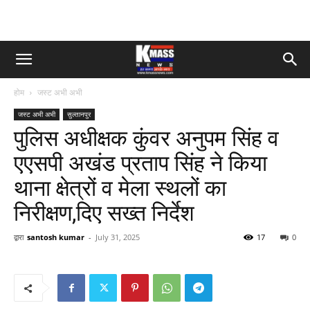
होम
जस्ट अभी अभी
जस्ट अभी अभी
सुल्तानपुर
पुलिस अधीक्षक कुंवर अनुपम सिंह व
एएसपी अखंड प्रताप सिंह ने किया
थाना क्षेत्रों व मेला स्थलों का
निरीक्षण,दिए सख्त निर्देश
द्वारा
santosh kumar
-
July 31, 2025
17
0