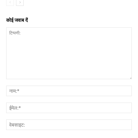
कोई जवाब दें