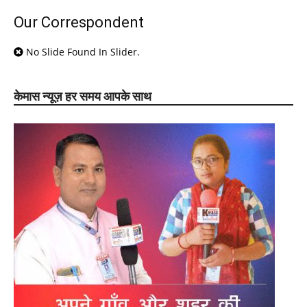
Our Correspondent
No Slide Found In Slider.
केमास न्यूज़ हर समय आपके साथ