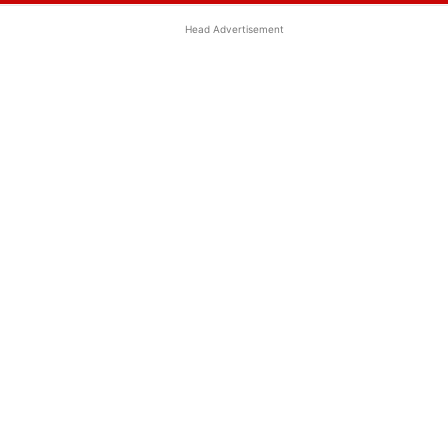
Head Advertisement