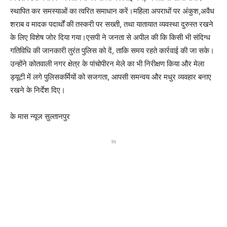
स्थापित कर समस्याओं का त्वरित समाधान करें।महिला अपराधों पर अंकुश,अवैध
शराब व मादक पदार्थों की तस्करी पर सख्ती, तथा यातायात व्यवस्था दुरुस्त रखने
के लिए विशेष जोर दिया गया।एसपी ने जनता से अपील की कि किसी भी संदिग्ध
गतिविधि की जानकारी तुरंत पुलिस को दें, ताकि समय रहते कार्रवाई की जा सके।
उन्होंने कोतवाली नगर क्षेत्र के पांचोपीरन मेले का भी निरीक्षण किया और मेला
ड्यूटी में लगे पुलिसकर्मियों को सजगता, आपसी समन्वय और मधुर व्यवहार बनाए
रखने के निर्देश दिए।
के मास न्यूज सुल्तानपुर
In