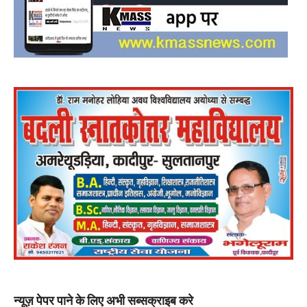
न्यूज़ पेपर पाने के लिए अभी सब्सक्राइब करे