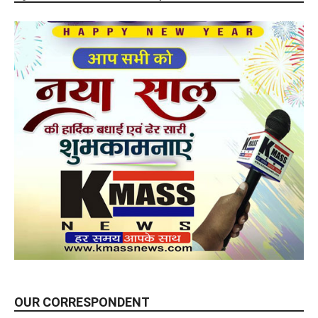
OUR CORRESPONDENT