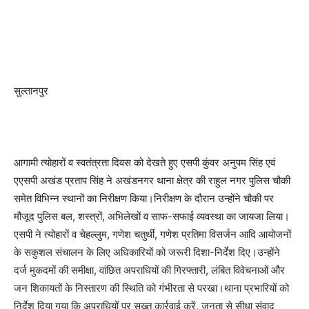
सुल्तानपुर
आगामी त्योहारों व स्वतंत्रता दिवस को देखते हुए एसपी कुंवर अनुपम सिंह एवं
एएसपी अखंड प्रताप सिंह ने अखंडनगर थाना क्षेत्र की राहुल नगर पुलिस चौकी
समेत विभिन्न स्थानों का निरीक्षण किया।निरीक्षण के दौरान उन्होंने चौकी पर
मौजूद पुलिस बल, शस्त्रों, अभिलेखों व साफ-सफाई व्यवस्था का जायजा लिया।
एसपी ने त्योहारों व चेहल्लुम, गणेश चतुर्थी, गणेश प्रतिमा विसर्जन आदि आयोजनों
के सकुशल संचालन के लिए अधिकारियों को जरूरी दिशा-निर्देश दिए।उन्होंने
दर्ज मुकदमों की समीक्षा, वांछित अपराधियों की गिरफ्तारी, लंबित विवेचनाओं और
जन शिकायतों के निस्तारण की स्थिति को गंभीरता से परखा।थाना प्रभारियों को
निर्देश दिया गया कि अपराधियों पर सख्त कार्रवाई करें, जनता से सीधा संवाद