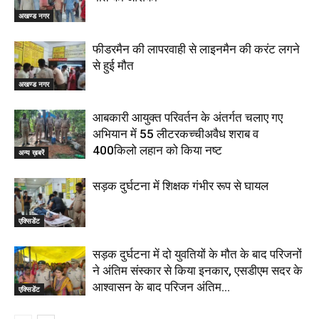
अखण्ड नगर
फीडरमैन की लापरवाही से लाइनमैन की करंट लगने
से हुई मौत
अखण्ड नगर
आबकारी आयुक्त परिवर्तन के अंतर्गत चलाए गए
अभियान में 55 लीटरकच्चीअवैध शराब व
400किलो लहान को किया नष्ट
अन्य ख़बरें
सड़क दुर्घटना में शिक्षक गंभीर रूप से घायल
एक्सिडेंट
सड़क दुर्घटना में दो युवतियों के मौत के बाद परिजनों
ने अंतिम संस्कार से किया इनकार, एसडीएम सदर के
आश्वासन के बाद परिजन अंतिम...
एक्सिडेंट