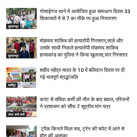
गोसाईगंज थाने में आयोजित हुआ समाधान दिवस 33
शिकायतों में से 7 का मौके पर हुआ निस्तारण
सुल्तानपुर
मोहम्मद शाकिब की हत्यारोपी गिरफ्तार,साले और
उसके साथी निकले हत्यारोपी मोहम्मद शाकिब
हत्याकांड का पुलिस ने किया खुलासा,चार गिरफ्तार
सुल्तानपुर
शहीद महेंद्र यादव के 10 वें बलिदान दिवस पर दी
गई भावपूर्ण श्रद्धांजलि
कादीपुर
करंट से संविदा कर्मी की मौत के बाद बवाल, परिजनों
ने प्रशासन को सौंपा 7 सूत्रीय मांग पत्र
जस्ट अभी अभी
ट्रैक किनारे मिला शव, ट्रेन की चपेट में आने से
मौत की आशंका