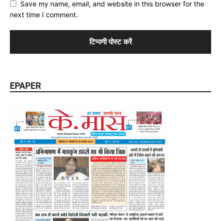
Save my name, email, and website in this browser for the
next time I comment.
EPAPER