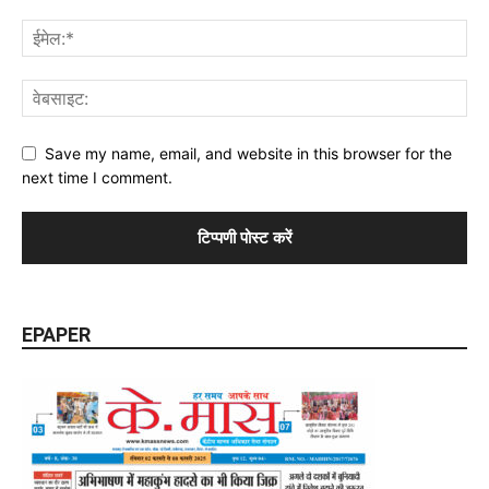
Save my name, email, and website in this browser for the
next time I comment.
EPAPER