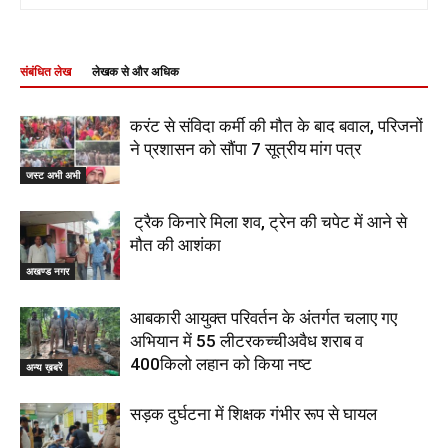
संबंधित लेख
लेखक से और अधिक
करंट से संविदा कर्मी की मौत के बाद बवाल, परिजनों
ने प्रशासन को सौंपा 7 सूत्रीय मांग पत्र
जस्ट अभी अभी
ट्रैक किनारे मिला शव, ट्रेन की चपेट में आने से
मौत की आशंका
अखण्ड नगर
आबकारी आयुक्त परिवर्तन के अंतर्गत चलाए गए
अभियान में 55 लीटरकच्चीअवैध शराब व
400किलो लहान को किया नष्ट
अन्य ख़बरें
सड़क दुर्घटना में शिक्षक गंभीर रूप से घायल