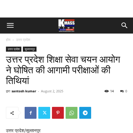
होम
उत्तर प्रदेश
उत्तर प्रदेश
सुल्तानपुर
उत्तर प्रदेश शिक्षा सेवा चयन आयोग
ने घोषित की आगामी परीक्षाओं की
तिथियां
द्वारा
santosh kumar
-
August 2, 2025
14
0
उत्तर प्रदेश/सुल्तानपुर