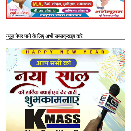
न्यूज़ पेपर पाने के लिए अभी सब्सक्राइब करे