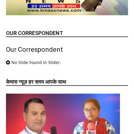
OUR CORRESPONDENT
Our Correspondent
No Slide Found In Slider.
केमास न्यूज़ हर समय आपके साथ