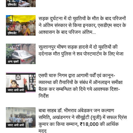
एक्सिडेंट
सड़क दुर्घटना में दो युवतियों के मौत के बाद परिजनों
ने अंतिम संस्कार से किया इनकार, एसडीएम सदर के
आश्वासन के बाद परिजन अंतिम...
एक्सिडेंट
सुल्तानपुर भीषण सड़क हादसे में दो युवतियों की
दर्दनाक मौत पुलिस ने शव पोस्टमार्टम के लिए भेजा
अन्य ख़बरें
एसपी चारु निगम द्वारा आगामी पर्वों एवं कानून-
व्यवस्था की तैयारियों के संबंध में ऑनलाइन समीक्षा
बैठक कर सम्बन्धित को दिये गये आवश्यक दिशा-
जस्ट अभी अभी
निर्देश
बाबा साहब डॉ. भीमराव अंबेडकर जन कल्याण
समिति, अखंडनगर ने सीयूईटी (यूजी) में सफल प्रिंस
कुमार का किया सम्मान, ₹18,000 की आर्थिक
जस्ट अभी अभी
मदद