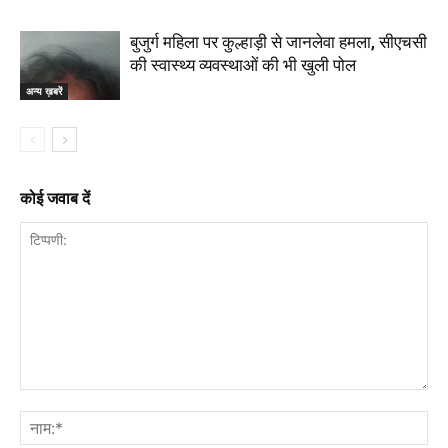
बुजुर्ग महिला पर कुल्हाड़ी से जानलेवा हमला, सीएचसी
की स्वास्थ्य व्यवस्थाओं की भी खुली पोल
अन्य ख़बरें
कोई जवाब दें