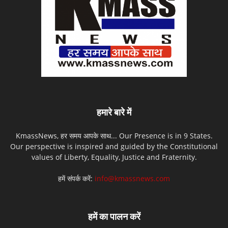
हमारे बारे में
KmassNews, हर समय आपके साथ... Our Presence is in 9 States.
Our perspective is inspired and guided by the Constitutional
values of Liberty, Equality, Justice and Fraternity.
हमें संपर्क करें:
info@kmassnews.com
हमें का पालन करें