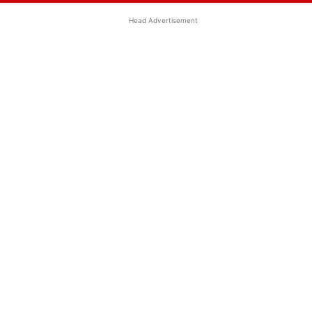
Head Advertisement