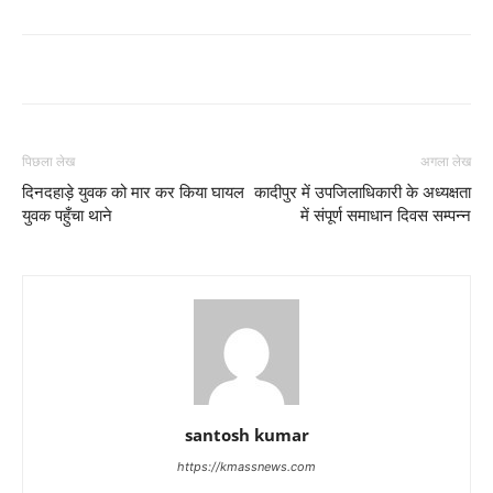
पिछला लेख
अगला लेख
दिनदहाड़े युवक को मार कर किया घायल
कादीपुर में उपजिलाधिकारी के अध्यक्षता
युवक पहुँचा थाने
में संपूर्ण समाधान दिवस सम्पन्न
santosh kumar
https://kmassnews.com