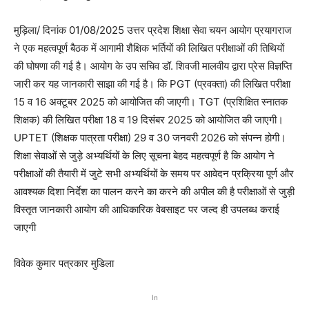
मुड़िला/ दिनांक 01/08/2025 उत्तर प्रदेश शिक्षा सेवा चयन आयोग प्रयागराज
ने एक महत्वपूर्ण बैठक में आगामी शैक्षिक भर्तियों की लिखित परीक्षाओं की तिथियों
की घोषणा की गई है। आयोग के उप सचिव डॉ. शिवजी मालवीय द्वारा प्रेस विज्ञप्ति
जारी कर यह जानकारी साझा की गई है। कि PGT (प्रवक्ता) की लिखित परीक्षा
15 व 16 अक्टूबर 2025 को आयोजित की जाएगी। TGT (प्रशिक्षित स्नातक
शिक्षक) की लिखित परीक्षा 18 व 19 दिसंबर 2025 को आयोजित की जाएगी।
UPTET (शिक्षक पात्रता परीक्षा) 29 व 30 जनवरी 2026 को संपन्न होगी।
शिक्षा सेवाओं से जुड़े अभ्यर्थियों के लिए सूचना बेहद महत्वपूर्ण है कि आयोग ने
परीक्षाओं की तैयारी में जुटे सभी अभ्यर्थियों के समय पर आवेदन प्रक्रिया पूर्ण और
आवश्यक दिशा निर्देश का पालन करने का करने की अपील की है परीक्षाओं से जुड़ी
विस्तृत जानकारी आयोग की आधिकारिक वेबसाइट पर जल्द ही उपलब्ध कराई
जाएगी
विवेक कुमार पत्रकार मुडिला
In