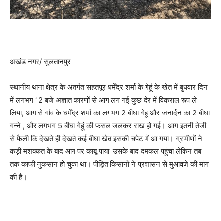
अखंड नगर/ सुलतानपुर
स्थानीय थाना क्षेत्र के अंतर्गत सहतपूर धर्मेंद्र शर्मा के गेहूं के खेत में बुधवार दिन
में लगभग 12 बजे अज्ञात कारणों से आग लग गई कुछ देर में विकराल रूप ले
लिया, आग से गांव के धर्मेंद्र शर्मा का लगभग 2 बीघा गेहूं और जनार्दन का 2 बीघा
गन्ने , और लगभग 5 बीघा गेहूं की फसल जलकर राख हो गई। आग इतनी तेजी
से फैली कि देखते ही देखते कई बीघा खेत इसकी चपेट में आ गया। ग्रामीणों ने
कड़ी मशक्कत के बाद आग पर काबू पाया, उसके बाद दमकल पहुंचा लेकिन तब
तक काफी नुकसान हो चुका था। पीड़ित किसानों ने प्रशासन से मुआवजे की मांग
की है।