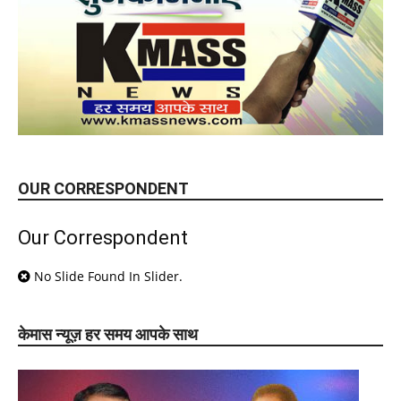
OUR CORRESPONDENT
Our Correspondent
No Slide Found In Slider.
केमास न्यूज़ हर समय आपके साथ