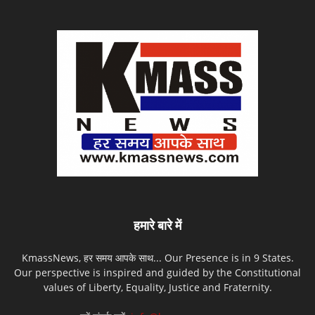
हमारे बारे में
KmassNews, हर समय आपके साथ... Our Presence is in 9 States.
Our perspective is inspired and guided by the Constitutional
values of Liberty, Equality, Justice and Fraternity.