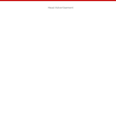
Head Advertisement