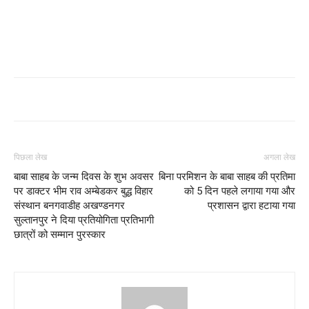
पिछला लेख
अगला लेख
बाबा साहब के जन्म दिवस के शुभ अवसर
बिना परमिशन के बाबा साहब की प्रतिमा
पर डाक्टर भीम राव अम्बेडकर बुद्ध विहार
को 5 दिन पहले लगाया गया और
संस्थान बनगवाडीह अखण्डनगर
प्रशासन द्वारा हटाया गया
सुल्तानपुर ने दिया प्रतियोगिता प्रतिभागी
छात्रों को सम्मान पुरस्कार