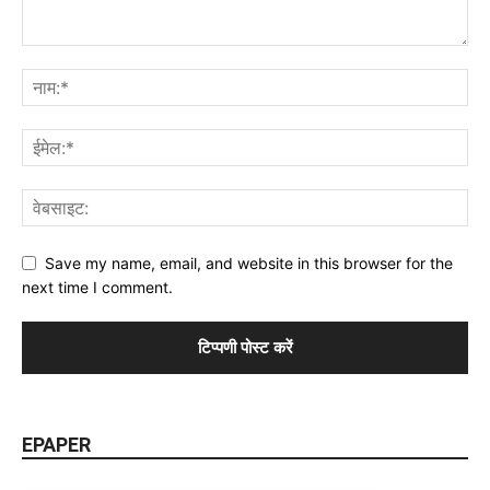
Save my name, email, and website in this browser for the
next time I comment.
EPAPER