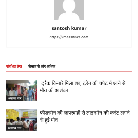
santosh kumar
https://kmassnews.com
संबंधित लेख
लेखक से और अधिक
ट्रैक किनारे मिला शव, ट्रेन की चपेट में आने से
मौत की आशंका
अखण्ड नगर
फीडरमैन की लापरवाही से लाइनमैन की करंट लगने
से हुई मौत
अखण्ड नगर