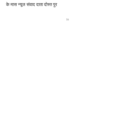
के मास न्यूज संवाद दाता दोस्त पुर
In