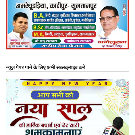
न्यूज़ पेपर पाने के लिए अभी सब्सक्राइब करे