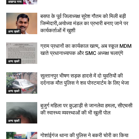
अखण्ड नगर
बसपा के पूर्व जिलाध्यक्ष सुरेश गौतम को मिली बड़ी
जिम्मेदारी,अयोध्या मंडल का प्रभारी बनाए जाने पर
कार्यकर्ताओं में खुशी
अन्य ख़बरें
ग्राम प्रधानों का कार्यकाल खत्म, अब स्कूल MDM
खाते प्रधानाध्यापक और SMC अध्यक्ष चलाएंगे
अन्य ख़बरें
सुल्तानपुर भीषण सड़क हादसे में दो युवतियों की
दर्दनाक मौत पुलिस ने शव पोस्टमार्टम के लिए भेजा
अन्य ख़बरें
बुजुर्ग महिला पर कुल्हाड़ी से जानलेवा हमला, सीएचसी
की स्वास्थ्य व्यवस्थाओं की भी खुली पोल
अन्य ख़बरें
गोशांईगंज थाना की पुलिस ने बकरी चोरी का किया