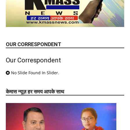
OUR CORRESPONDENT
Our Correspondent
No Slide Found In Slider.
केमास न्यूज़ हर समय आपके साथ