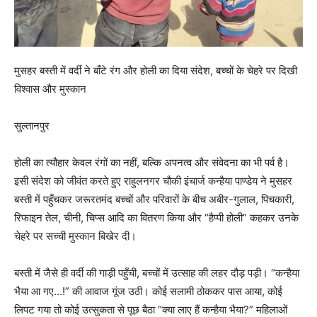
मुसहर बस्ती में वर्दी ने बाँटे रंग और होली का दिया संदेश, बच्चों के चेहरे पर दिखी
विश्वास और मुस्कान
सुल्तानपुर
होली का त्यौहार केवल रंगों का नहीं, बल्कि अपनत्व और संवेदना का भी पर्व है।
इसी संदेश को जीवंत करते हुए राहुलनगर चौकी इंचार्ज कन्हैया पाण्डेय ने मुसहर
बस्ती में पहुँचकर जरूरतमंद बच्चों और परिवारों के बीच अबीर-गुलाल, पिचकारी,
रिफाइन तेल, चीनी, चिप्स आदि का वितरण किया और “हैप्पी होली” कहकर उनके
चेहरे पर सच्ची मुस्कान बिखेर दी।
बस्ती में जैसे ही वर्दी की गाड़ी पहुँची, बच्चों में उत्साह की लहर दौड़ पड़ी। “कन्हैया
भैया आ गए…!” की आवाज गूंज उठी। कोई सलामी ठोककर पास आया, कोई
लिपट गया तो कोई उत्सुकता से पूछ बैठा “क्या लाए हैं कन्हैया भैया?” महिलाओं