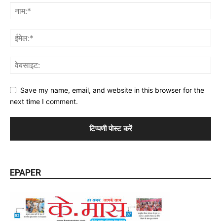
Save my name, email, and website in this browser for the
next time I comment.
EPAPER