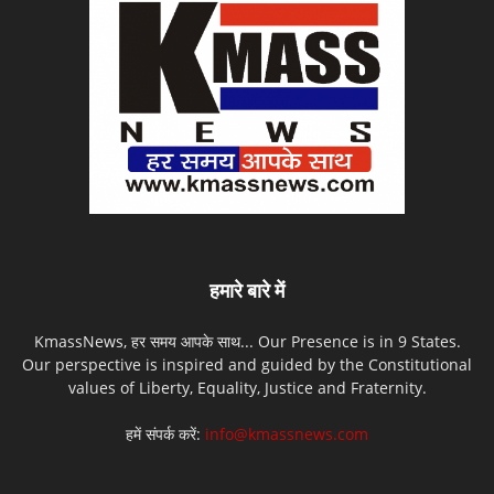
हमारे बारे में
KmassNews, हर समय आपके साथ... Our Presence is in 9 States.
Our perspective is inspired and guided by the Constitutional
values of Liberty, Equality, Justice and Fraternity.
हमें संपर्क करें:
info@kmassnews.com