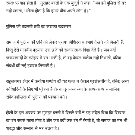
स्वतः प्रगाढ़ होता है। मुसहर बस्ती के एक बुजुर्ग ने कहा, “अब हमें पुलिस से डर
नहीं लगता, भरोसा होता है कि हमारे बीच अपने लोग हैं।”
पुलिस की बदलती छवि का सशक्त उदाहरण
समाज में पुलिस की छवि को लेकर प्रायः मिश्रित धारणाएं देखने को मिलती हैं,
किंतु ऐसे मानवीय प्रयास उस छवि को सकारात्मक दिशा देते हैं। जब वर्दी
जरूरतमंदों के त्योहार में रंग भरती है, तो वह केवल कर्तव्य नहीं निभाती, बल्कि
संबंधों की नई इबारत लिखती है।
राहुलनगर क्षेत्र में कन्हैया पाण्डेय की यह पहल न केवल प्रशंसनीय है, बल्कि अन्य
वर्दीधारियों के लिए भी प्रेरणा है कि कानून-व्यवस्था के साथ-साथ सामाजिक
संवेदनशीलता भी पुलिस की पहचान बने।
होली के इस अवसर पर मुसहर बस्ती में बिखरे रंगों ने यह संदेश दिया कि विश्वास
का रंग सबसे गहरा होता है और जब वर्दी उस रंग में रंगती है, तो समाज का मन भी
श्रद्धा और सम्मान से भर उठता है।