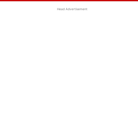
Head Advertisement