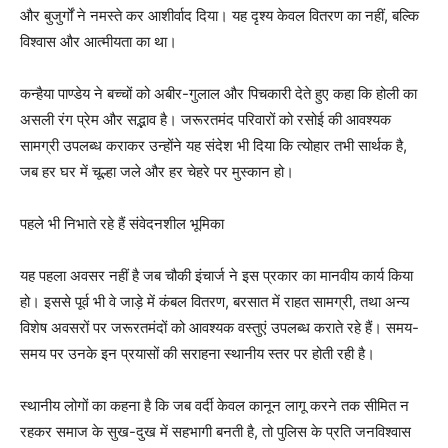
और बुजुर्गों ने नमस्ते कर आशीर्वाद दिया। यह दृश्य केवल वितरण का नहीं, बल्कि
विश्वास और आत्मीयता का था।
कन्हैया पाण्डेय ने बच्चों को अबीर-गुलाल और पिचकारी देते हुए कहा कि होली का
असली रंग प्रेम और सद्भाव है। जरूरतमंद परिवारों को रसोई की आवश्यक
सामग्री उपलब्ध कराकर उन्होंने यह संदेश भी दिया कि त्योहार तभी सार्थक है,
जब हर घर में चूल्हा जले और हर चेहरे पर मुस्कान हो।
पहले भी निभाते रहे हैं संवेदनशील भूमिका
यह पहला अवसर नहीं है जब चौकी इंचार्ज ने इस प्रकार का मानवीय कार्य किया
हो। इससे पूर्व भी वे जाड़े में कंबल वितरण, बरसात में राहत सामग्री, तथा अन्य
विशेष अवसरों पर जरूरतमंदों को आवश्यक वस्तुएं उपलब्ध कराते रहे हैं। समय-
समय पर उनके इन प्रयासों की सराहना स्थानीय स्तर पर होती रही है।
स्थानीय लोगों का कहना है कि जब वर्दी केवल कानून लागू करने तक सीमित न
रहकर समाज के सुख-दुख में सहभागी बनती है, तो पुलिस के प्रति जनविश्वास