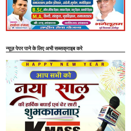
न्यूज़ पेपर पाने के लिए अभी सब्सक्राइब करे