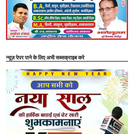
न्यूज़ पेपर पाने के लिए अभी सब्सक्राइब करे