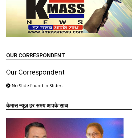
OUR CORRESPONDENT
Our Correspondent
No Slide Found In Slider.
केमास न्यूज़ हर समय आपके साथ