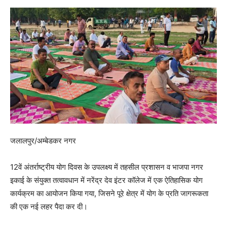
जलालपुर/अम्बेडकर नगर
12वें अंतर्राष्ट्रीय योग दिवस के उपलक्ष्य में तहसील प्रशासन व भाजपा नगर
इकाई के संयुक्त तत्वावधान में नरेंद्र देव इंटर कॉलेज में एक ऐतिहासिक योग
कार्यक्रम का आयोजन किया गया, जिसने पूरे क्षेत्र में योग के प्रति जागरूकता
की एक नई लहर पैदा कर दी।