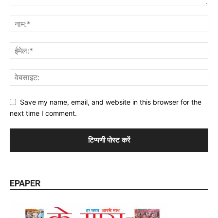
Save my name, email, and website in this browser for the
next time I comment.
EPAPER