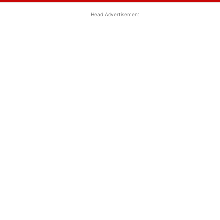
Head Advertisement