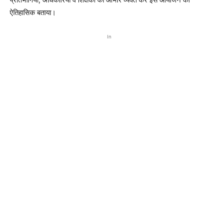
ऐतिहासिक बताया।
In