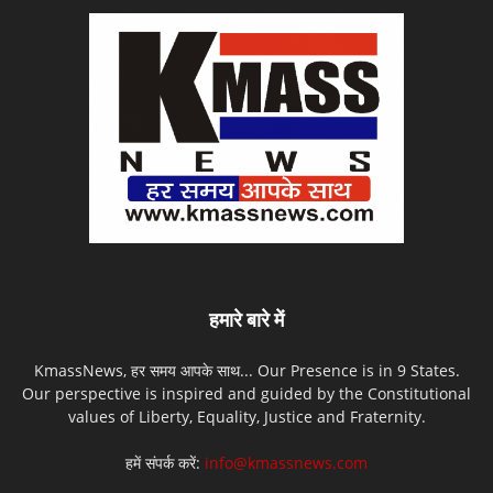
हमारे बारे में
KmassNews, हर समय आपके साथ... Our Presence is in 9 States.
Our perspective is inspired and guided by the Constitutional
values of Liberty, Equality, Justice and Fraternity.
हमें संपर्क करें:
info@kmassnews.com