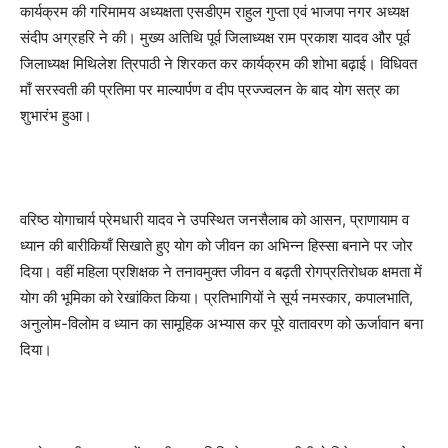
कार्यक्रम की गरिमामय अध्यक्षता एसडीएम राहुल गुप्ता एवं भाजपा नगर अध्यक्ष
संदीप अग्रहरि ने की। मुख्य अतिथि पूर्व जिलाध्यक्ष राम प्रकाश यादव और पूर्व
जिलाध्यक्ष मिथिलेश त्रिपाठी ने शिरकत कर कार्यक्रम की शोभा बढ़ाई। विधिवत
माँ सरस्वती की प्रतिमा पर माल्यार्पण व दीप प्रज्ज्वलन के बाद योग सत्र का
शुभारंभ हुआ।
वरिष्ठ योगाचार्य प्रेमधारी यादव ने उपस्थित जनसैलाब को आसन, प्राणायाम व
ध्यान की बारीकियाँ सिखाते हुए योग को जीवन का अभिन्न हिस्सा बनाने पर जोर
दिया। वहीं महिला प्रशिक्षक ने तनावमुक्त जीवन व बढ़ती रोगप्रतिरोधक क्षमता में
योग की भूमिका को रेखांकित किया। प्रतिभागियों ने सूर्य नमस्कार, कपालभाति,
अनुलोम-विलोम व ध्यान का सामूहिक अभ्यास कर पूरे वातावरण को ऊर्जावान बना
दिया।