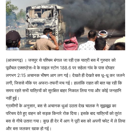
(आजमगढ़) । जयपुर से पश्चिम बंगाल जा रही एक यात्री बस में गुरुवार को
पूर्वांचल एक्सप्रेस-वे के माइल स्टोन 188.6 पर सहेला गांव के पास दोपहर
लगभग 2:15 अचानक भीषण आग लग गई। देखते ही देखते बस धू-धू कर जलने
लगी, जिससे मौके पर अफरा-तफरी मच गई। हालांकि राहत की बात यह रही कि
समय रहते सभी यात्रियों को सुरक्षित बाहर निकाल लिया गया और कोई जनहानि
नहीं हुई।
ग्रामीणों के अनुसार, बस से अचानक धुआं उठता देख चालक ने सूझबूझ का
परिचय देते हुए वाहन को सड़क किनारे रोक दिया। इसके बाद यात्रियों को तुरंत
बस से नीचे उतारा गया। कुछ ही देर में आग ने पूरी बस को अपनी चपेट में ले लिया
और बस जलकर खाक हो गई।