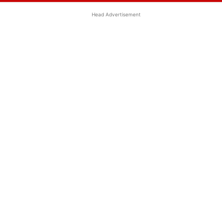
Head Advertisement