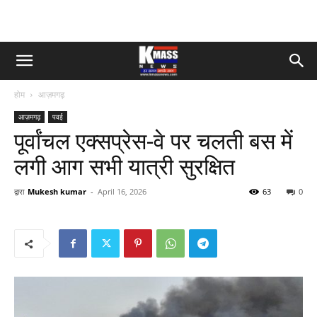
होम
आज़मगढ़
आज़मगढ़
पवई
पूर्वांचल एक्सप्रेस-वे पर चलती बस में
लगी आग सभी यात्री सुरक्षित
द्वारा
Mukesh kumar
-
April 16, 2026
63
0