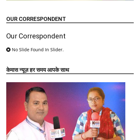
OUR CORRESPONDENT
Our Correspondent
No Slide Found In Slider.
केमास न्यूज़ हर समय आपके साथ