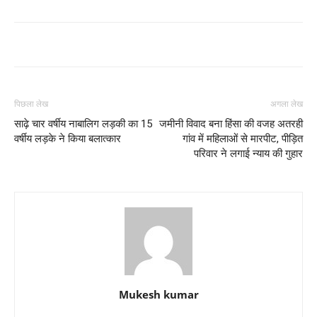
पिछला लेख
अगला लेख
साढ़े चार वर्षीय नाबालिग लड़की का 15
जमीनी विवाद बना हिंसा की वजह अतरही
वर्षीय लड़के ने किया बलात्कार
गांव में महिलाओं से मारपीट, पीड़ित
परिवार ने लगाई न्याय की गुहार
Mukesh kumar