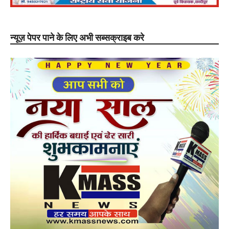
न्यूज़ पेपर पाने के लिए अभी सब्सक्राइब करे