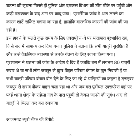
घटना की सूचना मिलते ही पुलिस और दमकल विभाग की टीम मौके पर पहुंची और
कड़ी मशक्कत के बाद आग पर काबू पाया। प्रारंभिक जांच में आग लगने का
कारण शॉर्ट सर्किट बताया जा रहा है, हालांकि वास्तविक कारणों की जांच की जा
रही है।
इस हादसे के चलते कुछ समय के लिए एक्सप्रेस-वे पर यातायात प्रभावित रहा,
जिसे बाद में सामान्य कर दिया गया। पुलिस ने बताया कि सभी यात्री सुरक्षित हैं
और उन्हें वैकल्पिक व्यवस्था से उनके गंतव्य के लिए रवाना किया गया।
प्रशासन ने घटना की जांच के आदेश दे दिए हैं जबकि बस में लगभग 80 यात्री
सवार थे या सभी लोग जयपुर से कुछ बिहार पश्चिम बंगाल के मूल निवासी हैं या
सभी यात्री पश्चिम बंगाल वोट देने के लिए जा रहे थे यात्रियों का कहना है ड्राइवर
जयपुर से शराब पीकर वाहन चला रहा था और जब बस पूर्वांचल एक्सप्रेस वहां पर
पवई थाना क्षेत्र के सहेला गांव के पास पहुंची तो केवल जलने की सुगंध आए तो
यात्री ने चिल्ला कर बस रुकवाया
आजमगढ़ ब्यूरो चीफ की रिपोर्ट
In