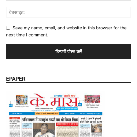
Save my name, email, and website in this browser for the
next time I comment.
EPAPER