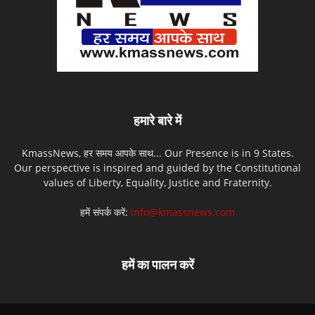
हमारे बारे में
KmassNews, हर समय आपके साथ... Our Presence is in 9 States.
Our perspective is inspired and guided by the Constitutional
values of Liberty, Equality, Justice and Fraternity.
हमें संपर्क करें:
info@kmassnews.com
हमें का पालन करें