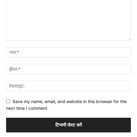
Save my name, email, and website in this browser for the
next time I comment.