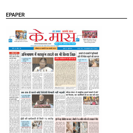
EPAPER