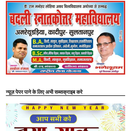
न्यूज़ पेपर पाने के लिए अभी सब्सक्राइब करे