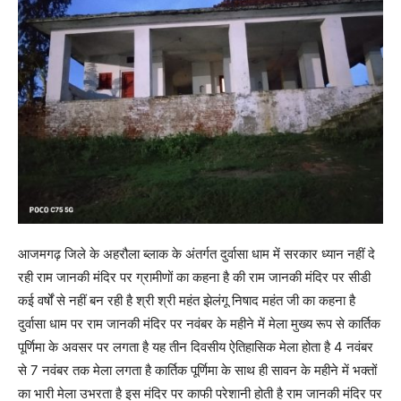
आजमगढ़ जिले के अहरौला ब्लाक के अंतर्गत दुर्वासा धाम में सरकार ध्यान नहीं दे
रही राम जानकी मंदिर पर ग्रामीणों का कहना है की राम जानकी मंदिर पर सीडी
कई वर्षों से नहीं बन रही है श्री श्री महंत झेलंगू निषाद महंत जी का कहना है
दुर्वासा धाम पर राम जानकी मंदिर पर नवंबर के महीने में मेला मुख्य रूप से कार्तिक
पूर्णिमा के अवसर पर लगता है यह तीन दिवसीय ऐतिहासिक मेला होता है 4 नवंबर
से 7 नवंबर तक मेला लगता है कार्तिक पूर्णिमा के साथ ही सावन के महीने में भक्तों
का भारी मेला उभरता है इस मंदिर पर काफी परेशानी होती है राम जानकी मंदिर पर