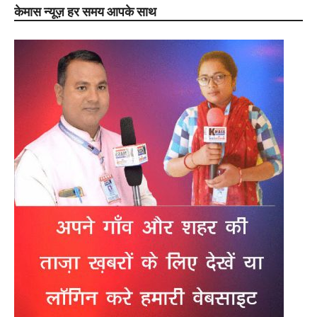
केमास न्यूज़ हर समय आपके साथ