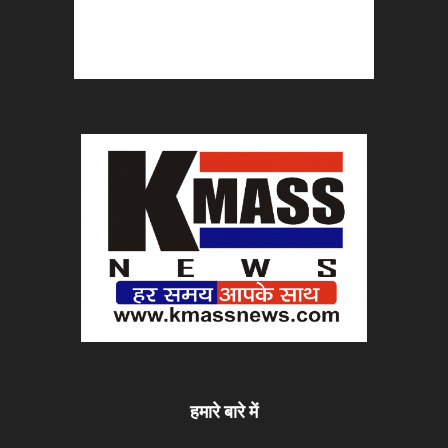
हमारे बारे में