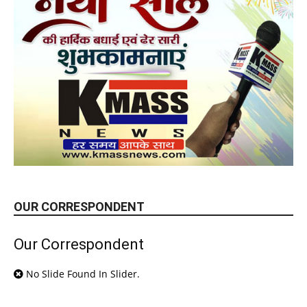
OUR CORRESPONDENT
Our Correspondent
No Slide Found In Slider.