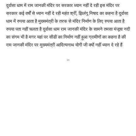
दुर्वासा धाम में राम जानकी मंदिर पर सरकार ध्यान नहीं दे रही इस मंदिर पर
सरकार कई वर्षों से ध्यान नहीं दे रही महंत श्रीं, झिल॑गू निषाद का कहना है दुर्वासा
धाम में रुपया आता है मुख्यमंत्री के तरफ से मंदिर निर्माण के लिए रुपया आता है
रुपया पता नहीं चलता है दुर्वासा धाम राम जानकी मंदिर के सामने तमसा मंजूषा नदी
का संगम भी है मगर यहां पर सीडी का निर्माण नहीं हुआ ग्रामीणों का कहना है की
राम जानकी मंदिर पर मुख्यमंत्री आदित्यनाथ योगी जी क्यों नहीं ध्यान दे रहे हैं
In