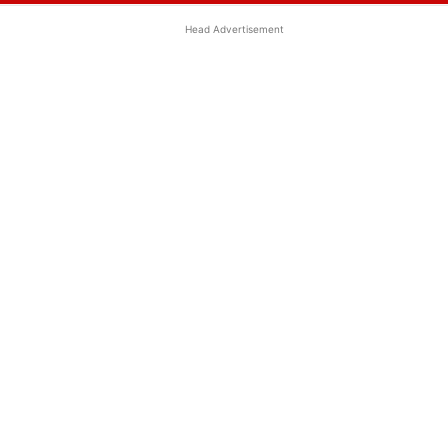
Head Advertisement