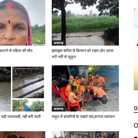
आज़मगढ़
 काटने से महिला की मौत
झमाझम बारिश से किसान को राहत और उमस
भरी गर्मी से सुकून
O
आज़मगढ़
 बड़ी लापरवाही, नहीं बनी नाली
माहुल में कांवरियों के पखारे पांव,कराया जलपान
O