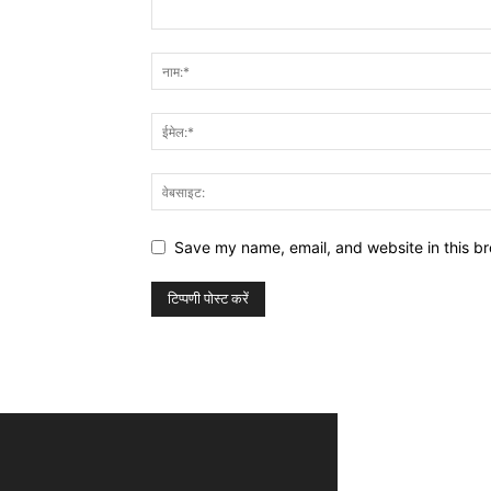
Save my name, email, and website in this br