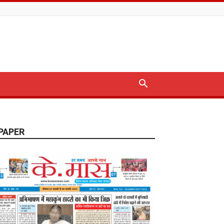
PAPER