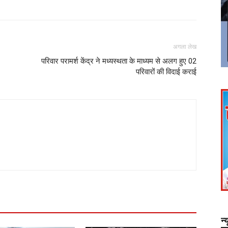
अगला लेख
परिवार परामर्श केंद्र ने मध्यस्थता के माध्यम से अलग हुए 02
परिवारों की विदाई कराई
न्