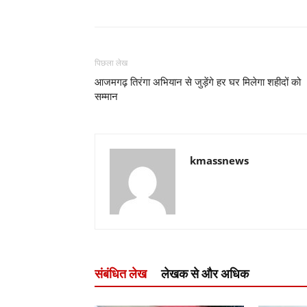
पिछला लेख
आजमगढ़ तिरंगा अभियान से जुड़ेंगे हर घर मिलेगा शहीदों को
सम्मान
kmassnews
संबंधित लेख
लेखक से और अधिक