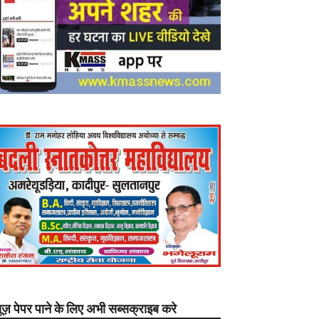
यूज़ पेपर पाने के लिए अभी सब्सक्राइब करे