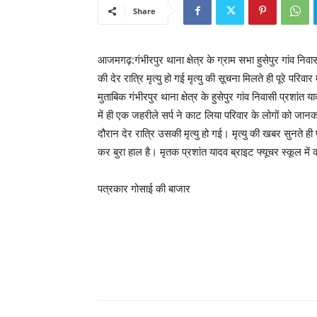
Share
आजमगढ़:गंभीरपुर थाना क्षेत्र के ग्राम सभा हुसेपुर गांव निवा
की देर रात्रि मृत्यु हो गई मृत्यु की सूचना मिलते ही पूरे पर
मुताबिक गंभीरपुर थाना क्षेत्र के हुसेपुर गांव निवासी प्रशा
में ही एक जहरीले सर्प ने काट लिया परिवार के लोगों को ज
दौरान देर रात्रि उसकी मृत्यु हो गई। मृत्यु की खबर सुनते ही 
कर बुरा हाल है। मृतक प्रशांत यादव ब्राइट फ्यूचर स्कूल में 
पत्रकार गोसाई की बाजार