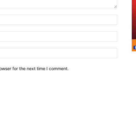
owser for the next time I comment.