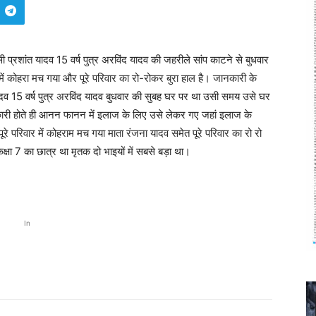
सी प्रशांत यादव 15 वर्ष पुत्र अरविंद यादव की जहरीले सांप काटने से बुधवार
िवार में कोहरा मच गया और पूरे परिवार का रो-रोकर बुरा हाल है। जानकारी के
ंत यादव 15 वर्ष पुत्र अरविंद यादव बुधवार की सुबह घर पर था उसी समय उसे घर
ानकारी होते ही आनन फानन में इलाज के लिए उसे लेकर गए जहां इलाज के
पूरे परिवार में कोहराम मच गया माता रंजना यादव समेत पूरे परिवार का रो रो
कक्षा 7 का छात्र था मृतक दो भाइयों में सबसे बड़ा था।
In