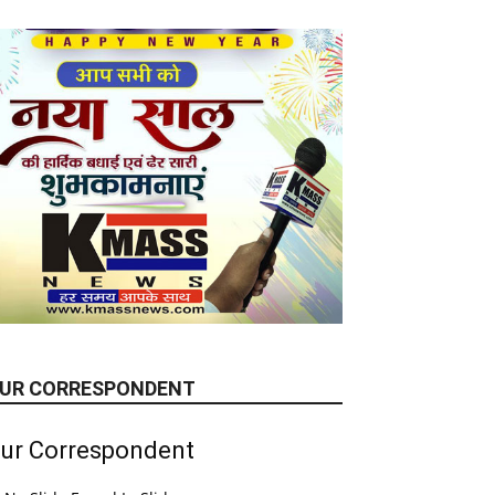
UR CORRESPONDENT
ur Correspondent