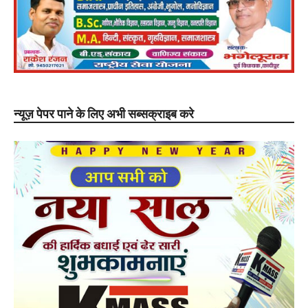
न्यूज़ पेपर पाने के लिए अभी सब्सक्राइब करे