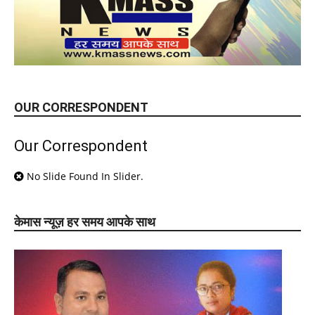
OUR CORRESPONDENT
Our Correspondent
No Slide Found In Slider.
केमास न्यूज़ हर समय आपके साथ