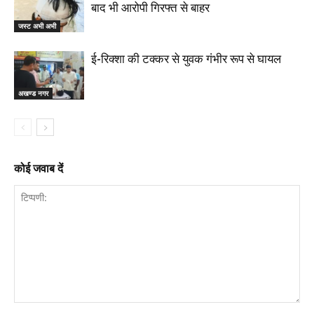
बाद भी आरोपी गिरफ्त से बाहर
जस्ट अभी अभी
ई-रिक्शा की टक्कर से युवक गंभीर रूप से घायल
अखण्ड नगर
कोई जवाब दें