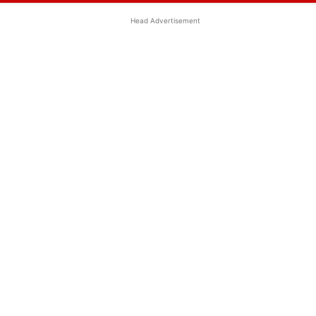
Head Advertisement