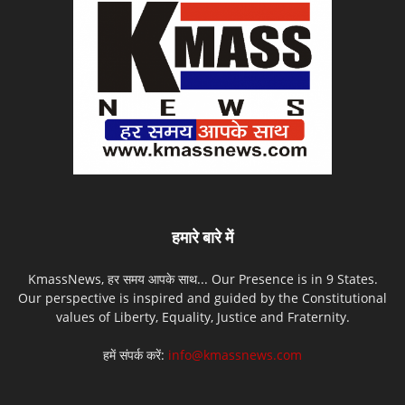
हमारे बारे में
KmassNews, हर समय आपके साथ... Our Presence is in 9 States.
Our perspective is inspired and guided by the Constitutional
values of Liberty, Equality, Justice and Fraternity.
हमें संपर्क करें:
info@kmassnews.com