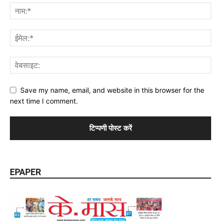
Save my name, email, and website in this browser for the
next time I comment.
EPAPER