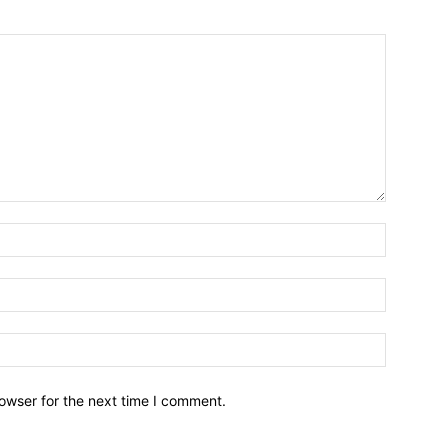
owser for the next time I comment.