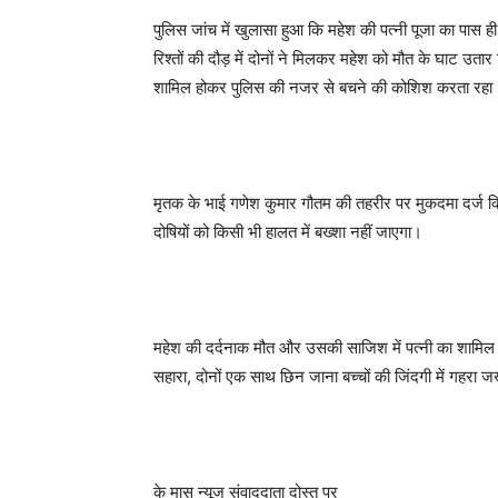
पुलिस जांच में खुलासा हुआ कि महेश की पत्नी पूजा का पास
रिश्तों की दौड़ में दोनों ने मिलकर महेश को मौत के घाट उतार
शामिल होकर पुलिस की नजर से बचने की कोशिश करता रहा
मृतक के भाई गणेश कुमार गौतम की तहरीर पर मुकदमा दर्ज किया
दोषियों को किसी भी हालत में बख्शा नहीं जाएगा।
महेश की दर्दनाक मौत और उसकी साजिश में पत्नी का शामिल ह
सहारा, दोनों एक साथ छिन जाना बच्चों की जिंदगी में गहरा ज
के मास न्यूज संवाददाता दोस्त पुर