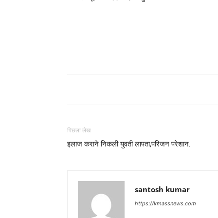
पिछला लेख
इलाज कराने निकली युवती लापता,परिजन परेशान.
santosh kumar
https://kmassnews.com