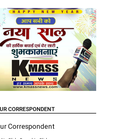
UR CORRESPONDENT
ur Correspondent