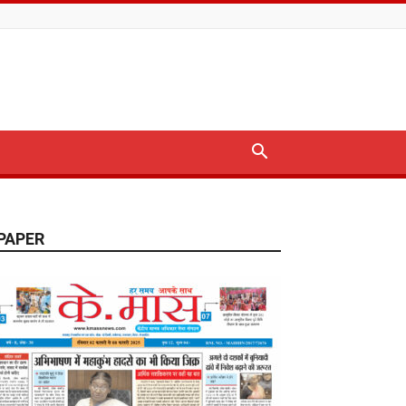
PAPER