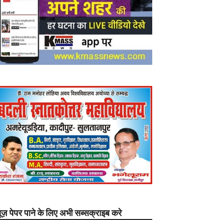
यूज़ पेपर पाने के लिए अभी सब्सक्राइब करे