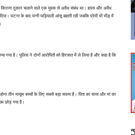
 ही किराना दुकान चलाने वाले एक युवक से अवैध संबंध था। हवस और अवैध
 दिया। घटना के बाद पत्नी घड़ियाली आंसू बहाती रही जबकि प्रेमी भी भीड़ में
।
 गया है। पुलिस ने दोनों आरोपितों को हिरासत में ले लिया है और कहा है कि
ोना तीन मासूम बच्चों के लिए सबसे बड़ा सदमा है। पिता का साया और मां का
ख्म छोड़ गया है।
न्