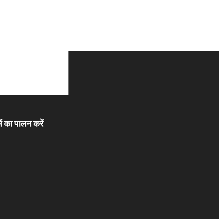
ें का पालन करें