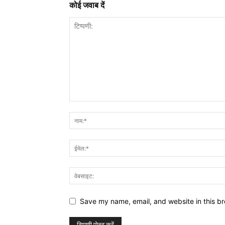
कोई जवाब दें
Save my name, email, and website in this br