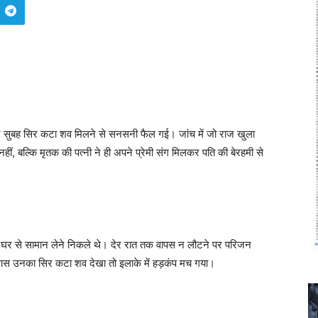
ुरुवार सुबह सिर कटा शव मिलने से सनसनी फैल गई। जांच में जो राज खुला
ं, बल्कि मृतक की पत्नी ने ही अपने प्रेमी संग मिलकर पति की बेरहमी से
ाम घर से सामान लेने निकले थे। देर रात तक वापस न लौटने पर परिजन
र के पास उनका सिर कटा शव देखा तो इलाके में हड़कंप मच गया।