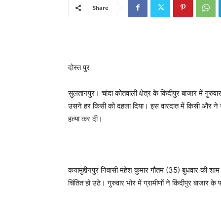
Share
दोस्त पुर
सुलतानपुर। चांदा कोतवाली क्षेत्र के किंदीपुर बाजार में ग
उसने हर किसी को दहला दिया। इस वारदात में किसी और ने नही
हत्या कर दी।
कयामुद्दीनपुर निवासी महेश कुमार गौतम (35) बुधवार की श
चिंतित हो उठे। गुरुवार भोर में ग्रामीणों ने किंदीपुर बाजा