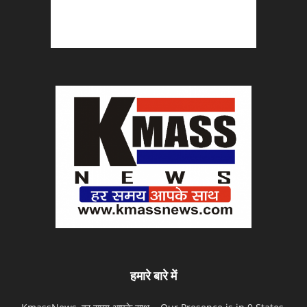
हमारे बारे में