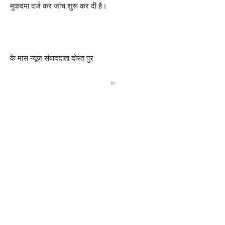
मुकदमा दर्ज कर जांच शुरू कर दी है।
के मास न्यूज संवाददाता दोस्त पुर
In