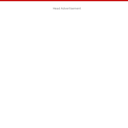
Head Advertisement