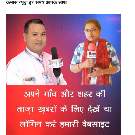
केमास न्यूज़ हर समय आपके साथ