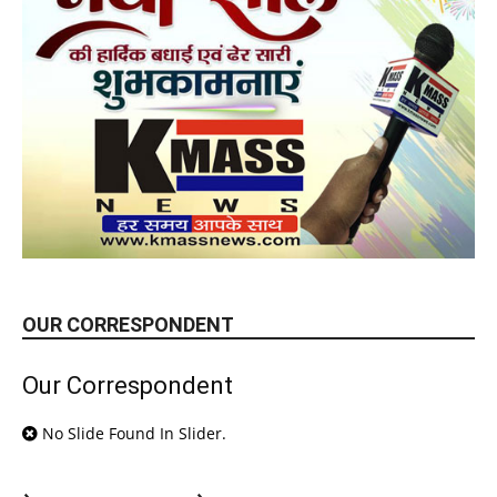
OUR CORRESPONDENT
Our Correspondent
No Slide Found In Slider.