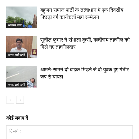
बहुजन समाज पार्टी के तत्वाधान मे एक दिवसीय
पिछड़ा वर्ग कार्यकर्ता महा सम्मेलन
अखण्ड नगर
सुनील कुमार ने संभाला कुर्सी, बल्दीराय तहसील को
मिले नए तहसीलदार
जस्ट अभी अभी
आमने-सामने दो बाइक भिड़ने से दो युवक हुए गंभीर
रूप से घायल
जस्ट अभी अभी
कोई जवाब दें