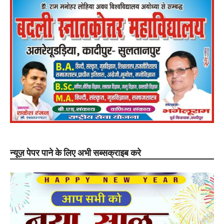
न्यूज़ पेपर पाने के लिए अभी सब्सक्राइब करे