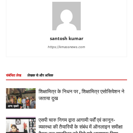
santosh kumar
https://kmassnews.com
संबंधित लेख
लेखक से और अधिक
शिक्षामित्र के निधन पर , शिक्षामित्र एसोसियेशन ने
जताया दुख
अन्य ख़बरें
एसपी चारु निगम द्वारा आगामी पर्वों एवं कानून-
व्यवस्था की तैयारियों के संबंध में ऑनलाइन समीक्षा