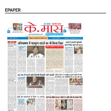
EPAPER