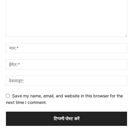
Save my name, email, and website in this browser for the
next time I comment.