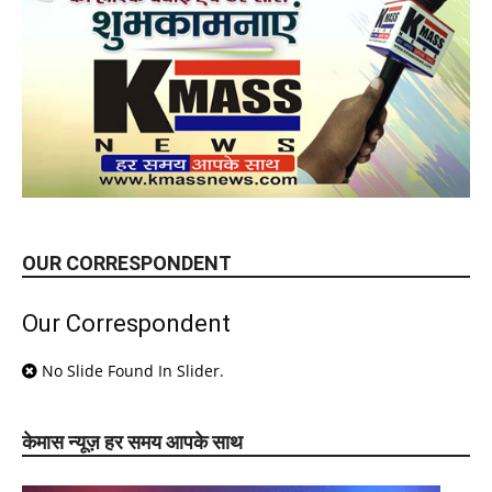
OUR CORRESPONDENT
Our Correspondent
No Slide Found In Slider.
केमास न्यूज़ हर समय आपके साथ