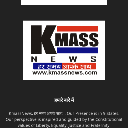
हमारे बारे में
KmassNews, हर समय आपके साथ... Our Presence is in 9 States.
Our perspective is inspired and guided by the Constitutional
values of Liberty, Equality, Justice and Fraternity.