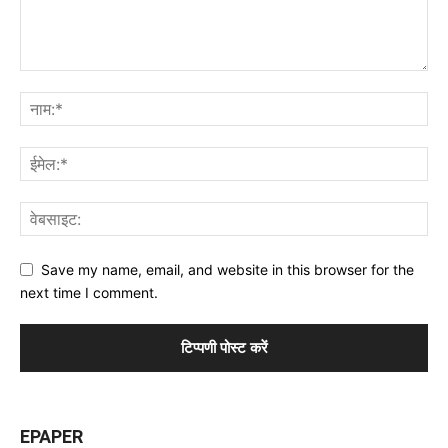
Save my name, email, and website in this browser for the
next time I comment.
EPAPER