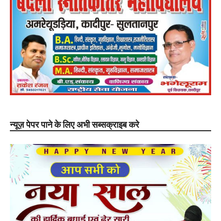
न्यूज़ पेपर पाने के लिए अभी सब्सक्राइब करे