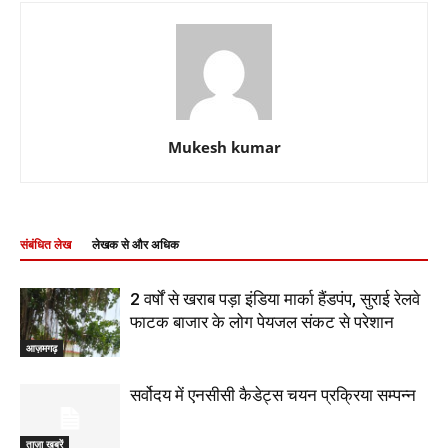
Mukesh kumar
संबंधित लेख
लेखक से और अधिक
2 वर्षों से खराब पड़ा इंडिया मार्का हैंडपंप, सुराई रेलवे
फाटक बाजार के लोग पेयजल संकट से परेशान
आज़मगढ़
सर्वोदय में एनसीसी कैडेट्स चयन प्रक्रिया सम्पन्न
ताज़ा ख़बरें