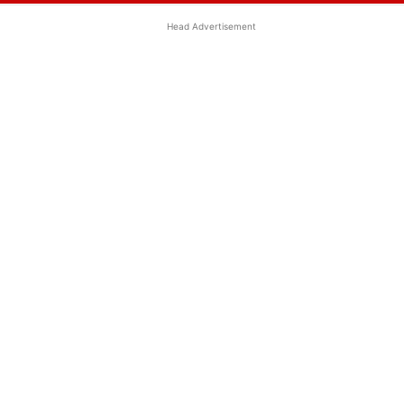
Head Advertisement