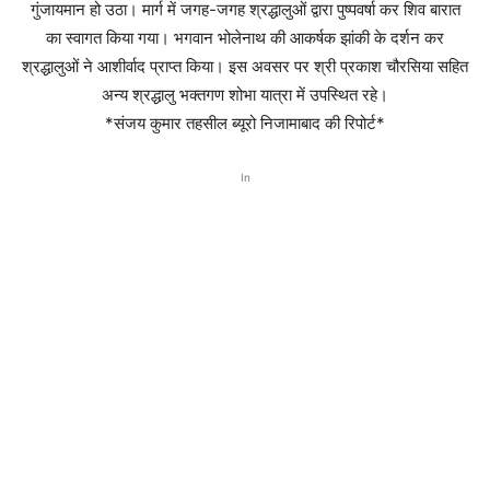
गुंजायमान हो उठा। मार्ग में जगह-जगह श्रद्धालुओं द्वारा पुष्पवर्षा कर शिव बारात
का स्वागत किया गया। भगवान भोलेनाथ की आकर्षक झांकी के दर्शन कर
श्रद्धालुओं ने आशीर्वाद प्राप्त किया। इस अवसर पर श्री प्रकाश चौरसिया सहित
अन्य श्रद्धालु भक्तगण शोभा यात्रा में उपस्थित रहे।
*संजय कुमार तहसील ब्यूरो निजामाबाद की रिपोर्ट*
In