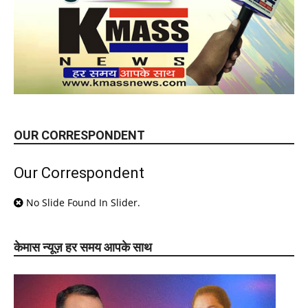
OUR CORRESPONDENT
Our Correspondent
No Slide Found In Slider.
केमास न्यूज़ हर समय आपके साथ