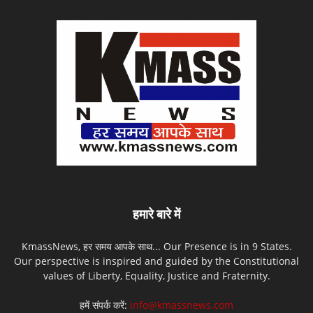
हमारे बारे में
KmassNews, हर समय आपके साथ... Our Presence is in 9 States.
Our perspective is inspired and guided by the Constitutional
values of Liberty, Equality, Justice and Fraternity.
हमें संपर्क करें:
info@kmassnews.com