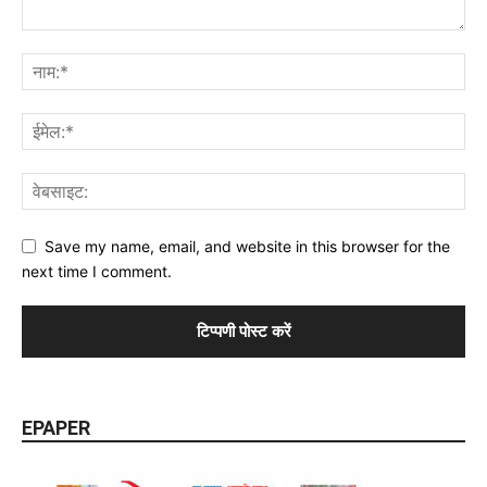
Save my name, email, and website in this browser for the
next time I comment.
EPAPER