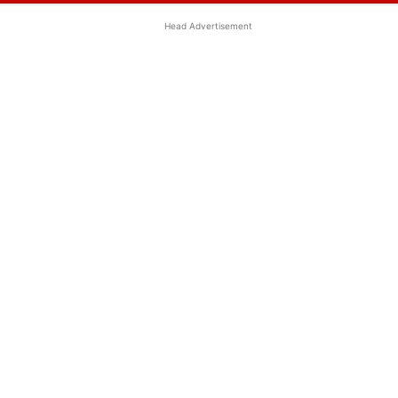
Head Advertisement