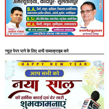
न्यूज़ पेपर पाने के लिए अभी सब्सक्राइब करे