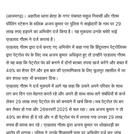
(आजमगढ़)। अहरौला थाना क्षेत्र के नगर पंचायत माहुल निवासी और गौतम
फीलिंग स्टेशन के मलिक अजय कुमार पर पुलिस ने साझेदारी के नाम पर 29
लाख रुपए हड़पने का अभियोग दर्ज किया है। यह मुकदमा उनके चचेरे भाई
प्रहलाद गौतम ने दर्ज कराया है।
प्रहलाद गौतम द्वारा दर्ज कराए गए अभियोग में कहा गया कि हिंदुस्तान पेट्रोलियम
द्वारा पेट्रोल पंप के लिए जब अजय कुमार अधिकृत हुए तो उन्होंने प्रहलाद गौतम
से यह कहा कि पेट्रोल पंप को बनाने में दोनों बराबर रुपया खर्ज करेंगे और बचत में
49% का शेयर देंगे और इस बात की प्रामाणिकता के लिए फूलपुर तहसील में जा
कर शपथ पत्र भी बनवाकर दिया।
प्रहलाद गौतम ने दर्ज मुकदमे में आगे यह कहा कि उसने अपने परिवार के साथ
लग कर दिन रात मेहनत करते रहे और अपने ही साथ साथ सगे संबंधियों से कर्ज
लेकर 29 लाख रुपए पेट्रोल पंप को बनवाने में खर्च किया।जब पेट्रोल पंप बन
कर तैयार हो गया और 26फरवरी 2025 से चल रहा। अब अजय कुमार न तो
49% का शेयर ही दे रहे और न ही पेट्रोल पंप में लगाया गया उनका 29 लाख
रुपया ही वापस कर रहे। प्रहलाद गौतम द्वारा अजय कुमार पर धोखाधड़ी का
आरोप भी लगाया। पुलिस ने उनके शिकायती पत्र पर अभियोग दर्ज कर जांच