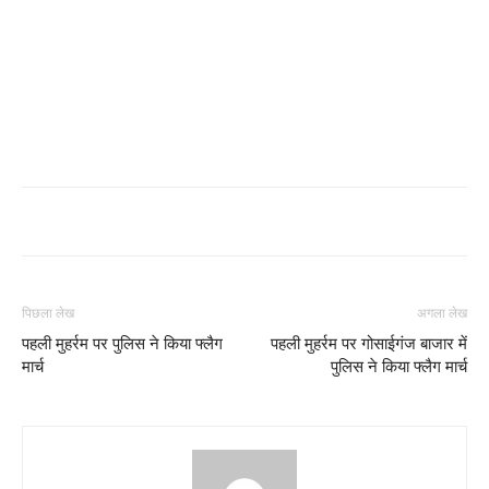
पिछला लेख
अगला लेख
पहली मुहर्रम पर पुलिस ने किया फ्लैग
पहली मुहर्रम पर गोसाईगंज बाजार में
मार्च
पुलिस ने किया फ्लैग मार्च