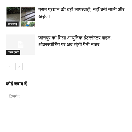
ग्राम प्रधान की बड़ी लापरवाही, नहीं बनी नाली और
खड़ंजा
आज़मगढ़
जौनपुर को मिला आधुनिक इंटरसेप्टर वाहन,
ओवरस्पीडिंग पर अब रहेगी पैनी नजर
ताज़ा ख़बरें
कोई जवाब दें