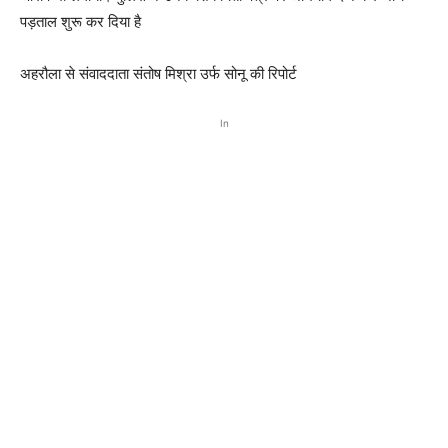
पड़ताल शुरू कर दिया है
अहरौला से संवाददाता संतोष मिश्रा उर्फ सोनू की रिपोर्ट
In