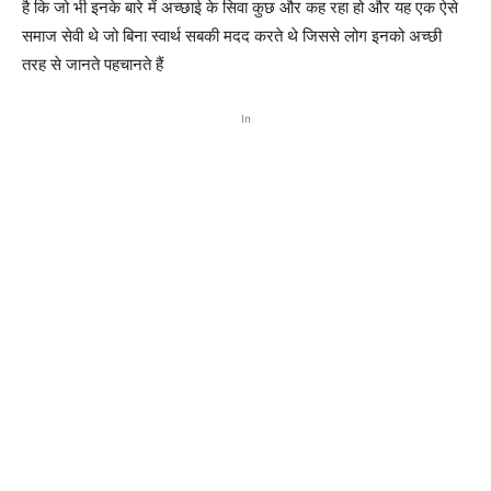
है कि जो भी इनके बारे में अच्छाई के सिवा कुछ और कह रहा हो और यह एक ऐसे
समाज सेवी थे जो बिना स्वार्थ सबकी मदद करते थे जिससे लोग इनको अच्छी
तरह से जानते पहचानते हैं
In