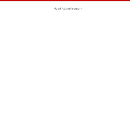
Head Advertisement