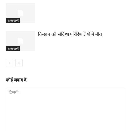
ताज़ा ख़बरें
किसान की संदिग्ध परिस्थितियों में मौत
ताज़ा ख़बरें
कोई जवाब दें