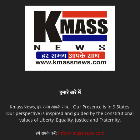
हमारे बारे में
KmassNews, हर समय आपके साथ... Our Presence is in 9 States.
Our perspective is inspired and guided by the Constitutional
values of Liberty, Equality, Justice and Fraternity.
हमें संपर्क करें:
info@kmassnews.com