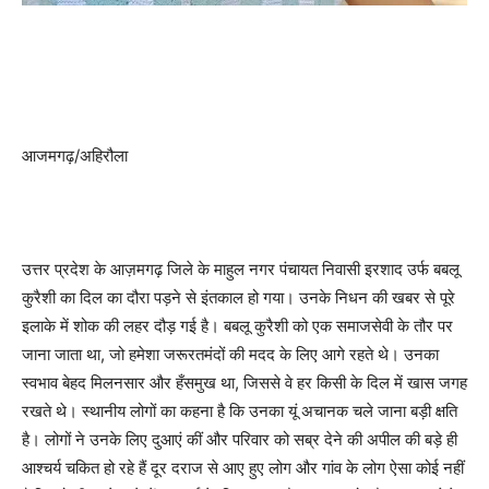
आजमगढ़/अहिरौला
उत्तर प्रदेश के आज़मगढ़ जिले के माहुल नगर पंचायत निवासी इरशाद उर्फ बबलू
कुरैशी का दिल का दौरा पड़ने से इंतकाल हो गया। उनके निधन की खबर से पूरे
इलाके में शोक की लहर दौड़ गई है। बबलू कुरैशी को एक समाजसेवी के तौर पर
जाना जाता था, जो हमेशा जरूरतमंदों की मदद के लिए आगे रहते थे। उनका
स्वभाव बेहद मिलनसार और हँसमुख था, जिससे वे हर किसी के दिल में खास जगह
रखते थे। स्थानीय लोगों का कहना है कि उनका यूं अचानक चले जाना बड़ी क्षति
है। लोगों ने उनके लिए दुआएं कीं और परिवार को सब्र देने की अपील की बड़े ही
आश्चर्य चकित हो रहे हैं दूर दराज से आए हुए लोग और गांव के लोग ऐसा कोई नहीं