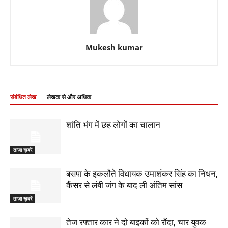
Mukesh kumar
संबंधित लेख
लेखक से और अधिक
शांति भंग में छह लोगों का चालान
ताज़ा ख़बरें
बसपा के इकलौते विधायक उमाशंकर सिंह का निधन,
कैंसर से लंबी जंग के बाद ली अंतिम सांस
ताज़ा ख़बरें
तेज रफ्तार कार ने दो बाइकों को रौंदा, चार युवक