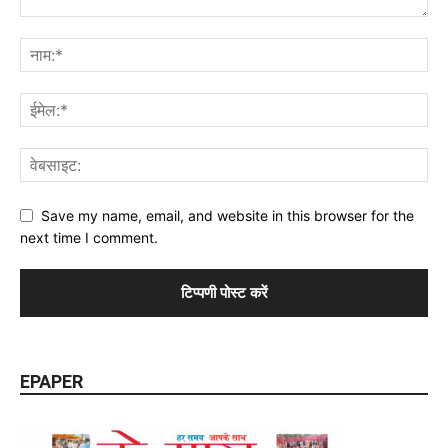
Save my name, email, and website in this browser for the
next time I comment.
EPAPER