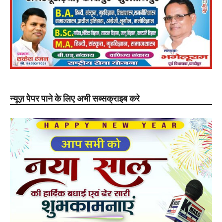
न्यूज़ पेपर पाने के लिए अभी सब्सक्राइब करे