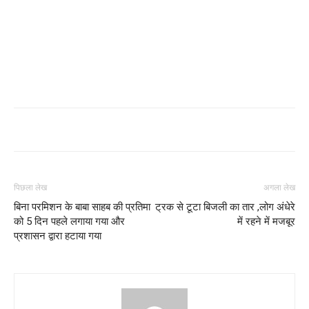
पिछला लेख
अगला लेख
बिना परमिशन के बाबा साहब की प्रतिमा
ट्रक से टूटा बिजली का तार ,लोग अंधेरे
को 5 दिन पहले लगाया गया और
में रहने में मजबूर
प्रशासन द्वारा हटाया गया