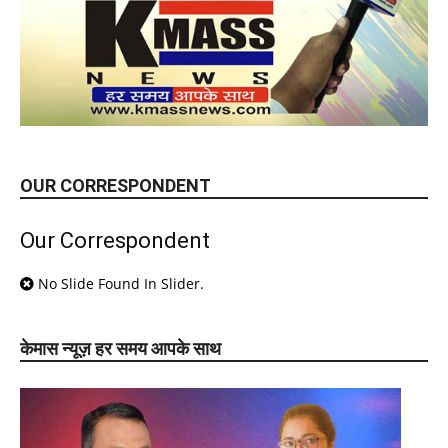
OUR CORRESPONDENT
Our Correspondent
No Slide Found In Slider.
केमास न्यूज़ हर समय आपके साथ