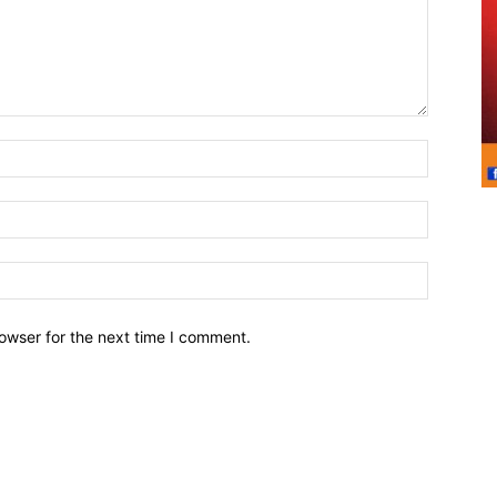
owser for the next time I comment.