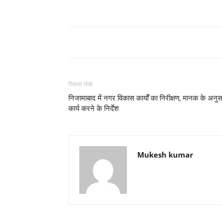
पिछला लेख
निजामाबाद में नगर विकास कार्यों का निरीक्षण, मानक के अनु
कार्य करने के निर्देश
Mukesh kumar