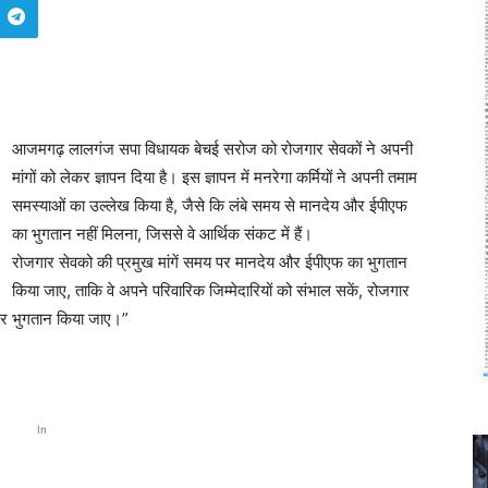
आजमगढ़ लालगंज सपा विधायक बेचई सरोज को रोजगार सेवकों ने अपनी
मांगों को लेकर ज्ञापन दिया है। इस ज्ञापन में मनरेगा कर्मियों ने अपनी तमाम
समस्याओं का उल्लेख किया है, जैसे कि लंबे समय से मानदेय और ईपीएफ
का भुगतान नहीं मिलना, जिससे वे आर्थिक संकट में हैं।
रोजगार सेवको की प्रमुख मांगें समय पर मानदेय और ईपीएफ का भुगतान
किया जाए, ताकि वे अपने परिवारिक जिम्मेदारियों को संभाल सकें, रोजगार
पर भुगतान किया जाए।”
In