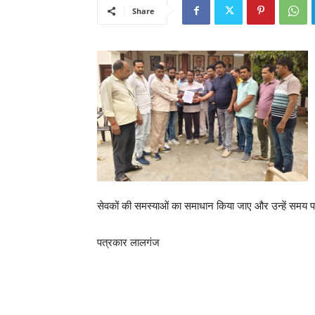
Share
सेवकों की समस्याओं का समाधान किया जाए और उन्हें समय 
पत्रकार लालगंज