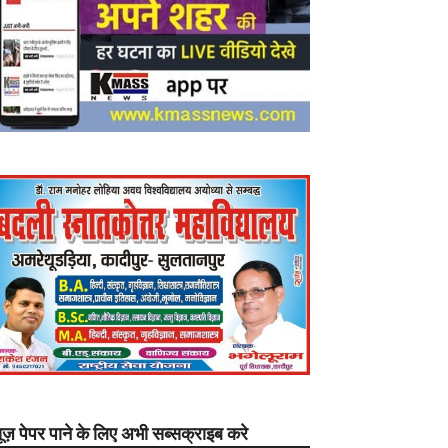
यूज़ पेपर पाने के लिए अभी सब्सक्राइब करे