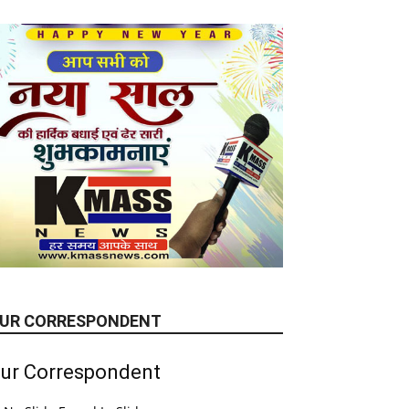
UR CORRESPONDENT
ur Correspondent