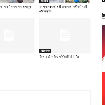
आज़मगढ़
की याद में मनाया गया चहल्लुम
ग्राम प्रधान की बड़ी लापरवाही, नहीं बनी नाली
और खड़ंजा
क
ताज़ा ख़बरें
किसान की संदिग्ध परिस्थितियों में मौत