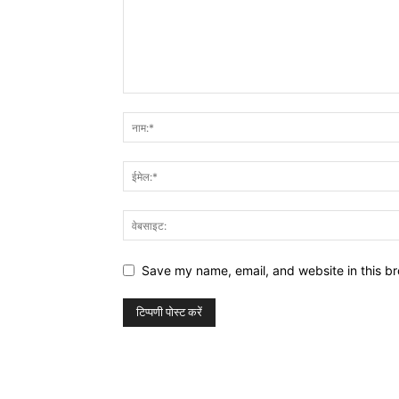
Save my name, email, and website in this br