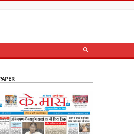
PAPER