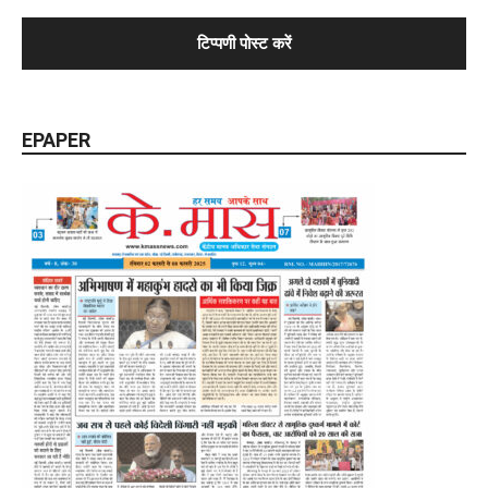
EPAPER