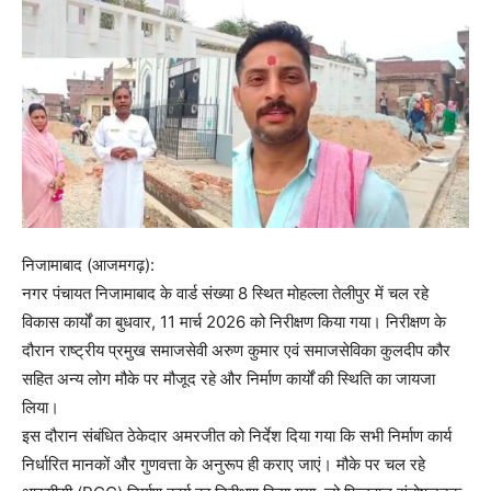
निजामाबाद (आजमगढ़):
नगर पंचायत निजामाबाद के वार्ड संख्या 8 स्थित मोहल्ला तेलीपुर में चल रहे
विकास कार्यों का बुधवार, 11 मार्च 2026 को निरीक्षण किया गया। निरीक्षण के
दौरान राष्ट्रीय प्रमुख समाजसेवी अरुण कुमार एवं समाजसेविका कुलदीप कौर
सहित अन्य लोग मौके पर मौजूद रहे और निर्माण कार्यों की स्थिति का जायजा
लिया।
इस दौरान संबंधित ठेकेदार अमरजीत को निर्देश दिया गया कि सभी निर्माण कार्य
निर्धारित मानकों और गुणवत्ता के अनुरूप ही कराए जाएं। मौके पर चल रहे