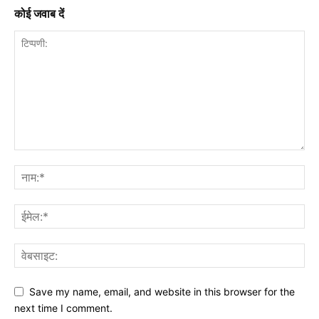
कोई जवाब दें
Save my name, email, and website in this browser for the
next time I comment.