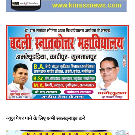
न्यूज़ पेपर पाने के लिए अभी सब्सक्राइब करे