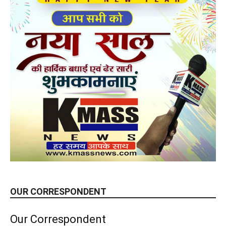
OUR CORRESPONDENT
Our Correspondent