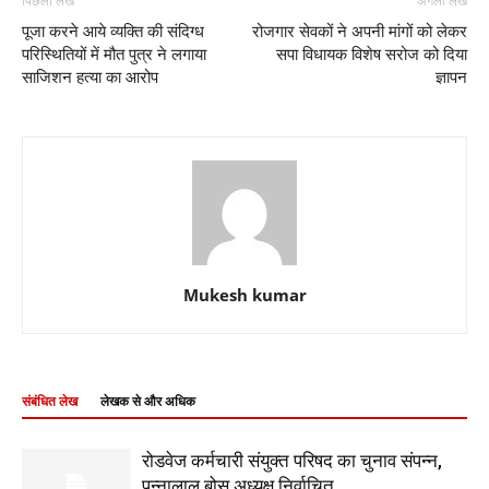
पिछला लेख
अगला लेख
पूजा करने आये व्यक्ति की संदिग्ध
रोजगार सेवकों ने अपनी मांगों को लेकर
परिस्थितियों में मौत पुत्र ने लगाया
सपा विधायक विशेष सरोज को दिया
साजिशन हत्या का आरोप
ज्ञापन
Mukesh kumar
संबंधित लेख
लेखक से और अधिक
रोडवेज कर्मचारी संयुक्त परिषद का चुनाव संपन्न,
पन्नालाल बोस अध्यक्ष निर्वाचित