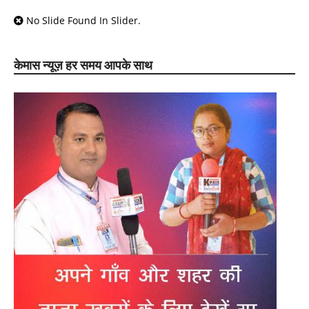
No Slide Found In Slider.
केमास न्यूज़ हर समय आपके साथ