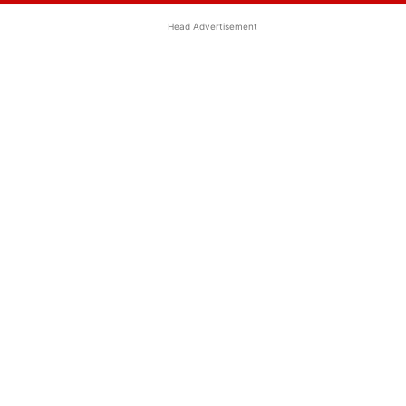
Head Advertisement