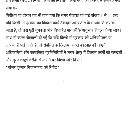
आरसीसी (RCC) निर्माण कार्य का निरीक्षण किया गया, जो फिलहाल संतोषजनक
पाया गया।
निरीक्षण के दौरान यह भी कहा गया कि नगर पंचायत के वार्ड संख्या 1 से 11 तक
यदि किसी भी प्रकार का विकास कार्य ठेकेदार अमरजीत के माध्यम से कराया
जाता है, तो उसे पूरी गुणवत्ता और निर्धारित मानकों के अनुसार ही पूरा किया जाए।
साथ ही स्पष्ट चेतावनी दी गई कि यदि किसी भी प्रकार की अनियमितता या
लापरवाही पाई जाती है, तो संबंधित के खिलाफ सख्त कार्रवाई की जाएगी।
अधिकारियों और सामाजिक प्रतिनिधियों ने नगर क्षेत्र में विकास कार्यों को पारदर्शी
और गुणवत्तापूर्ण तरीके से कराने पर विशेष जोर दिया।
*संजय कुमार निजामाबाद की रिपोर्ट*
In