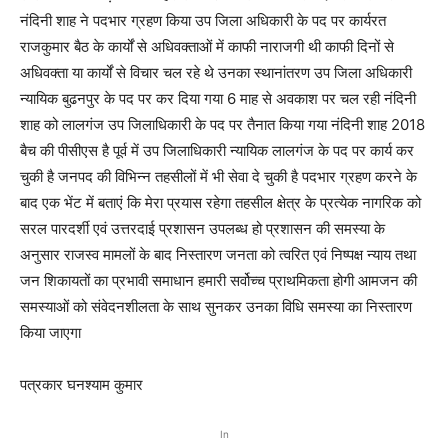
नंदिनी शाह ने पदभार ग्रहण किया उप जिला अधिकारी के पद पर कार्यरत
राजकुमार बैठ के कार्यों से अधिवक्ताओं में काफी नाराजगी थी काफी दिनों से
अधिवक्ता या कार्यों से विचार चल रहे थे उनका स्थानांतरण उप जिला अधिकारी
न्यायिक बुढनपुर के पद पर कर दिया गया 6 माह से अवकाश पर चल रही नंदिनी
शाह को लालगंज उप जिलाधिकारी के पद पर तैनात किया गया नंदिनी शाह 2018
बैच की पीसीएस है पूर्व में उप जिलाधिकारी न्यायिक लालगंज के पद पर कार्य कर
चुकी है जनपद की विभिन्न तहसीलों में भी सेवा दे चुकी है पदभार ग्रहण करने के
बाद एक भेंट में बताएं कि मेरा प्रयास रहेगा तहसील क्षेत्र के प्रत्येक नागरिक को
सरल पारदर्शी एवं उत्तरदाई प्रशासन उपलब्ध हो प्रशासन की समस्या के
अनुसार राजस्व मामलों के बाद निस्तारण जनता को त्वरित एवं निष्पक्ष न्याय तथा
जन शिकायतों का प्रभावी समाधान हमारी सर्वोच्च प्राथमिकता होगी आमजन की
समस्याओं को संवेदनशीलता के साथ सुनकर उनका विधि समस्या का निस्तारण
किया जाएगा
पत्रकार घनश्याम कुमार
In