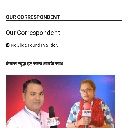
OUR CORRESPONDENT
Our Correspondent
No Slide Found In Slider.
केमास न्यूज़ हर समय आपके साथ