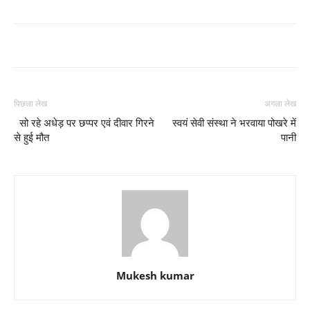
पिछला लेख
अगला लेख
सो रहे अधेड़ पर छप्पर एवं दीवार गिरने
स्वयं सेवी संस्था ने भरवाया पोखरे में
से हुई मौत
पानी
Mukesh kumar