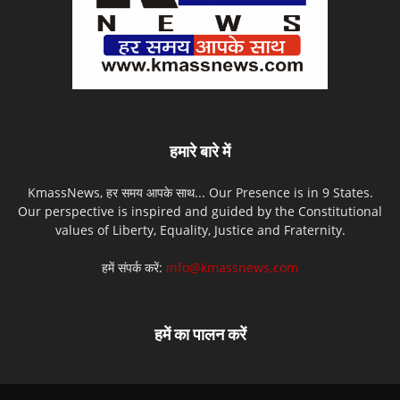
हमारे बारे में
KmassNews, हर समय आपके साथ... Our Presence is in 9 States.
Our perspective is inspired and guided by the Constitutional
values of Liberty, Equality, Justice and Fraternity.
हमें संपर्क करें:
info@kmassnews.com
हमें का पालन करें