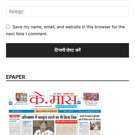
Save my name, email, and website in this browser for the
next time I comment.
EPAPER