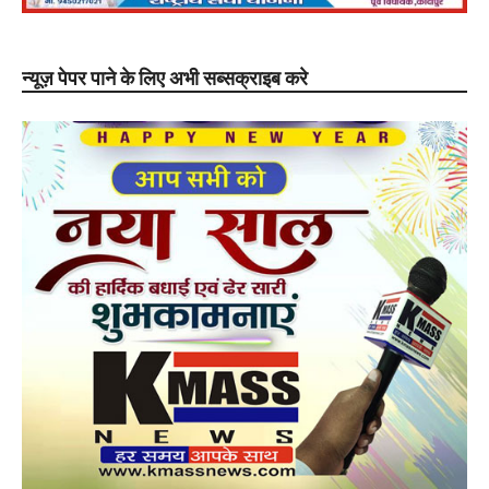
न्यूज़ पेपर पाने के लिए अभी सब्सक्राइब करे