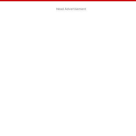
Head Advertisement