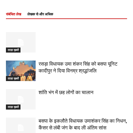
संबंधित लेख
लेखक से और अधिक
ताज़ा ख़बरें
रसड़ा विधायक उमा शंकर सिंह को बसपा यूनिट
कादीपुर ने दिया विनम्र श्रद्धांजलि
ताज़ा ख़बरें
शांति भंग में छह लोगों का चालान
ताज़ा ख़बरें
बसपा के इकलौते विधायक उमाशंकर सिंह का निधन,
कैंसर से लंबी जंग के बाद ली अंतिम सांस