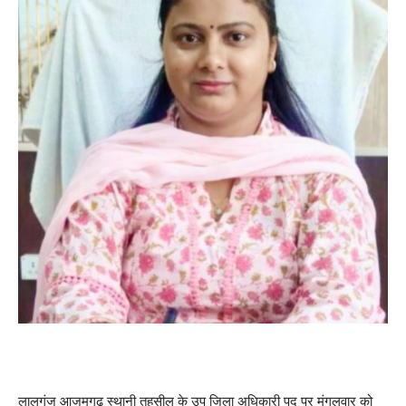
लालगंज आजमगढ़ स्थानी तहसील के उप जिला अधिकारी पद पर मंगलवार को