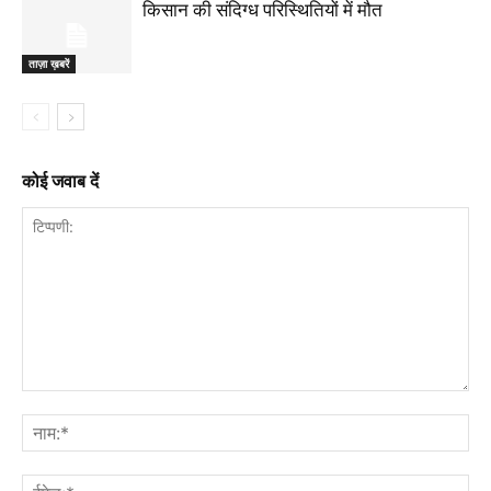
किसान की संदिग्ध परिस्थितियों में मौत
ताज़ा ख़बरें
कोई जवाब दें