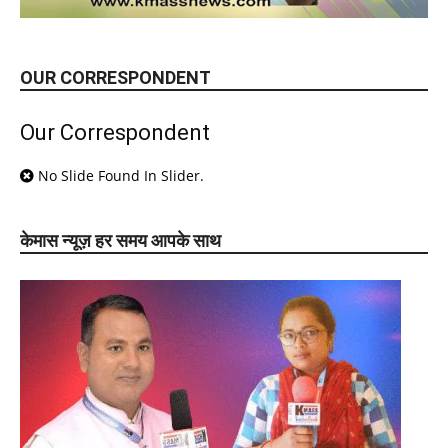
OUR CORRESPONDENT
Our Correspondent
No Slide Found In Slider.
केमास न्यूज़ हर समय आपके साथ