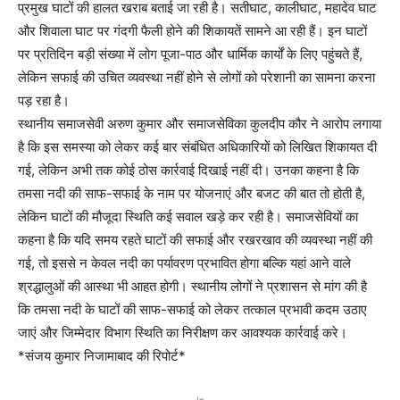
प्रमुख घाटों की हालत खराब बताई जा रही है। सतीघाट, कालीघाट, महादेव घाट
और शिवाला घाट पर गंदगी फैली होने की शिकायतें सामने आ रही हैं। इन घाटों
पर प्रतिदिन बड़ी संख्या में लोग पूजा-पाठ और धार्मिक कार्यों के लिए पहुंचते हैं,
लेकिन सफाई की उचित व्यवस्था नहीं होने से लोगों को परेशानी का सामना करना
पड़ रहा है।
स्थानीय समाजसेवी अरुण कुमार और समाजसेविका कुलदीप कौर ने आरोप लगाया
है कि इस समस्या को लेकर कई बार संबंधित अधिकारियों को लिखित शिकायत दी
गई, लेकिन अभी तक कोई ठोस कार्रवाई दिखाई नहीं दी। उनका कहना है कि
तमसा नदी की साफ-सफाई के नाम पर योजनाएं और बजट की बात तो होती है,
लेकिन घाटों की मौजूदा स्थिति कई सवाल खड़े कर रही है। समाजसेवियों का
कहना है कि यदि समय रहते घाटों की सफाई और रखरखाव की व्यवस्था नहीं की
गई, तो इससे न केवल नदी का पर्यावरण प्रभावित होगा बल्कि यहां आने वाले
श्रद्धालुओं की आस्था भी आहत होगी। स्थानीय लोगों ने प्रशासन से मांग की है
कि तमसा नदी के घाटों की साफ-सफाई को लेकर तत्काल प्रभावी कदम उठाए
जाएं और जिम्मेदार विभाग स्थिति का निरीक्षण कर आवश्यक कार्रवाई करे।
*संजय कुमार निजामाबाद की रिपोर्ट*