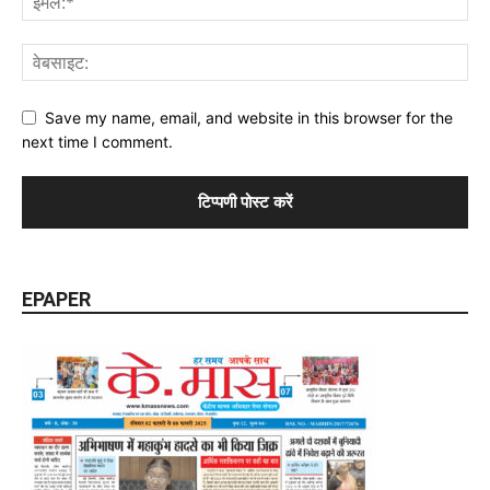
Save my name, email, and website in this browser for the
next time I comment.
EPAPER