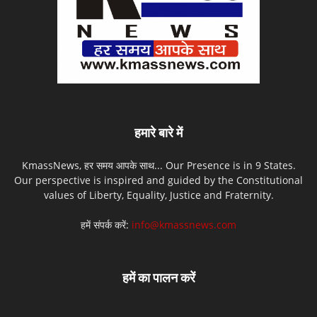
हमारे बारे में
KmassNews, हर समय आपके साथ... Our Presence is in 9 States.
Our perspective is inspired and guided by the Constitutional
values of Liberty, Equality, Justice and Fraternity.
हमें संपर्क करें:
info@kmassnews.com
हमें का पालन करें