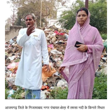
आजमगढ़ जिले के निजामाबाद नगर पंचायत क्षेत्र में तमसा नदी के किनारे स्थित