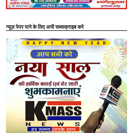
न्यूज़ पेपर पाने के लिए अभी सब्सक्राइब करे