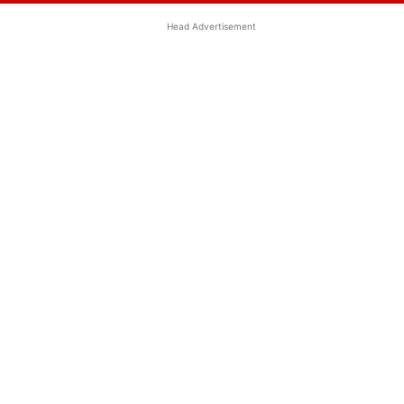
Head Advertisement