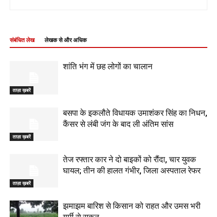
संबंधित लेख
लेखक से और अधिक
शांति भंग में छह लोगों का चालान
ताज़ा ख़बरें
बसपा के इकलौते विधायक उमाशंकर सिंह का निधन,
कैंसर से लंबी जंग के बाद ली अंतिम सांस
ताज़ा ख़बरें
तेज रफ्तार कार ने दो बाइकों को रौंदा, चार युवक
घायल; तीन की हालत गंभीर, जिला अस्पताल रेफर
ताज़ा ख़बरें
झमाझम बारिश से किसान को राहत और उमस भरी