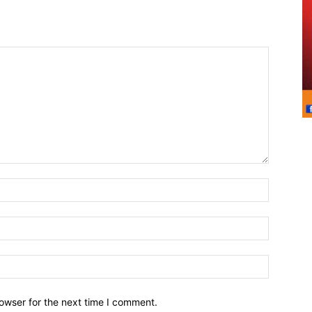
owser for the next time I comment.