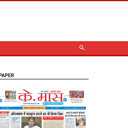
PAPER