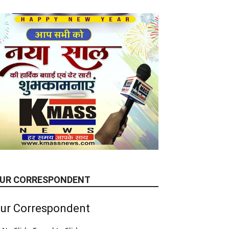
UR CORRESPONDENT
ur Correspondent