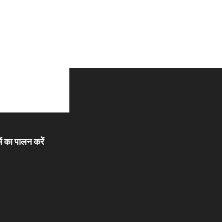
ें का पालन करें