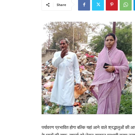
Share
पर्यावरण प्रभावित होगा बल्कि यहां आने वाले श्रद्धालुओं की