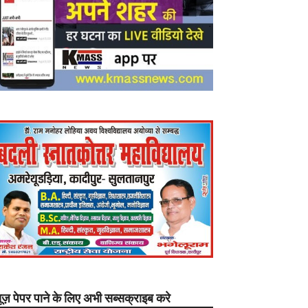
यूज़ पेपर पाने के लिए अभी सब्सक्राइब करे