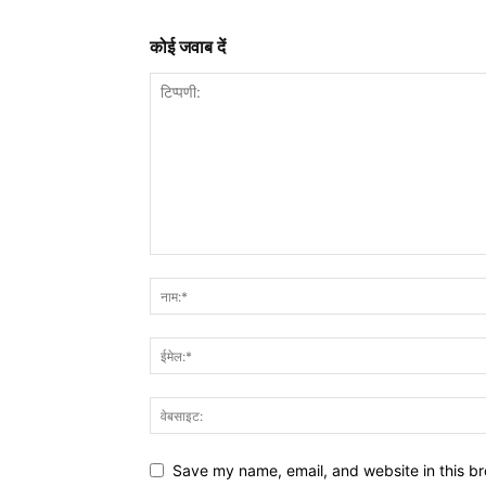
कोई जवाब दें
Save my name, email, and website in this br