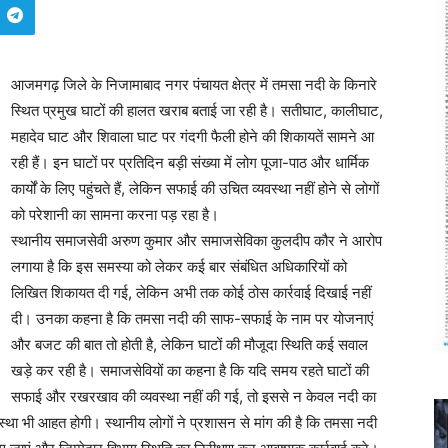
आजमगढ़ जिले के निजामाबाद नगर पंचायत क्षेत्र में तमसा नदी के किनारे
स्थित प्रमुख घाटों की हालत खराब बताई जा रही है। सतीघाट, कालीघाट,
महादेव घाट और शिवाला घाट पर गंदगी फैली होने की शिकायतें सामने आ
रही हैं। इन घाटों पर प्रतिदिन बड़ी संख्या में लोग पूजा-पाठ और धार्मिक
कार्यों के लिए पहुंचते हैं, लेकिन सफाई की उचित व्यवस्था नहीं होने से लोगों
को परेशानी का सामना करना पड़ रहा है।
स्थानीय समाजसेवी अरुण कुमार और समाजसेविका कुलदीप कौर ने आरोप
लगाया है कि इस समस्या को लेकर कई बार संबंधित अधिकारियों को
लिखित शिकायत दी गई, लेकिन अभी तक कोई ठोस कार्रवाई दिखाई नहीं
दी। उनका कहना है कि तमसा नदी की साफ-सफाई के नाम पर योजनाएं
और बजट की बात तो होती है, लेकिन घाटों की मौजूदा स्थिति कई सवाल
खड़े कर रही है। समाजसेवियों का कहना है कि यदि समय रहते घाटों की
सफाई और रखरखाव की व्यवस्था नहीं की गई, तो इससे न केवल नदी का
 आस्था भी आहत होगी। स्थानीय लोगों ने प्रशासन से मांग की है कि तमसा नदी