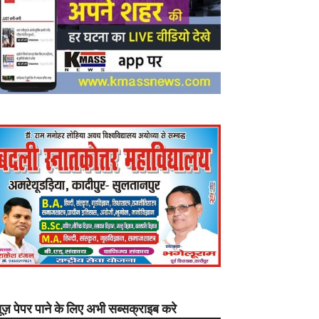
यूज़ पेपर पाने के लिए अभी सब्सक्राइब करे