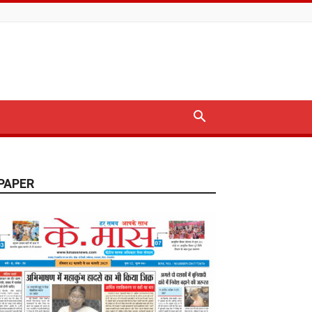
PAPER