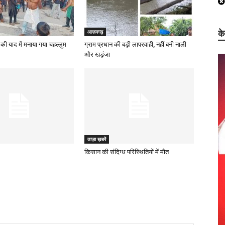
क
आज़मगढ़
की याद में मनाया गया चहल्लुम
ग्राम प्रधान की बड़ी लापरवाही, नहीं बनी नाली
और खड़ंजा
ताज़ा ख़बरें
किसान की संदिग्ध परिस्थितियों में मौत