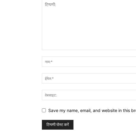
Save my name, email, and website in this br