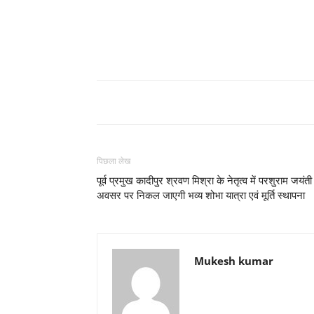
पिछला लेख
पूर्व प्रमुख कादीपुर श्रवण मिश्रा के नेतृत्व में परशुराम जयंती
अवसर पर निकल जाएगी भव्य शोभा यात्रा एवं मूर्ति स्थापना
Mukesh kumar