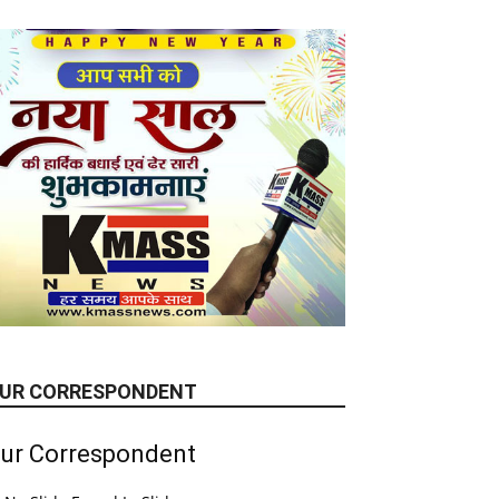
UR CORRESPONDENT
ur Correspondent