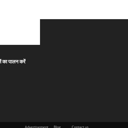
ें का पालन करें
Advertisement
Blog
Contact us