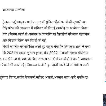
आजमगढ़ अहरौला
(आजमगढ़) माहुल स्थानीय नगर की पुलिस चौकी पर चौकी प्रभारी यश
सिंह पटेल की अध्यक्षता में शनिवार को विदाई समारोह का आयोजन किया
गया।जिसमे चौकी से अन्यत्र स्थानांतरित दो सिपाहियों की माला पहनाकर
और मिष्ठान खिला कर विदाई की गई।
विदाई समारोह को संबोधित करते हुए माहुल चेयरमैन लियाकत अली ने कहा
कि 2021 में आरक्षी सुनील कुमार और 2022 में आरक्षी पंकज चौरसिया
ा।उन्होंने यह भी कहा कि जिस तरह से इन दोनो आरक्षियों ने अपने कार्यकाल
 आगे भी करते रहे।लियाकत अली ने इन दोनों आरक्षियों को गर्मी से बचने
,सुरेन्द्र निषाद,संदीप विश्वकर्मा,माजिद अंसारी,अरमान खान आदि उपस्थित