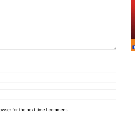
owser for the next time I comment.