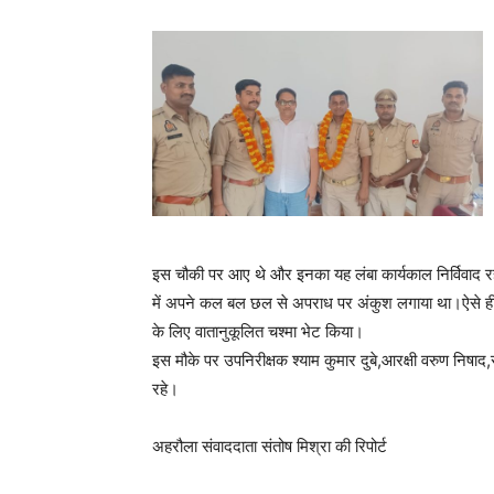
इस चौकी पर आए थे और इनका यह लंबा कार्यकाल निर्विवाद रह
में अपने कल बल छल से अपराध पर अंकुश लगाया था।ऐसे ही ये
के लिए वातानुकूलित चश्मा भेट किया।
इस मौके पर उपनिरीक्षक श्याम कुमार दुबे,आरक्षी वरुण निषाद
रहे।
अहरौला संवाददाता संतोष मिश्रा की रिपोर्ट