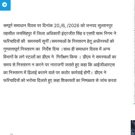
सम्पूर्ण समाधान दिवस पर दिनांक 20,/6, /2026 को जनपद सुल्तानपुर
तहसील जयसिंहपुर में जिला अधिकारी इंद्रजीत सिंह व एसपी चारू निगम ने
फरियादियों की समस्यायें सुनीं।समस्याओं के निस्तारण हेतु अधीनस्थों को
गुणवत्तापूर्ण निस्तारण का निर्देश दिया ।साथ ही समाधान दिवस में अन्य
विभागों के लगे स्टालों का डीएम ने निरीक्षण किया । डीएम ने समस्याओं का
समय से निस्तारण न करने पर नाराजगी जताते हुए कहा कि आईजीआरएस
का निस्तारण में ढिलाई बरतने वाले पर कठोर कार्रवाई होगी। डीएम ने
फरियादियों को भरोसा दिलाते हुए कहा शिकायतों का निष्पक्षता से जांच करवा
In