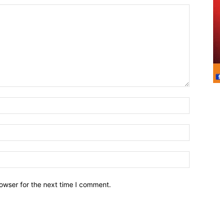
owser for the next time I comment.