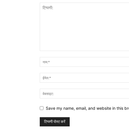
Save my name, email, and website in this br