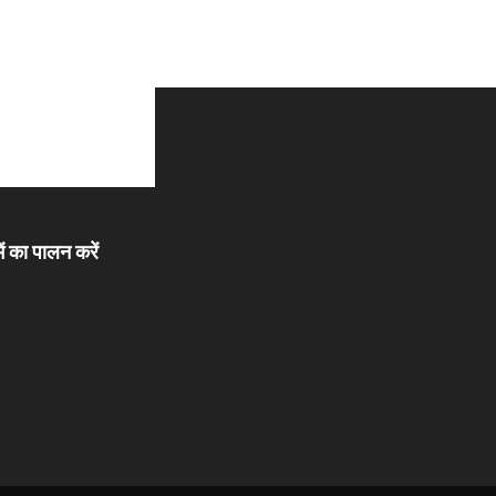
ें का पालन करें