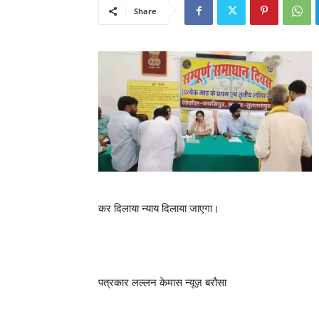
Share
कर दिलाया न्याय दिलाया जाएगा।
पत्रकार लल्लन केमास न्यूज़ बरौसा