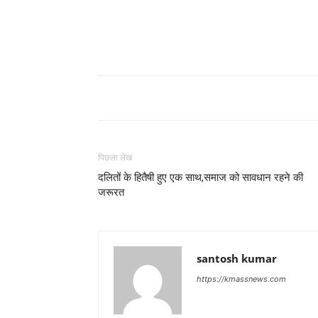
पिछला लेख
दलितों के हितैषी हुए एक साथ,समाज को सावधान रहने की
जरूरत
santosh kumar
https://kmassnews.com