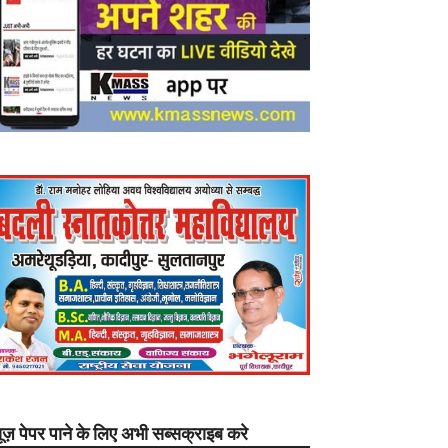
यूज़ पेपर पाने के लिए अभी सब्सक्राइब करे