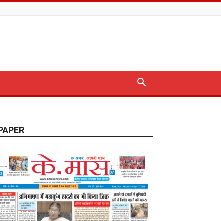
PAPER