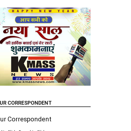
UR CORRESPONDENT
ur Correspondent