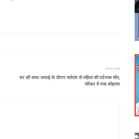
अगला लेख
घर की साफ-सफाई के दौरान सर्पदंश से महिला की दर्दनाक मौत,
परिवार में मचा कोहराम
न्