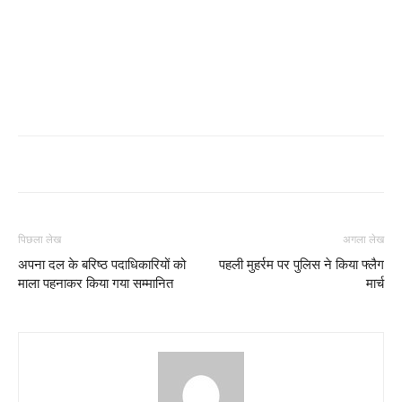
पिछला लेख
अगला लेख
अपना दल के बरिष्ठ पदाधिकारियों को
पहली मुहर्रम पर पुलिस ने किया फ्लैग
माला पहनाकर किया गया सम्मानित
मार्च