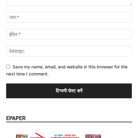
Save my name, email, and website in this browser for the
next time I comment.
EPAPER