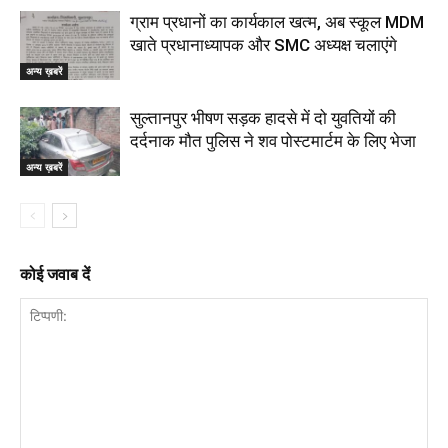
ग्राम प्रधानों का कार्यकाल खत्म, अब स्कूल MDM
खाते प्रधानाध्यापक और SMC अध्यक्ष चलाएंगे
अन्य ख़बरें
सुल्तानपुर भीषण सड़क हादसे में दो युवतियों की
दर्दनाक मौत पुलिस ने शव पोस्टमार्टम के लिए भेजा
अन्य ख़बरें
कोई जवाब दें