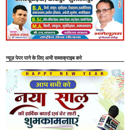
न्यूज़ पेपर पाने के लिए अभी सब्सक्राइब करे