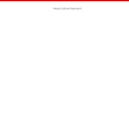
Head Advertisement