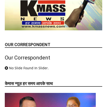
OUR CORRESPONDENT
Our Correspondent
No Slide Found In Slider.
केमास न्यूज़ हर समय आपके साथ