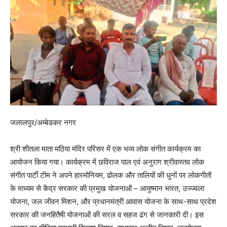
जलालपुर/अम्बेडकर नगर
श्री शीतला माता मठिया मंदिर परिसर में एक भव्य लोक संगीत कार्यक्रम का
आयोजन किया गया। कार्यक्रम में छविराज पाल एवं अनुराग श्रीवास्तव लोक
संगीत पार्टी टीम ने अपने हारमोनियम, ढोलक और तालियों की धुनों पर लोकगीतों
के माध्यम से केंद्र सरकार की प्रमुख योजनाओं – आयुष्मान भारत, उज्ज्वला
योजना, जल जीवन मिशन, और प्रधानमंत्री आवास योजना के साथ-साथ प्रदेश
सरकार की जनहितैषी योजनाओं की सरल व सहज ढंग से जानकारी दी। इस