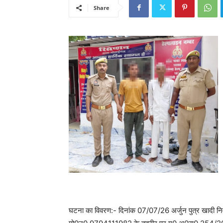
Share
घटना का विवरण:- दिनांक 07/07/26 अर्जुन पुत्र खादी निवा