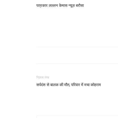
पत्रकार लल्लन केमास न्यूज़ बरौसा
पिछला लेख
सर्पदंश से बालक की मौत, परिवार में मचा कोहराम