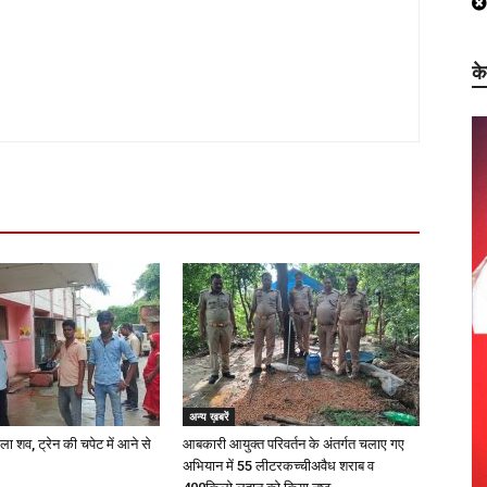
क
अन्य ख़बरें
ला शव, ट्रेन की चपेट में आने से
आबकारी आयुक्त परिवर्तन के अंतर्गत चलाए गए
अभियान में 55 लीटरकच्चीअवैध शराब व