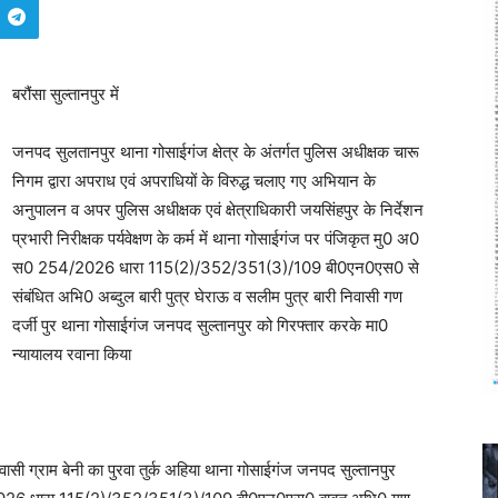
बरौंसा सुल्तानपुर में
जनपद सुलतानपुर थाना गोसाईगंज क्षेत्र के अंतर्गत पुलिस अधीक्षक चारू
निगम द्वारा अपराध एवं अपराधियों के विरुद्ध चलाए गए अभियान के
अनुपालन व अपर पुलिस अधीक्षक एवं क्षेत्राधिकारी जयसिंहपुर के निर्देशन
प्रभारी निरीक्षक पर्यवेक्षण के कर्म में थाना गोसाईगंज पर पंजिकृत मु0 अ0
स0 254/2026 धारा 115(2)/352/351(3)/109 बी0एन0एस0 से
संबंधित अभि0 अब्दुल बारी पुत्र घेराऊ व सलीम पुत्र बारी निवासी गण
दर्जी पुर थाना गोसाईगंज जनपद सुल्तानपुर को गिरफ्तार करके मा0
न्यायालय रवाना किया
सी ग्राम बेनी का पुरवा तुर्क अहिया थाना गोसाईगंज जनपद सुल्तानपुर