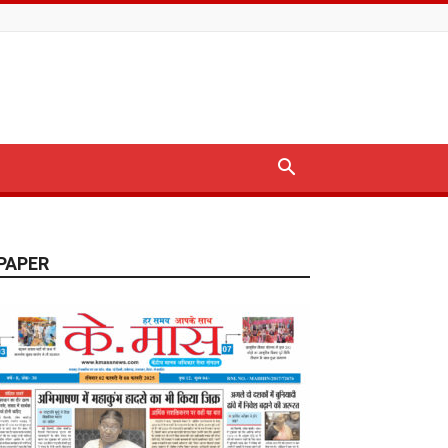
PAPER