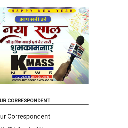
UR CORRESPONDENT
ur Correspondent