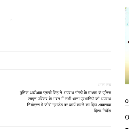
In
अगला लेख
पुलिस अधीक्षक प्राची सिंह ने अपराध गोष्ठी के माध्यम से पुलिस
लाइन परिसर के भवन में सभी थाना प्रभारियों को अपराध
O
नियंत्रण में जीरो ग्राउंड पर कार्य करने का दिया आवश्यक
दिशा-निर्देश
O