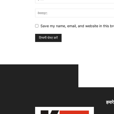
Save my name, email, and website in this br
हमारे 