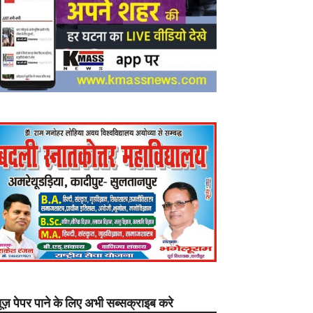
यूज़ पेपर पाने के लिए अभी सब्सक्राइब करे