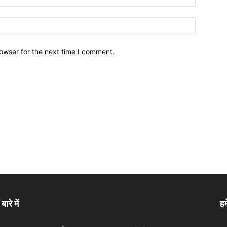
owser for the next time I comment.
बारे में
हम