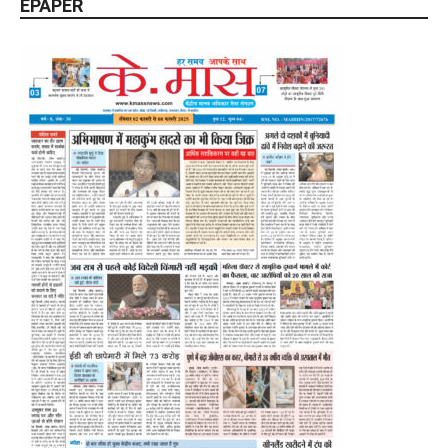
EPAPER