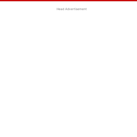
Head Advertisement