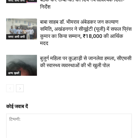
जस्ट अभी अभी
निर्देश
बाबा साहब डॉ. भीमराव अंबेडकर जन कल्याण
समिति, अखंडनगर ने सीयूईटी (यूजी) में सफल प्रिंस
कुमार का किया सम्मान, ₹18,000 की आर्थिक
जस्ट अभी अभी
मदद
बुजुर्ग महिला पर कुल्हाड़ी से जानलेवा हमला, सीएचसी
की स्वास्थ्य व्यवस्थाओं की भी खुली पोल
अन्य ख़बरें
कोई जवाब दें