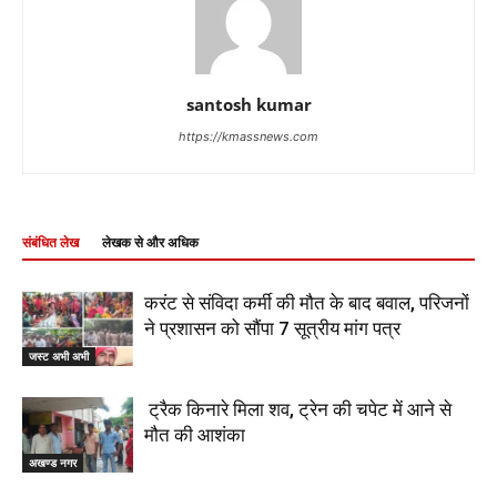
santosh kumar
https://kmassnews.com
संबंधित लेख
लेखक से और अधिक
करंट से संविदा कर्मी की मौत के बाद बवाल, परिजनों
ने प्रशासन को सौंपा 7 सूत्रीय मांग पत्र
जस्ट अभी अभी
ट्रैक किनारे मिला शव, ट्रेन की चपेट में आने से
मौत की आशंका
अखण्ड नगर