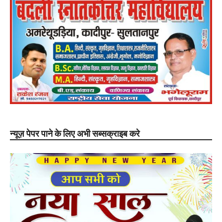
न्यूज़ पेपर पाने के लिए अभी सब्सक्राइब करे