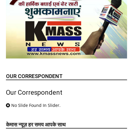
OUR CORRESPONDENT
Our Correspondent
No Slide Found In Slider.
केमास न्यूज़ हर समय आपके साथ