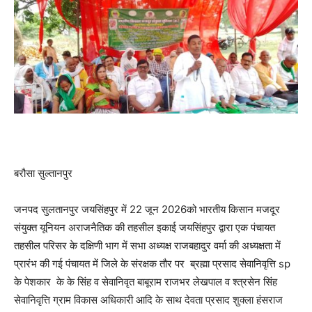
बरौसा सुल्तानपुर
जनपद सुलतानपुर जयसिंहपुर में 22 जून 2026को भारतीय किसान मजदूर
संयुक्त यूनियन अराजनैतिक की तहसील इकाई जयसिंहपुर द्वारा एक पंचायत
तहसील परिसर के दक्षिणी भाग में सभा अध्यक्ष राजबहादुर वर्मा की अध्यक्षता में
प्रारंभ की गई पंचायत में जिले के संरक्षक तौर पर ब्रह्मा प्रसाद सेवानिवृत्ति sp
के पेशकार के के सिंह व सेवानिवृत बाबूराम राजभर लेखपाल व श्त्रसेन सिंह
सेवानिवृत्ति ग्राम विकास अधिकारी आदि के साथ देवता प्रसाद शुक्ला हंसराज