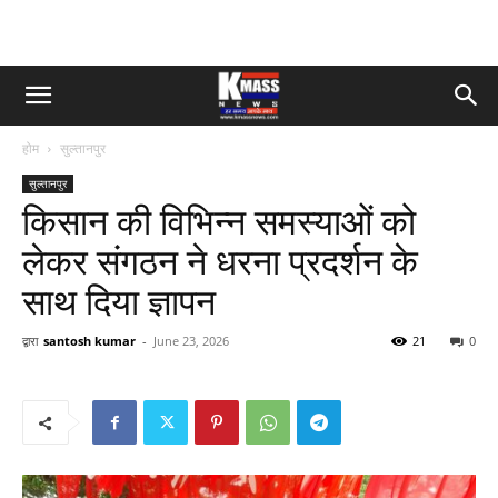
होम
सुल्तानपुर
सुल्तानपुर
किसान की विभिन्न समस्याओं को
लेकर संगठन ने धरना प्रदर्शन के
साथ दिया ज्ञापन
द्वारा
santosh kumar
-
June 23, 2026
21
0