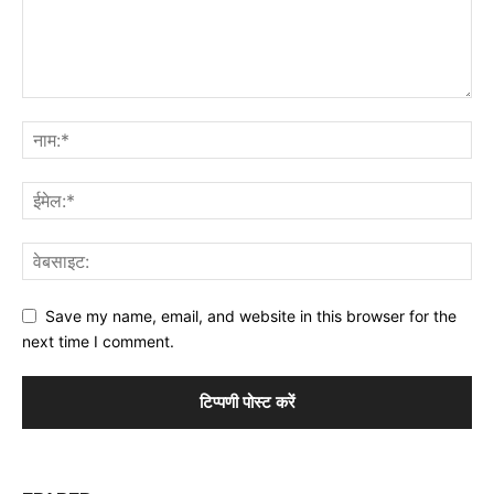
Save my name, email, and website in this browser for the
next time I comment.