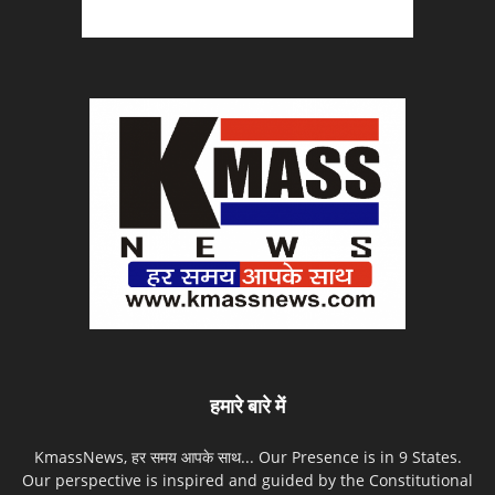
हमारे बारे में
KmassNews, हर समय आपके साथ... Our Presence is in 9 States.
Our perspective is inspired and guided by the Constitutional