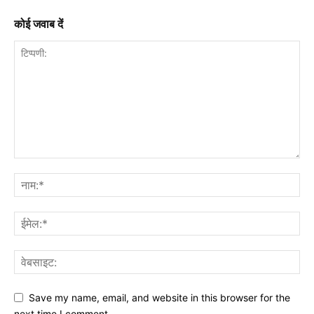
कोई जवाब दें
Save my name, email, and website in this browser for the
next time I comment.