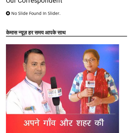
Our Correspondent
No Slide Found In Slider.
केमास न्यूज़ हर समय आपके साथ