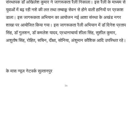
संस्थापक डॉ अखिलेश कुमार ने जागरूकता रैली निकाला। इस रैली के माध्यम से
युवाओं में बढ़ रही नशे की लत तथा तम्बाकू सेवन से होने वाली हानियों पर प्रकाश
डाला। इस जागरूकता अभियान का आयोजन नई आशा संस्था के अखंड नगर
शाखा पर आयोजित किया गया। इस जागरूकता रैली अभियान में डॉ दिनेश प्रताप
सिंह, डॉ गुलशन, डॉ कमलेश यादव, प्रधानाचार्या शीला सिंह, सुशील कुमार,
अशुतोष सिंह, रोहित, सचिन, दीक्षा, सोनिया, अंशुमान कौशिक आदि उपस्थित रहे।
के मास न्यूज नेटवर्क सुल्तानपुर
In