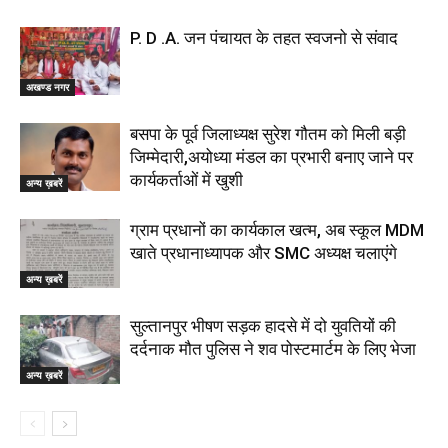
P. D .A. जन पंचायत के तहत स्वजनो से संवाद
अखण्ड नगर
बसपा के पूर्व जिलाध्यक्ष सुरेश गौतम को मिली बड़ी
जिम्मेदारी,अयोध्या मंडल का प्रभारी बनाए जाने पर
कार्यकर्ताओं में खुशी
अन्य ख़बरें
ग्राम प्रधानों का कार्यकाल खत्म, अब स्कूल MDM
खाते प्रधानाध्यापक और SMC अध्यक्ष चलाएंगे
अन्य ख़बरें
सुल्तानपुर भीषण सड़क हादसे में दो युवतियों की
दर्दनाक मौत पुलिस ने शव पोस्टमार्टम के लिए भेजा
अन्य ख़बरें