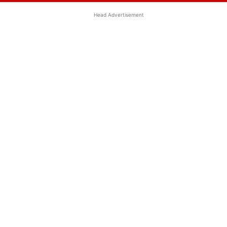
Head Advertisement