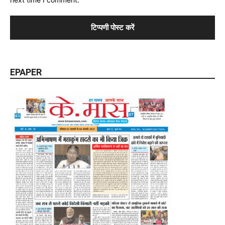
EPAPER