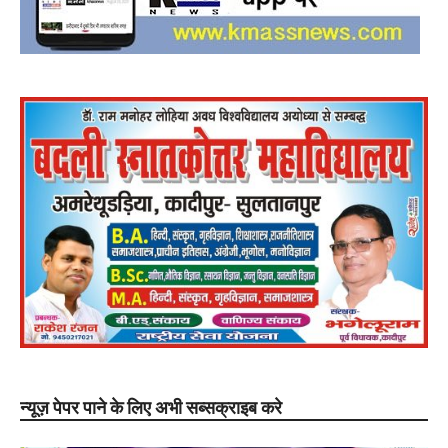
न्यूज़ पेपर पाने के लिए अभी सब्सक्राइब करे