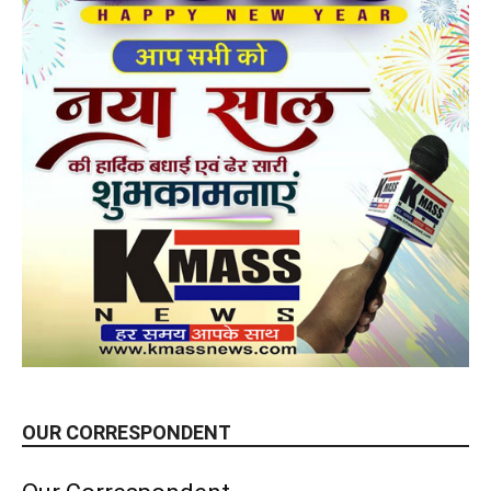
OUR CORRESPONDENT