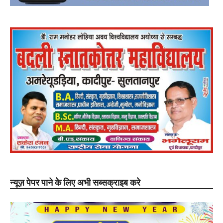
न्यूज़ पेपर पाने के लिए अभी सब्सक्राइब करे