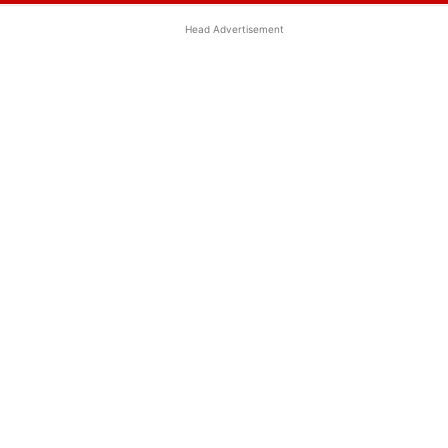
Head Advertisement