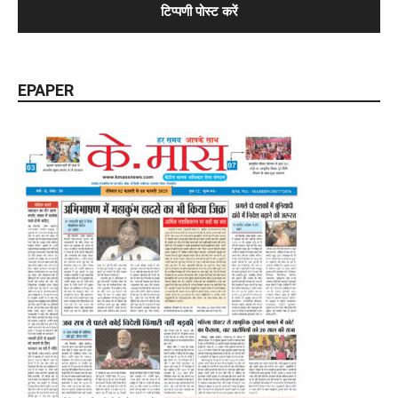
EPAPER