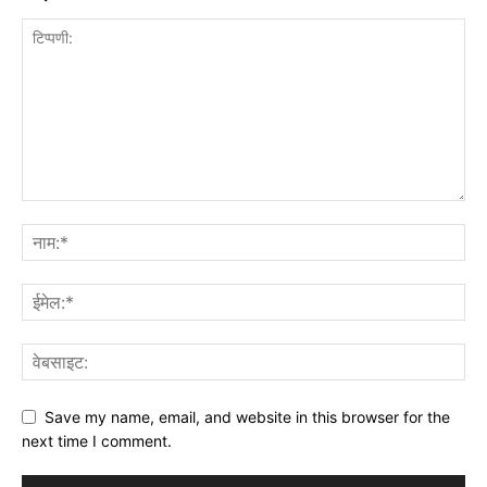
Save my name, email, and website in this browser for the
next time I comment.