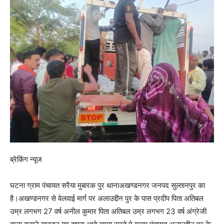
ब्रेकिंग न्यूज
घटना ग्राम पंचायत सरैया मुबारक पुर थानाअखण्डनगर जनपद सुल्तानपुर का
है।अखण्डनगर से वेलवाई मार्ग पर अलाउद्दीन पुर के पास प्रदीप पिता अतिबल
उम्र लगभग 27 वर्ष अनील कुमार पिता अतिबल उम्र लगभग 23 वर्ष अंग्रेजी