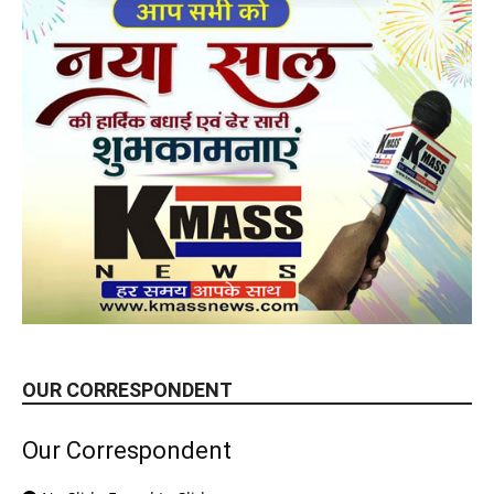
OUR CORRESPONDENT
Our Correspondent