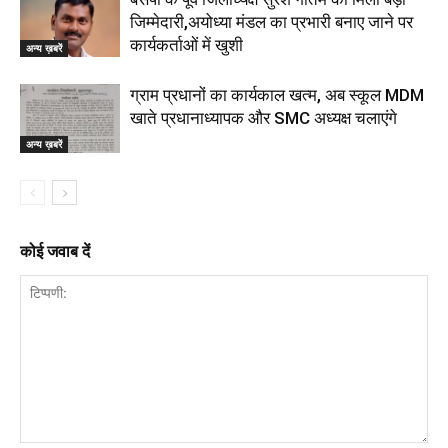
जिम्मेदारी,अयोध्या मंडल का प्रभारी बनाए जाने पर
कार्यकर्ताओं में खुशी
अन्य ख़बरें
ग्राम प्रधानों का कार्यकाल खत्म, अब स्कूल MDM
खाते प्रधानाध्यापक और SMC अध्यक्ष चलाएंगे
अन्य ख़बरें
कोई जवाब दें