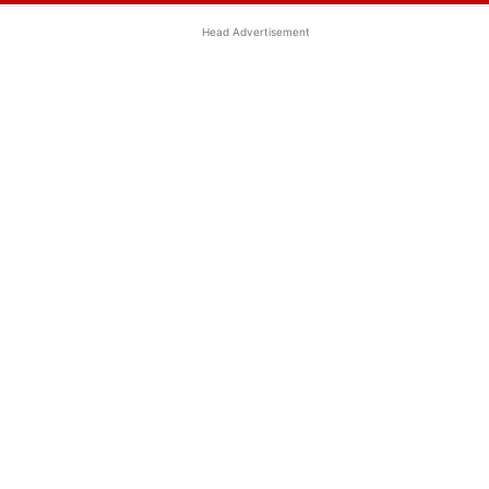
Head Advertisement