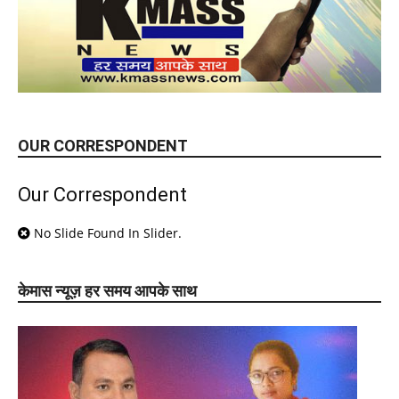
OUR CORRESPONDENT
Our Correspondent
No Slide Found In Slider.
केमास न्यूज़ हर समय आपके साथ