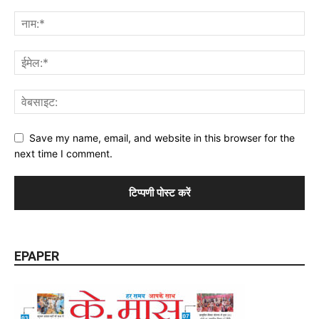
Save my name, email, and website in this browser for the
next time I comment.
EPAPER