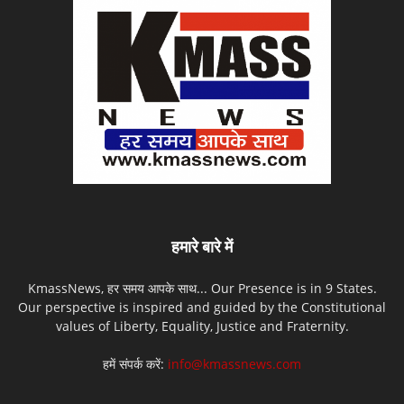
हमारे बारे में
KmassNews, हर समय आपके साथ... Our Presence is in 9 States.
Our perspective is inspired and guided by the Constitutional
values of Liberty, Equality, Justice and Fraternity.
हमें संपर्क करें:
info@kmassnews.com