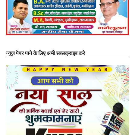
न्यूज़ पेपर पाने के लिए अभी सब्सक्राइब करे