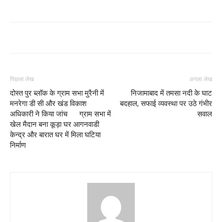
पिछला लेख
अगला लेख
दोस्त पुर ब्लॉक के ग्राम सभा मुरैनी में
निजामाबाद में तमसा नदी के घाट
मनरेगा डी सी और खंड विकाश
बदहाल, सफाई व्यवस्था पर उठे गंभीर
अधिकारी ने किया जांच ग्राम सभा में
सवाल
खेल मैदान बना कूड़ा घर आगनवाडी
केन्द्र और बारात घर में मिला घटिया
निर्माण