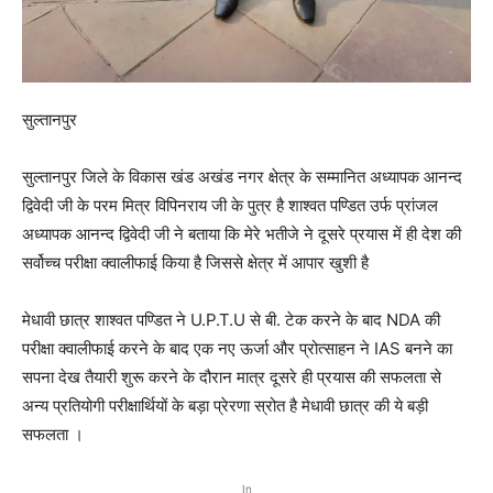
सुल्तानपुर
सुल्तानपुर जिले के विकास खंड अखंड नगर क्षेत्र के सम्मानित अध्यापक आनन्द
द्विवेदी जी के परम मित्र विपिनराय जी के पुत्र है शाश्वत पण्डित उर्फ प्रांजल
अध्यापक आनन्द द्विवेदी जी ने बताया कि मेरे भतीजे ने दूसरे प्रयास में ही देश की
सर्वोच्च परीक्षा क्वालीफाई किया है जिससे क्षेत्र में आपार खुशी है
मेधावी छात्र शाश्वत पण्डित ने U.P.T.U से बी. टेक करने के बाद NDA की
परीक्षा क्वालीफाई करने के बाद एक नए ऊर्जा और प्रोत्साहन ने IAS बनने का
सपना देख तैयारी शुरू करने के दौरान मात्र दूसरे ही प्रयास की सफलता से
अन्य प्रतियोगी परीक्षार्थियों के बड़ा प्रेरणा स्रोत है मेधावी छात्र की ये बड़ी
सफलता ।
In