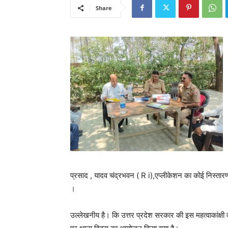
Share
प्रसाद , यादव चंद्रभवन ( R i),एप्लीकेशन का कोई निस्
।
उल्लेखनीय है। कि उत्तर प्रदेश सरकार की इस महत्वाकांक्षी