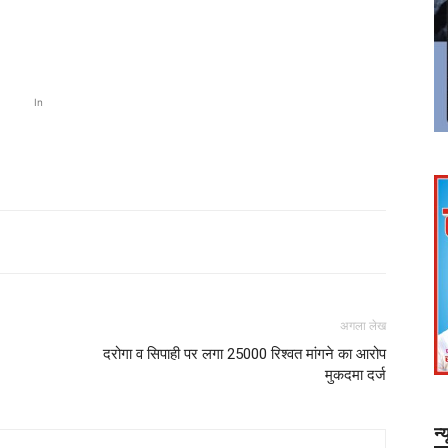
In
अगला लेख
दरोगा व सिपाही पर लगा 25000 रिश्वत मांगने का आरोप
मुकदमा दर्ज
न्