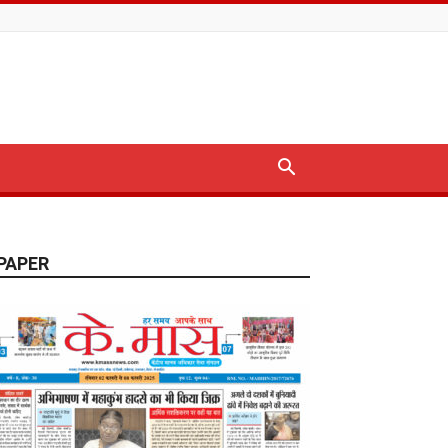
PAPER