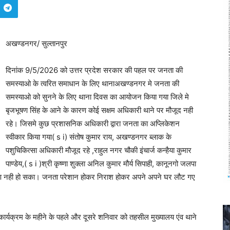
अखण्डनगर/ सुल्तानपुर
दिनांक 9/5/2026 को उत्तर प्रदेश सरकार की पहल पर जनता की
समस्याओ के त्वरित समाधान के लिए थानाअखण्डनगर मे जनता की
समस्याओ को सुनने के लिए थाना दिवस का आयोजन किया गया जिले मे
बृजभूषण सिंह के आने के कारण कोई सक्षम अधिकारी थाने पर मौजूद नही
रहे। जिसमे कुछ प्रशासनिक अधिकारी द्वारा जनता का अप्लिकेशन
स्वीकार किया गया( s i) संतोष कुमार राय, अखण्डनगर ब्लाक के
पशुचिकित्सा अधिकारी मौजूद रहे ,राहुल नगर चौकी इंचार्ज कन्हैया कुमार
पाण्डेय,( s i )श्री कृष्णा शुक्ला अनिल कुमार मौर्य सिपाही, कानूनगो जलपा
तारण नही हो सका। जनता परेशान होकर निराश होकर अपने अपने घर लौट गए
 कार्यक्रम के महीने के पहले और दूसरे शनिवार को तहसील मुख्यालय एंव थाने