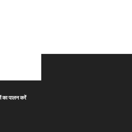
ें का पालन करें