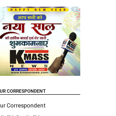
UR CORRESPONDENT
ur Correspondent