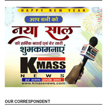
OUR CORRESPONDENT