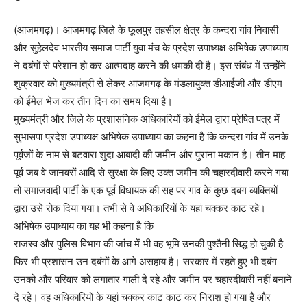
(आजमगढ़)। आजमगढ़ जिले के फूलपुर तहसील क्षेत्र के कन्दरा गांव निवासी
और सुहेलदेव भारतीय समाज पार्टी युवा मंच के प्रदेश उपाध्यक्ष अभिषेक उपाध्याय
ने दबंगों से परेशान हो कर आत्मदाह करने की धमकी दी है। इस संबंध में उन्होंने
शुक्रवार को मुख्यमंत्री से लेकर आजमगढ़ के मंडलायुक्त डीआईजी और डीएम
को ईमेल भेज कर तीन दिन का समय दिया है।
मुख्यमंत्री और जिले के प्रशासनिक अधिकारियों को ईमेल द्वारा प्रेषित पत्र में
सुभासपा प्रदेश उपाध्यक्ष अभिषेक उपाध्याय का कहना है कि कन्दरा गांव में उनके
पूर्वजों के नाम से बटवारा शुदा आबादी की जमीन और पुराना मकान है। तीन माह
पूर्व जब वे जानवरों आदि से सुरक्षा के लिए उक्त जमीन की चहारदीवारी करने गया
तो समाजवादी पार्टी के एक पूर्व विधायक की सह पर गांव के कुछ दबंग व्यक्तियों
द्वारा उसे रोक दिया गया। तभी से वे अधिकारियों के यहां चक्कर काट रहे।
अभिषेक उपाध्याय का यह भी कहना है कि
राजस्व और पुलिस विभाग की जांच में भी वह भूमि उनकी पुश्तैनी सिद्ध हो चुकी है
फिर भी प्रशासन उन दबंगों के आगे असहाय है। सरकार में रहते हुए भी दबंग
उनको और परिवार को लगातार गाली दे रहे और जमीन पर चहारदीवारी नहीं बनाने
दे रहे। वह अधिकारियों के यहां चक्कर काट काट कर निराश हो गया है और