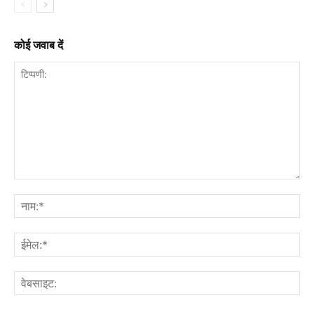
कोई जवाब दें