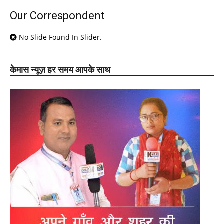
Our Correspondent
No Slide Found In Slider.
केमास न्यूज़ हर समय आपके साथ