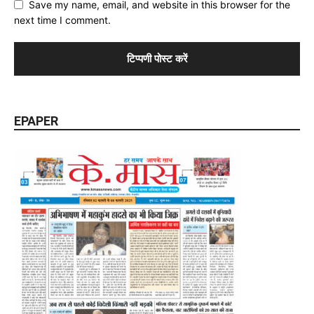
Save my name, email, and website in this browser for the
next time I comment.
EPAPER