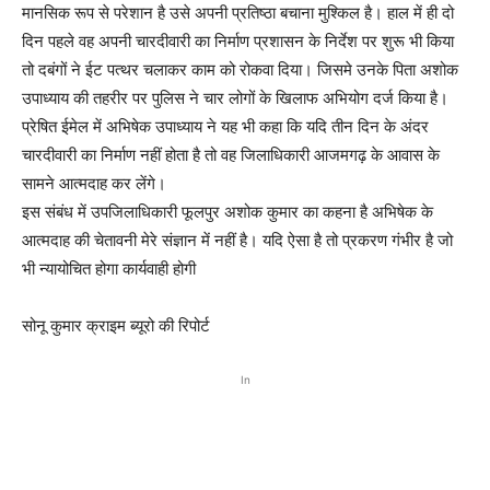
मानसिक रूप से परेशान है उसे अपनी प्रतिष्ठा बचाना मुश्किल है। हाल में ही दो
दिन पहले वह अपनी चारदीवारी का निर्माण प्रशासन के निर्देश पर शुरू भी किया
तो दबंगों ने ईट पत्थर चलाकर काम को रोकवा दिया। जिसमे उनके पिता अशोक
उपाध्याय की तहरीर पर पुलिस ने चार लोगों के खिलाफ अभियोग दर्ज किया है।
प्रेषित ईमेल में अभिषेक उपाध्याय ने यह भी कहा कि यदि तीन दिन के अंदर
चारदीवारी का निर्माण नहीं होता है तो वह जिलाधिकारी आजमगढ़ के आवास के
सामने आत्मदाह कर लेंगे।
इस संबंध में उपजिलाधिकारी फूलपुर अशोक कुमार का कहना है अभिषेक के
आत्मदाह की चेतावनी मेरे संज्ञान में नहीं है। यदि ऐसा है तो प्रकरण गंभीर है जो
भी न्यायोचित होगा कार्यवाही होगी
सोनू कुमार क्राइम ब्यूरो की रिपोर्ट
In