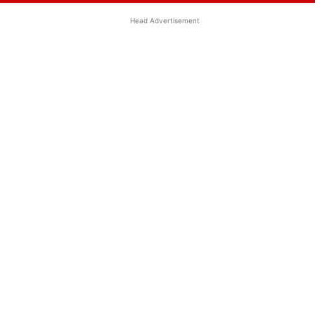
Head Advertisement