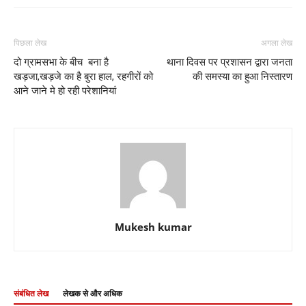
पिछला लेख
अगला लेख
दो ग्रामसभा के बीच बना है
थाना दिवस पर प्रशासन द्वारा जनता
खड़जा,खड़जे का है बुरा हाल, रहगीरों को
की समस्या का हुआ निस्तारण
आने जाने मे हो रही परेशानियां
Mukesh kumar
संबंधित लेख
लेखक से और अधिक