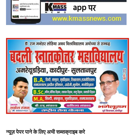
न्यूज़ पेपर पाने के लिए अभी सब्सक्राइब करे