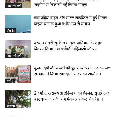
सहयोग से निकाली गई तिरंगा यात्रा
जस्ट अभी अभी
चार पहिया वाहन और मोटर साइकिल मे हुई भिडंत
बाइक चालक हुआ गंभीर रूप से घायल
एक्सिडेंट
प्रधान मंत्री सुरक्षित मातृत्व अभियान के तहत
वितरण किया गया गर्भवती महिलाओ को फल
जस्ट अभी अभी
फूलन देवी की जयंती की पूर्व संध्या पर मोस्ट कल्याण
संस्थान ने किया रक्तदान शिविर का आयोजन
कादीपुर
2 वर्षों से खराब पड़ा इंडिया मार्का हैंडपंप, सुराई रेलवे
फाटक बाजार के लोग पेयजल संकट से परेशान
आज़मगढ़