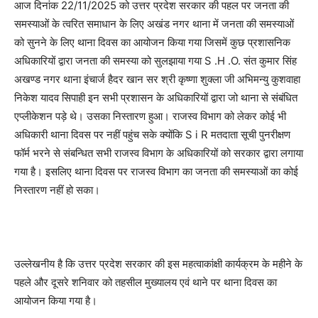
आज दिनांक 22/11/2025 को उत्तर प्रदेश सरकार की पहल पर जनता की
समस्याओं के त्वरित समाधान के लिए अखंड नगर थाना में जनता की समस्याओं
को सुनने के लिए थाना दिवस का आयोजन किया गया जिसमें कुछ प्रशासनिक
अधिकारियों द्वारा जनता की समस्या को सुलझाया गया S .H .O. संत कुमार सिंह
अखण्ड नगर थाना इंचार्ज हैदर खान सर श्री कृष्णा शुक्ला जी अभिमन्यु कुशवाहा
निकेश यादव सिपाही इन सभी प्रशासन के अधिकारियों द्वारा जो थाना से संबंधित
एप्लीकेशन पड़े थे। उसका निस्तारण हुआ। राजस्व विभाग को लेकर कोई भी
अधिकारी थाना दिवस पर नहीं पहुंच सके क्योंकि S i R मतदाता सूची पुनरीक्षण
फॉर्म भरने से संबन्धित सभी राजस्व विभाग के अधिकारियों को सरकार द्वारा लगाया
गया है। इसलिए थाना दिवस पर राजस्व विभाग का जनता की समस्याओं का कोई
निस्तारण नहीं हो सका।
उल्लेखनीय है कि उत्तर प्रदेश सरकार की इस महत्वाकांक्षी कार्यक्रम के महीने के
पहले और दूसरे शनिवार को तहसील मुख्यालय एवं थाने पर थाना दिवस का
आयोजन किया गया है।