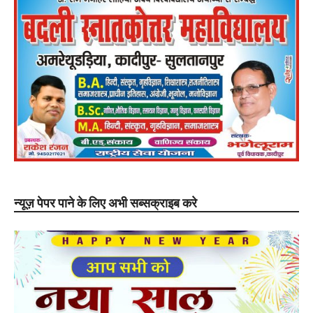
न्यूज़ पेपर पाने के लिए अभी सब्सक्राइब करे