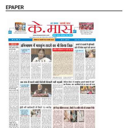
EPAPER