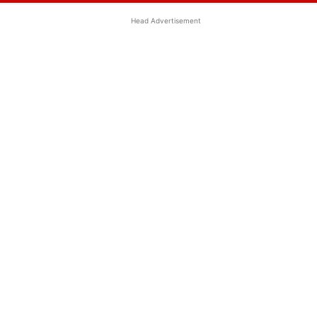
Head Advertisement