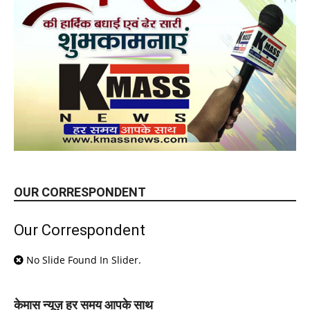
OUR CORRESPONDENT
Our Correspondent
No Slide Found In Slider.
केमास न्यूज़ हर समय आपके साथ