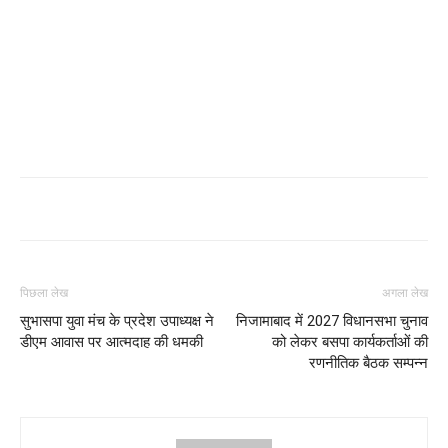
पिछला लेख
अगला लेख
सुभासपा युवा मंच के प्रदेश उपाध्यक्ष ने
निजामाबाद में 2027 विधानसभा चुनाव
डीएम आवास पर आत्मदाह की धमकी
को लेकर बसपा कार्यकर्ताओं की
रणनीतिक बैठक सम्पन्न