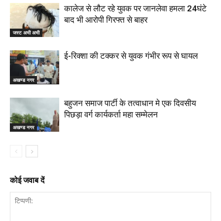
कालेज से लौट रहे युवक पर जानलेवा हमला 24घंटे
बाद भी आरोपी गिरफ्त से बाहर
जस्ट अभी अभी
ई-रिक्शा की टक्कर से युवक गंभीर रूप से घायल
अखण्ड नगर
बहुजन समाज पार्टी के तत्वाधान मे एक दिवसीय
पिछड़ा वर्ग कार्यकर्ता महा सम्मेलन
अखण्ड नगर
कोई जवाब दें