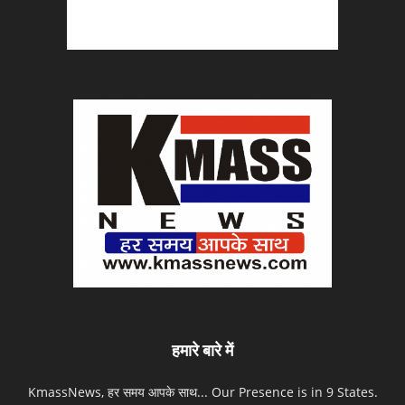
हमारे बारे में
KmassNews, हर समय आपके साथ... Our Presence is in 9 States.