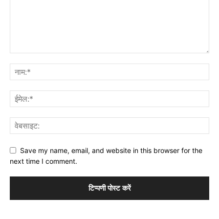
Save my name, email, and website in this browser for the
next time I comment.