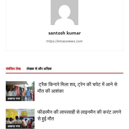
santosh kumar
https://kmassnews.com
संबंधित लेख
लेखक से और अधिक
ट्रैक किनारे मिला शव, ट्रेन की चपेट में आने से
मौत की आशंका
अखण्ड नगर
फीडरमैन की लापरवाही से लाइनमैन की करंट लगने
से हुई मौत
अखण्ड नगर