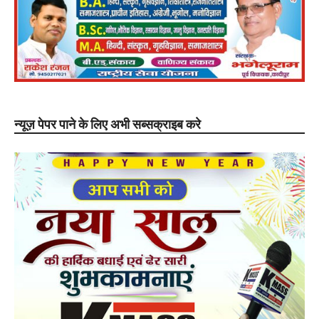
न्यूज़ पेपर पाने के लिए अभी सब्सक्राइब करे