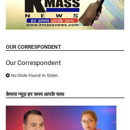
OUR CORRESPONDENT
Our Correspondent
No Slide Found In Slider.
केमास न्यूज़ हर समय आपके साथ