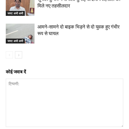
मिले नए तहसीलदार
जस्ट अभी अभी
आमने-सामने दो बाइक भिड़ने से दो युवक हुए गंभीर
रूप से घायल
जस्ट अभी अभी
कोई जवाब दें