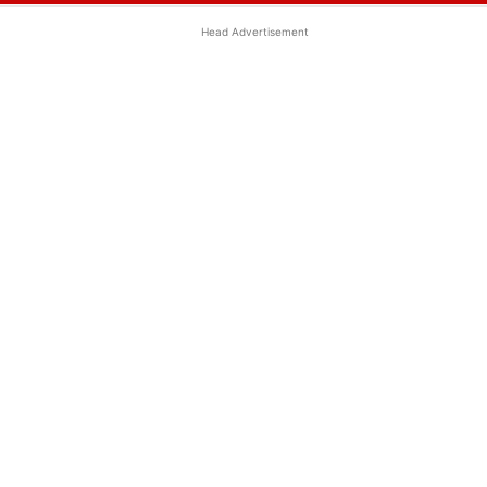
Head Advertisement