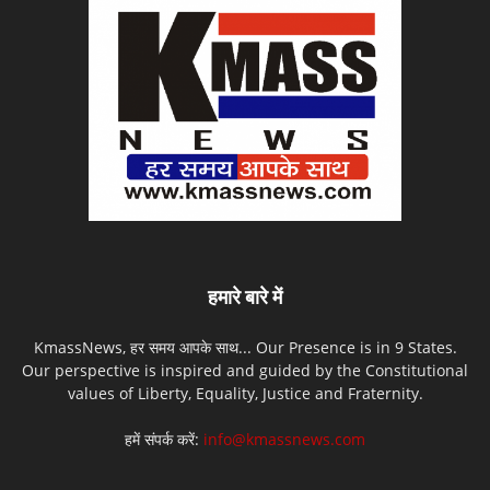
हमारे बारे में
KmassNews, हर समय आपके साथ... Our Presence is in 9 States.
Our perspective is inspired and guided by the Constitutional
values of Liberty, Equality, Justice and Fraternity.
हमें संपर्क करें:
info@kmassnews.com