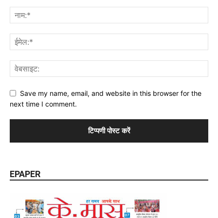
Save my name, email, and website in this browser for the
next time I comment.
EPAPER