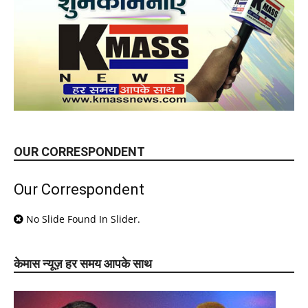
OUR CORRESPONDENT
Our Correspondent
No Slide Found In Slider.
केमास न्यूज़ हर समय आपके साथ