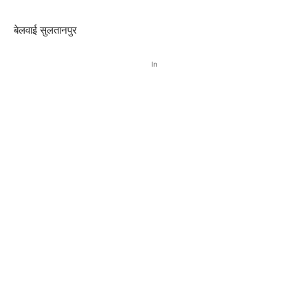
बेलवाई सुलतानपुर
In