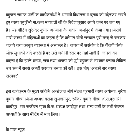
बहुजन समाज पार्टी के कार्यकर्ताओं ने आगामी विधानसभा चुनाव को मद्देनजर रखते
हुए बसपा सुप्रीमो मा.बहन मायावती जी के निर्देशानुसार अपने काम पर लग गए
हैं। यह मीटिंग सुरेन्द्र कुमार अन्जाना के आवास अलीपुर में किया गया।जिसमें
भारी संख्या में महिलाओं का कहना है कि वर्तमान योगी सरकार पूरी तरह से सरकार
चलाने तथा कानून व्यवस्था में असफल है। जनता में असंतोष है कि बीजेपी सिर्फ
लोक लुभावने वादे करती है पर उसे जमीनी स्तर पर नहीं लाती है।जनता का
कहना है कि हमने बसपा, सपा तथा भाजपा को पूर्ण बहुमत से सरकार बनाया लेकिन
उन सब में सबसे अच्छी सरकार बसपा की रही। इस लिए ‘अबकी बार बसपा
सरकार’
इस कार्यक्रम के मुख्य अतिथि अच्छेलाल मौर्य मंडल प्रभारी बसपा अयोध्या, सुरेश
कुमार गौतम जिला अध्यक्ष बसपा सुलतानपुर, रवींद्र कुमार गौतम वि.स.प्रभारी
कादीपुर, राम सजीवन गुप्ता वि.स.अध्यक्ष कादीपुर तथा अन्य पार्टी के सभी सेक्टर
अध्यक्षों के साथ मीटिंग में भाग लिया।
के मास न्यूज़