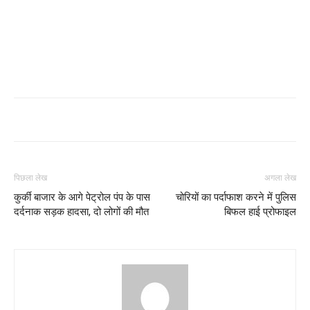
पिछला लेख
अगला लेख
कुर्की बाजार के आगे पेट्रोल पंप के पास
चोरियों का पर्दाफाश करने में पुलिस
दर्दनाक सड़क हादसा, दो लोगों की मौत
बिफल हाई प्रोफाइल