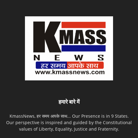
हमारे बारे में
KmassNews, हर समय आपके साथ... Our Presence is in 9 States.
Our perspective is inspired and guided by the Constitutional
values of Liberty, Equality, Justice and Fraternity.