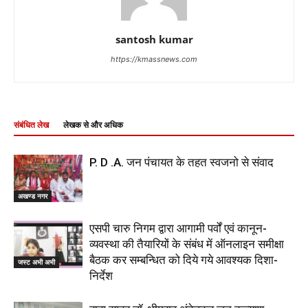
santosh kumar
https://kmassnews.com
संबंधित लेख
लेखक से और अधिक
P. D .A. जन पंचायत के तहत स्वजनो से संवाद
अखण्ड नगर
एसपी चारु निगम द्वारा आगामी पर्वों एवं कानून-
व्यवस्था की तैयारियों के संबंध में ऑनलाइन समीक्षा
बैठक कर सम्बन्धित को दिये गये आवश्यक दिशा-
जस्ट अभी अभी
निर्देश