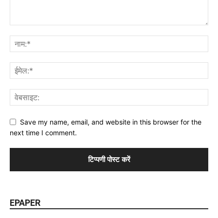
Save my name, email, and website in this browser for the
next time I comment.
EPAPER