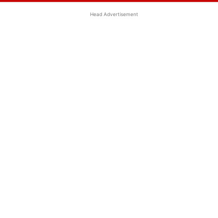
Head Advertisement