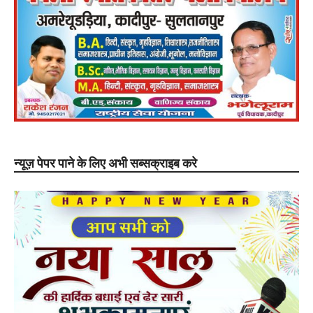
न्यूज़ पेपर पाने के लिए अभी सब्सक्राइब करे