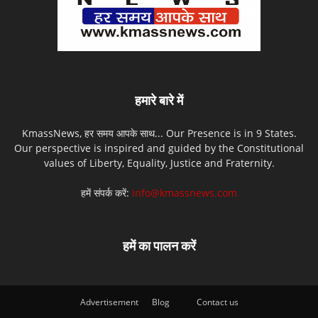
हमारे बारे में
KmassNews, हर समय आपके साथ... Our Presence is in 9 States.
Our perspective is inspired and guided by the Constitutional
values of Liberty, Equality, Justice and Fraternity.
हमें संपर्क करें:
info@kmassnews.com
हमें का पालन करें
Advertisement
Blog
Contact us