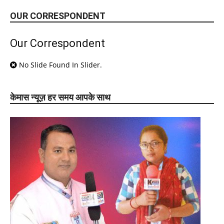
OUR CORRESPONDENT
Our Correspondent
No Slide Found In Slider.
केमास न्यूज़ हर समय आपके साथ