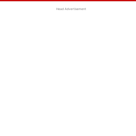
Head Advertisement