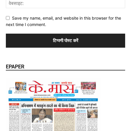
Save my name, email, and website in this browser for the
next time I comment.
EPAPER