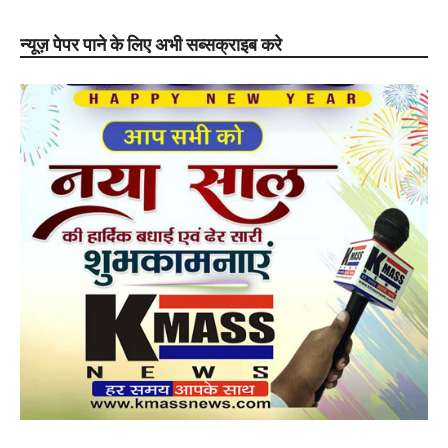
न्यूज़ पेपर पाने के लिए अभी सब्सक्राइब करे