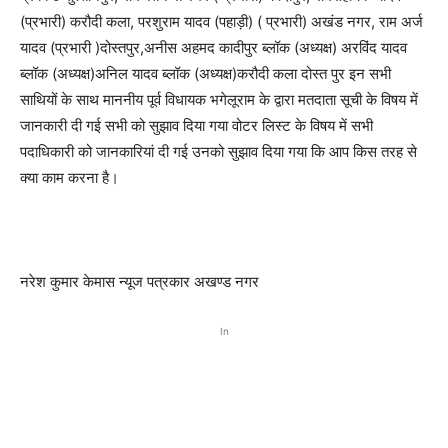
(प्रभारी) करौदी कला, परशुराम यादव (पहाड़ी) ( प्रभारी) अखंड नगर, राम अर्ज
यादव (प्रभारी )दोस्तपुर,अनीस अहमद कादीपुर ब्लॉक (अध्यक्ष) अरविंद यादव
ब्लॉक (अध्यक्ष)अनिल यादव ब्लॉक (अध्यक्ष)करौदी कला दोस्त पुर इन सभी
साथियों के साथ माननीय पूर्व विधायक भगेलूराम के द्वारा मतदाता सूची के विषय में
जानकारी दी गई सभी को सुझाव दिया गया वोटर लिस्ट के विषय में सभी
पदाधिकारी को जानकारियां दी गई उनको सुझाव दिया गया कि आप किस तरह से
क्या काम करना है।
नरेश कुमार केमास न्यूज पत्रकार अखण्ड नगर
In