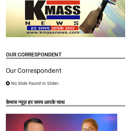
OUR CORRESPONDENT
Our Correspondent
No Slide Found In Slider.
केमास न्यूज़ हर समय आपके साथ