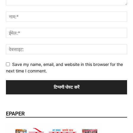
Save my name, email, and website in this browser for the
next time I comment.
EPAPER