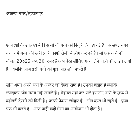
अखण्ड नगर/सुल्तानपुर
एकादशी के उपलक्ष्य मे किसानो की गन्ने की बिक्री तेज हो गई है। अखण्ड नगर
बाजार मे गन्ना की खरीददारी काफी तेजी से लोग कर रहे है।जो एक गन्ने की
कीमत 20रु25,रुपए30, रुपए है आप देख लीजिए गन्ना लेने वालो की लाइन लगी
है। क्योंकि आज इसी गन्ने की पूजा पाठ लोग करते है।
लोग अपने अपने घरो के अन्दर जो देवता रहते है।उनको चढ़ाते है क्योंकि
ज्यादातर लोग गन्ना नहीं लगाते है। मेहनत नही कर पाते इसलिए गन्ने के मूल्य मे
बढ़ोतरी देखने को मिली है। काफी फेमस त्योहार है। लोग ब्रत भी रहते है। पूजा
पाठ भी करते है। आज कही कही मेला का आयोजन भी होता है।