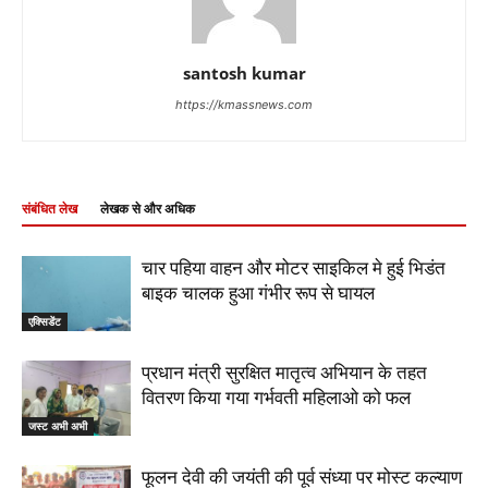
santosh kumar
https://kmassnews.com
संबंधित लेख
लेखक से और अधिक
चार पहिया वाहन और मोटर साइकिल मे हुई भिडंत
बाइक चालक हुआ गंभीर रूप से घायल
एक्सिडेंट
प्रधान मंत्री सुरक्षित मातृत्व अभियान के तहत
वितरण किया गया गर्भवती महिलाओ को फल
जस्ट अभी अभी
फूलन देवी की जयंती की पूर्व संध्या पर मोस्ट कल्याण