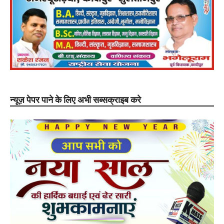
न्यूज़ पेपर पाने के लिए अभी सब्सक्राइब करे