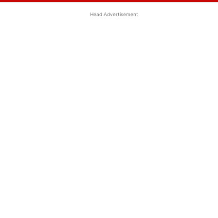
Head Advertisement