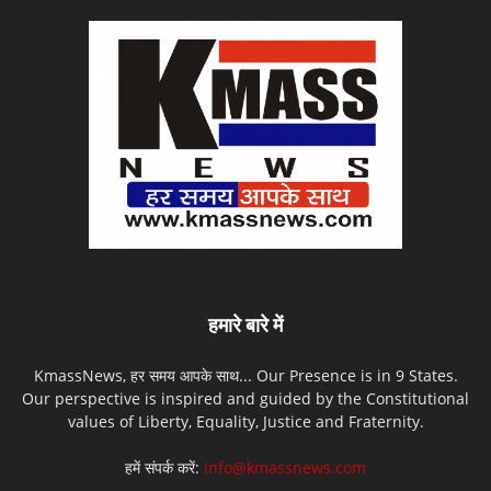
हमारे बारे में
KmassNews, हर समय आपके साथ... Our Presence is in 9 States.
Our perspective is inspired and guided by the Constitutional
values of Liberty, Equality, Justice and Fraternity.
हमें संपर्क करें:
info@kmassnews.com