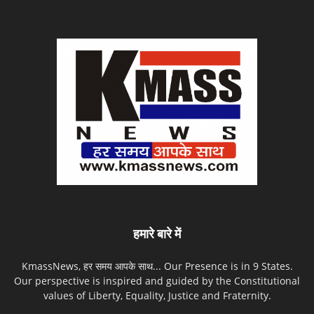
हमारे बारे में
KmassNews, हर समय आपके साथ... Our Presence is in 9 States.
Our perspective is inspired and guided by the Constitutional
values of Liberty, Equality, Justice and Fraternity.