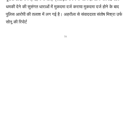
धमकी देने की सुसंगत धाराओं में मुकदमा दर्ज कराया मुकदमा दर्ज होने के बाद
पुलिस आरोपी की तलाश में लग गई है। अहरौला से संवाददाता संतोष मिश्रा उर्फ
सोनू की रिपोर्ट
In