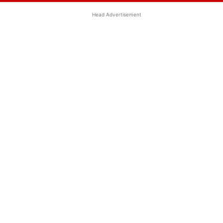
Head Advertisement