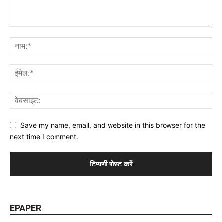
Save my name, email, and website in this browser for the
next time I comment.
EPAPER