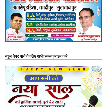
न्यूज़ पेपर पाने के लिए अभी सब्सक्राइब करे