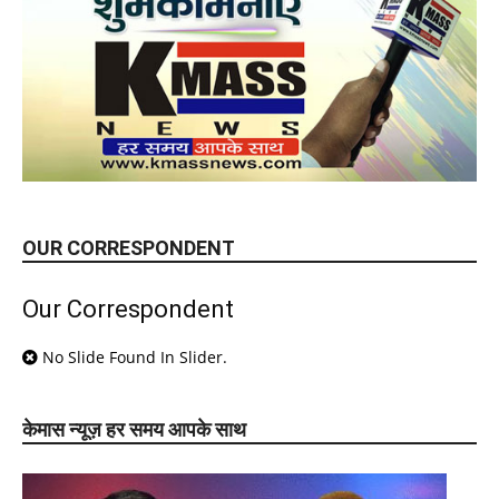
OUR CORRESPONDENT
Our Correspondent
No Slide Found In Slider.
केमास न्यूज़ हर समय आपके साथ