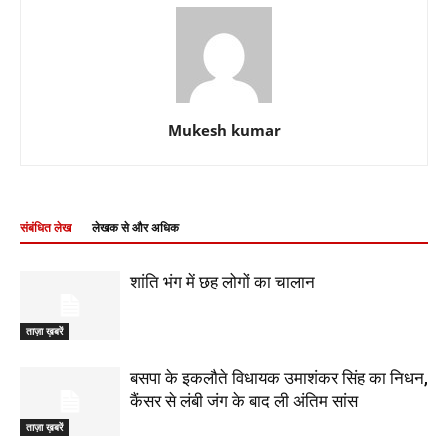
Mukesh kumar
संबंधित लेख
लेखक से और अधिक
शांति भंग में छह लोगों का चालान
ताज़ा ख़बरें
बसपा के इकलौते विधायक उमाशंकर सिंह का निधन,
कैंसर से लंबी जंग के बाद ली अंतिम सांस
ताज़ा ख़बरें