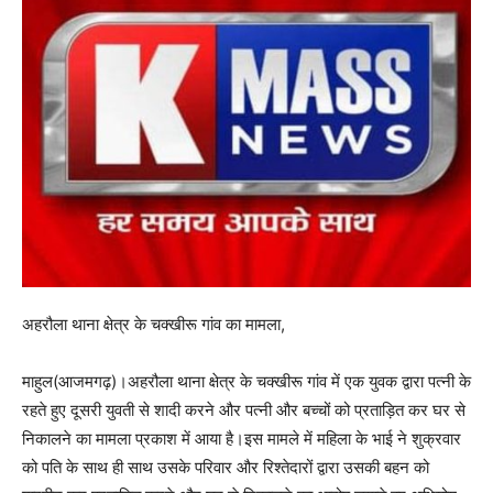
अहरौला थाना क्षेत्र के चक्खीरू गांव का मामला,
माहुल(आजमगढ़)।अहरौला थाना क्षेत्र के चक्खीरू गांव में एक युवक द्वारा पत्नी के
रहते हुए दूसरी युवती से शादी करने और पत्नी और बच्चों को प्रताड़ित कर घर से
निकालने का मामला प्रकाश में आया है।इस मामले में महिला के भाई ने शुक्रवार
को पति के साथ ही साथ उसके परिवार और रिश्तेदारों द्वारा उसकी बहन को