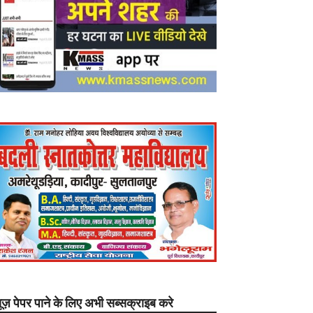
यूज़ पेपर पाने के लिए अभी सब्सक्राइब करे