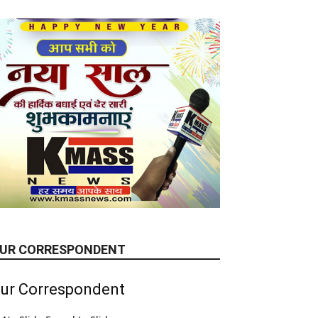
UR CORRESPONDENT
ur Correspondent