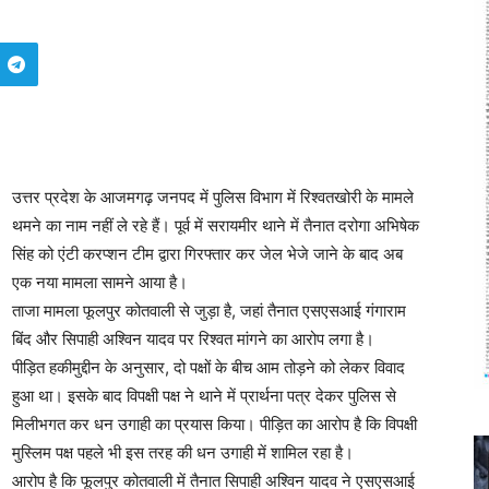
उत्तर प्रदेश के आजमगढ़ जनपद में पुलिस विभाग में रिश्वतखोरी के मामले
थमने का नाम नहीं ले रहे हैं। पूर्व में सरायमीर थाने में तैनात दरोगा अभिषेक
सिंह को एंटी करप्शन टीम द्वारा गिरफ्तार कर जेल भेजे जाने के बाद अब
एक नया मामला सामने आया है।
ताजा मामला फूलपुर कोतवाली से जुड़ा है, जहां तैनात एसएसआई गंगाराम
बिंद और सिपाही अश्विन यादव पर रिश्वत मांगने का आरोप लगा है।
पीड़ित हकीमुद्दीन के अनुसार, दो पक्षों के बीच आम तोड़ने को लेकर विवाद
हुआ था। इसके बाद विपक्षी पक्ष ने थाने में प्रार्थना पत्र देकर पुलिस से
मिलीभगत कर धन उगाही का प्रयास किया। पीड़ित का आरोप है कि विपक्षी
मुस्लिम पक्ष पहले भी इस तरह की धन उगाही में शामिल रहा है।
आरोप है कि फूलपुर कोतवाली में तैनात सिपाही अश्विन यादव ने एसएसआई