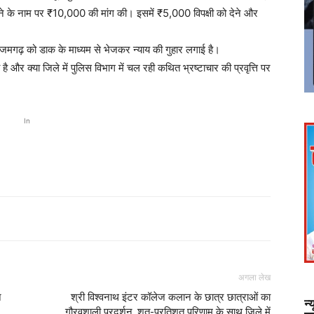
टाने के नाम पर ₹10,000 की मांग की। इसमें ₹5,000 विपक्षी को देने और
जमगढ़ को डाक के माध्यम से भेजकर न्याय की गुहार लगाई है।
ै और क्या जिले में पुलिस विभाग में चल रही कथित भ्रष्टाचार की प्रवृत्ति पर
In
अगला लेख
े
श्री विश्वनाथ इंटर कॉलेज कलान के छात्र छात्राओं का
न्
गौरवशाली प्रदर्शन ,शत-प्रतिशत परिणाम के साथ जिले में