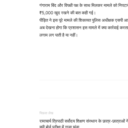
गंगाराम बिंद और विपक्षी पक्ष के साथ मिलकर मामले को निप
₹5,000 खुद रखने की बात कही गई।
पीड़ित ने इस पूरे मामले की शिकायत पुलिस अधीक्षक एसपी आ
अब देखना होगा कि प्रशासन इस मामले में क्या कार्रवाई करता ह
लगाम लग पाती है या नहीं।
पिछला लेख
रामाचार्य त्रिपाठी सर्वोदय शिक्षण संस्थान के छात्र-छात्राओं न
यूपी बोर्ड परीक्षा में गाड़ा झंडा