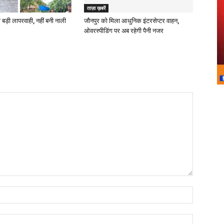
ताज़ा ख़बरें
 बड़ी लापरवाही, नहीं बनी नाली
जौनपुर को मिला आधुनिक इंटरसेप्टर वाहन,
ओवरस्पीडिंग पर अब रहेगी पैनी नजर