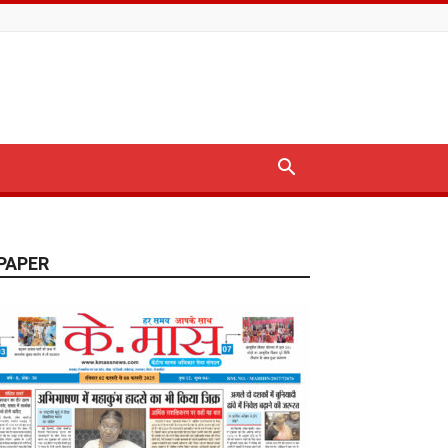
PAPER