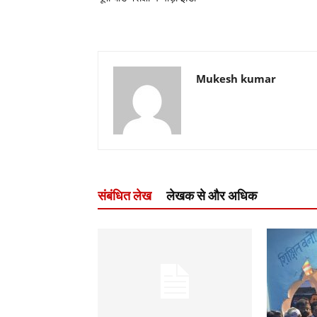
Mukesh kumar
संबंधित लेख
लेखक से और अधिक