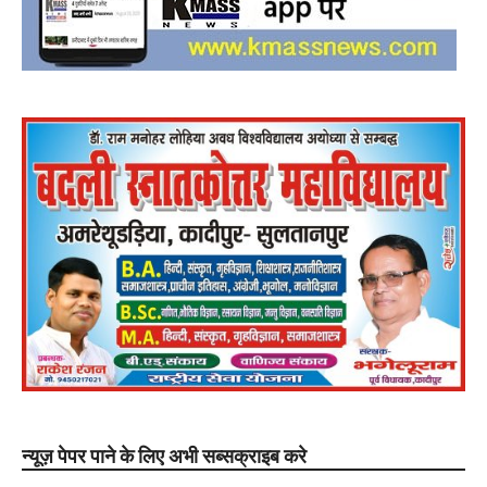
न्यूज़ पेपर पाने के लिए अभी सब्सक्राइब करे