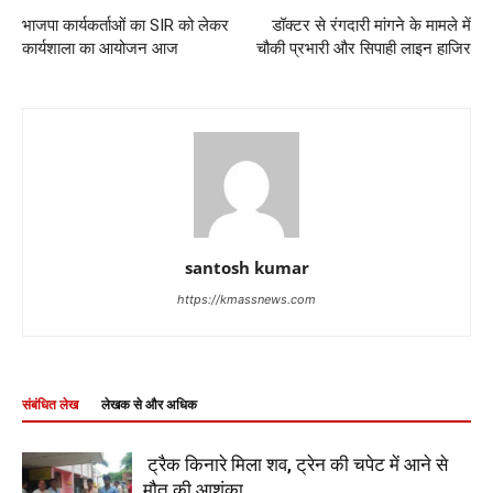
भाजपा कार्यकर्ताओं का SIR को लेकर
डॉक्टर से रंगदारी मांगने के मामले में
कार्यशाला का आयोजन आज
चौकी प्रभारी और सिपाही लाइन हाजिर
santosh kumar
https://kmassnews.com
संबंधित लेख
लेखक से और अधिक
ट्रैक किनारे मिला शव, ट्रेन की चपेट में आने से
मौत की आशंका