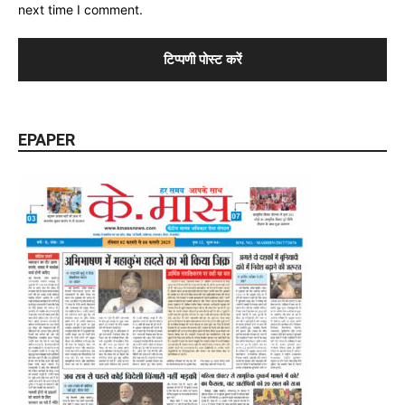
next time I comment.
EPAPER