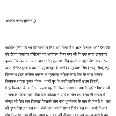
अखण्ड नगर/सुल्तानपुर
कार्तिक पूर्णिमा के एवं दीपावली पर शिव धाम विलवाई मे आज दिनांक 5/11/2025
को दीपक जलाकर दीपोत्सव का आयोजन किया गया जो कि एक लाख इक्कावन
हजार दीप जलाया गया। डाक्टर वेद प्रकाश सिंह प्रबंधक-श्री विश्वनाथ ग्रुप
आफ इंस्टिट्यूटशंस कलान सुल्तानपुर के श्री वेद प्रकाश सिंह ( राजू सिंह), श्री
विश्वनाथ इंटर कॉलेज कलान के प्रबंधक शशिप्रकाश सिंह के साथ भाजपा
विधायक राजेश कुमार गौतम , कादी पुर के उपजिलाधिकारी उत्तम तिवारी,
क्षेत्राधिकारी विनय गौतम, सुल्तानपुर के जिला अध्यक्ष भाजपा के सुधीर मिश्रा जी
भाजपा के जिला मंत्री वीके सिंह अधिक से अधिक लोग वहां दीपावली उत्सव मे
मौजूद रहे शिव धाम विलवाई जिसको लोग बाबा भुवनेश्वर के नाम से जानते है। वहां
की दृश्य ऐसा लग रहा था। जैसे चांद अपनी रोशन विखेर रहा था। सभी के मन
मोह लिया था।जो भी वहां जाता था। वहां की डीजाइन वहां का जलवा अतिथि को