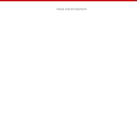
Head Advertisement