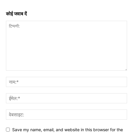
कोई जवाब दें
Save my name, email, and website in this browser for the