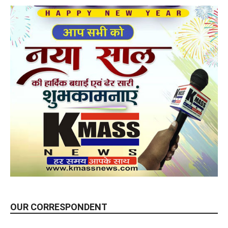
OUR CORRESPONDENT