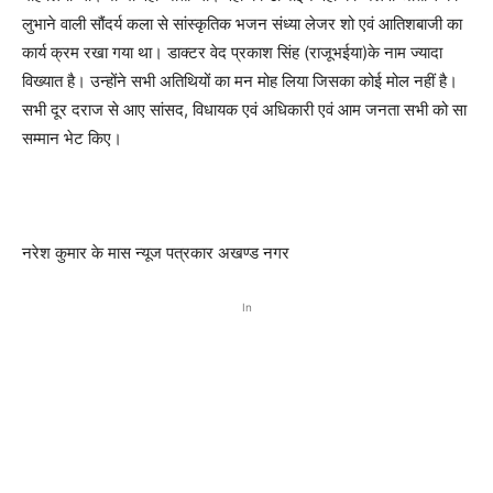
लुभाने वाली सौंदर्य कला से सांस्कृतिक भजन संध्या लेजर शो एवं आतिशबाजी का
कार्य क्रम रखा गया था। डाक्टर वेद प्रकाश सिंह (राजूभईया)के नाम ज्यादा
विख्यात है। उन्होंने सभी अतिथियों का मन मोह लिया जिसका कोई मोल नहीं है।
सभी दूर दराज से आए सांसद, विधायक एवं अधिकारी एवं आम जनता सभी को सा
सम्मान भेट किए।
नरेश कुमार के मास न्यूज पत्रकार अखण्ड नगर
In