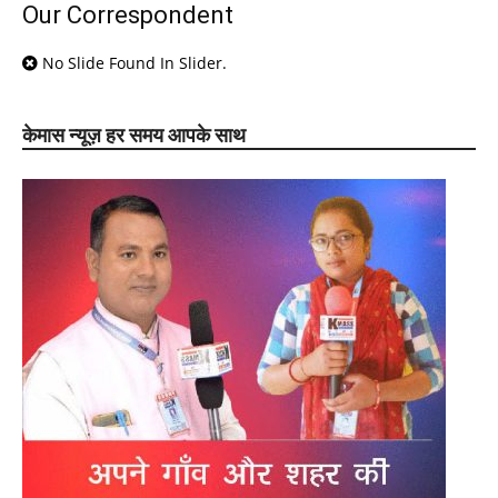
Our Correspondent
No Slide Found In Slider.
केमास न्यूज़ हर समय आपके साथ