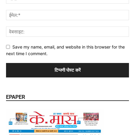
Save my name, email, and website in this browser for the
next time I comment.
EPAPER