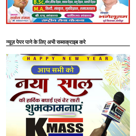
न्यूज़ पेपर पाने के लिए अभी सब्सक्राइब करे