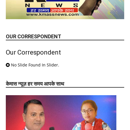
OUR CORRESPONDENT
Our Correspondent
No Slide Found In Slider.
केमास न्यूज़ हर समय आपके साथ