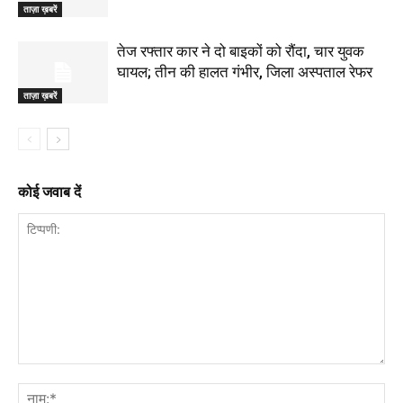
ताज़ा ख़बरें
तेज रफ्तार कार ने दो बाइकों को रौंदा, चार युवक
घायल; तीन की हालत गंभीर, जिला अस्पताल रेफर
ताज़ा ख़बरें
कोई जवाब दें