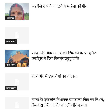
जहरीले सांप के काटने से महिला की मौत
आज़मगढ़
ताज़ा ख़बरें
रसड़ा विधायक उमा शंकर सिंह को बसपा यूनिट
कादीपुर ने दिया विनम्र श्रद्धांजलि
ताज़ा ख़बरें
शांति भंग में छह लोगों का चालान
ताज़ा ख़बरें
बसपा के इकलौते विधायक उमाशंकर सिंह का निधन,
कैंसर से लंबी जंग के बाद ली अंतिम सांस