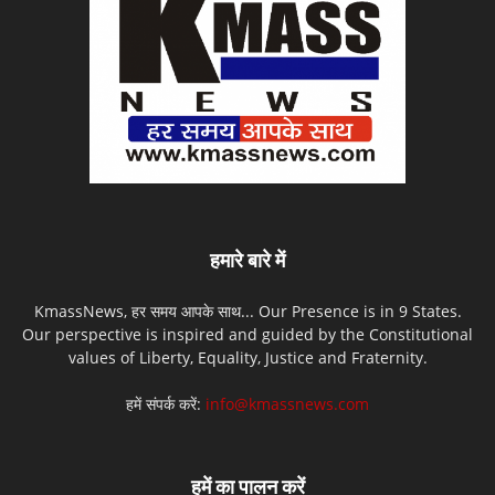
हमारे बारे में
KmassNews, हर समय आपके साथ... Our Presence is in 9 States.
Our perspective is inspired and guided by the Constitutional
values of Liberty, Equality, Justice and Fraternity.
हमें संपर्क करें:
info@kmassnews.com
हमें का पालन करें