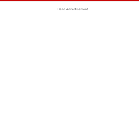
Head Advertisement