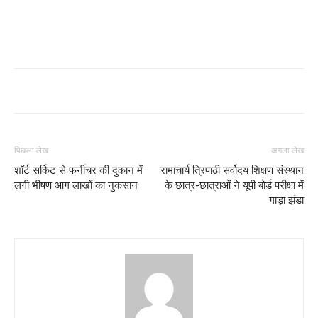
पिछला लेख
अगला लेख
शॉर्ट सर्किट से फर्नीचर की दुकान में
रामाचार्य त्रिपाठी सर्वोदय शिक्षण संस्थान
लगी भीषण आग लाखों का नुकसान
के छात्र-छात्राओं ने यूपी बोर्ड परीक्षा में
गाड़ा झंडा