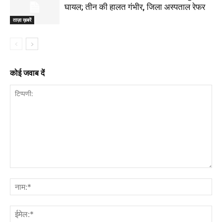
घायल; तीन की हालत गंभीर, जिला अस्पताल रेफर
ताज़ा ख़बरें
कोई जवाब दें