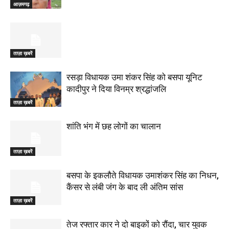
आज़मगढ़
ताज़ा ख़बरें
रसड़ा विधायक उमा शंकर सिंह को बसपा यूनिट
कादीपुर ने दिया विनम्र श्रद्धांजलि
ताज़ा ख़बरें
शांति भंग में छह लोगों का चालान
ताज़ा ख़बरें
बसपा के इकलौते विधायक उमाशंकर सिंह का निधन,
कैंसर से लंबी जंग के बाद ली अंतिम सांस
ताज़ा ख़बरें
तेज रफ्तार कार ने दो बाइकों को रौंदा, चार युवक