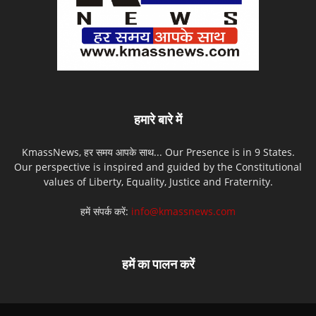
हमारे बारे में
KmassNews, हर समय आपके साथ... Our Presence is in 9 States.
Our perspective is inspired and guided by the Constitutional
values of Liberty, Equality, Justice and Fraternity.
हमें संपर्क करें:
info@kmassnews.com
हमें का पालन करें