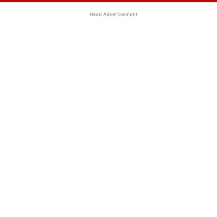
Head Advertisement