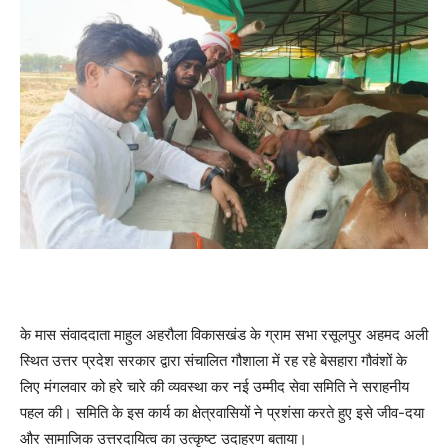
के मास संवाददाता माहुल अहरौला विकासखंड के ग्राम सभा रसूलपुर अहमद अली
स्थित उत्तर प्रदेश सरकार द्वारा संचालित गौशाला में रह रहे बेसहारा गौवंशों के
लिए मंगलवार को हरे चारे की व्यवस्था कर नई उम्मीद सेवा समिति ने सराहनीय
पहल की। समिति के इस कार्य का क्षेत्रवासियों ने प्रशंसा करते हुए इसे जीव-दया
और सामाजिक उत्तरदायित्व का उत्कृष्ट उदाहरण बताया।