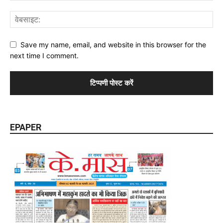
Save my name, email, and website in this browser for the
next time I comment.
EPAPER