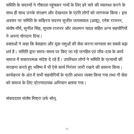
समिति के सदस्यों ने गौशाला पहुंचकर गायों के लिए हरे चारे की व्यवस्था करने के
साथ ही साथ उनके संरक्षण और देखभाल के प्रति लोगों को जागरूक किया। इस
अवसर पर समिति के सक्रिय सदस्य सुजीत जायसवाल (आशू), रमेश राजभर,
संतोष मौर्य, सुनील सिंह, सुभाष राजभर और लालमन यादव सहित अन्य सहयोगियों
ने अपना योगदान दिया।
वक्ताओं ने कहा कि बेसहारा और मूक पशुओं की सेवा करना मानवता का सबसे बड़ा
धर्म है। समिति द्वारा समय-समय पर किए जा रहे जनहित एवं जीव-दया के कार्य
समाज में सकारात्मक संदेश दे रहे हैं। उपस्थित लोगों ने समिति के प्रयासों की
सराहना करते हुए भविष्य में भी ऐसे कार्य निरंतर जारी रखने की कामना किया।
कार्यक्रम के अंत में सभी सहयोगियों के प्रति आभार व्यक्त किया गया तथा गौ सेवा
को समाज के लिए प्रेरणादायक अभियान बताया गया।
संवाददाता संतोष मिश्रा उर्फ सोनू
In