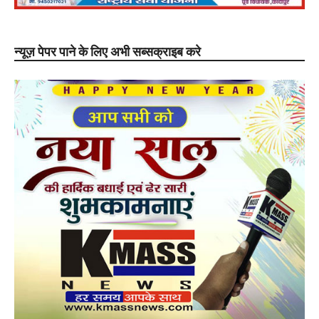
न्यूज़ पेपर पाने के लिए अभी सब्सक्राइब करे