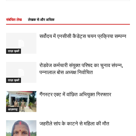
संबंधित लेख
लेखक से और अधिक
सर्वोदय में एनसीसी कैडेट्स चयन प्रक्रिया सम्पन्न
ताज़ा ख़बरें
रोडवेज कर्मचारी संयुक्त परिषद का चुनाव संपन्न,
पन्नालाल बोस अध्यक्ष निर्वाचित
ताज़ा ख़बरें
गैंगस्टर एक्ट में वांछित अभियुक्त गिरफ्तार
आज़मगढ़
जहरीले सांप के काटने से महिला की मौत