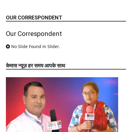
OUR CORRESPONDENT
Our Correspondent
No Slide Found In Slider.
केमास न्यूज़ हर समय आपके साथ