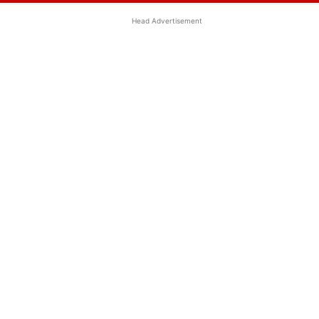
Head Advertisement