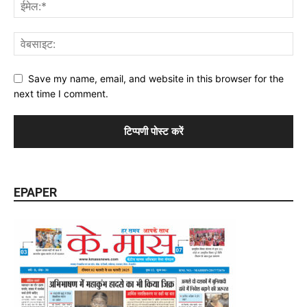
Save my name, email, and website in this browser for the
next time I comment.
EPAPER