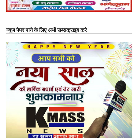
न्यूज़ पेपर पाने के लिए अभी सब्सक्राइब करे