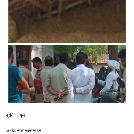
ब्रेकिंग न्यूज
अखंड नगर सुल्तान पुर