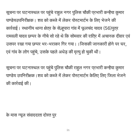
सूचना पर घटनास्थल पर पहुंचे राहुल नगर पुलिस चौकी प्रभारी कन्हैया कुमार
पाण्डेयउपनिरीक्षक। शव को कब्जे में लेकर पोस्टमार्टम के लिए भेजने की
कार्रवाई। स्थानीय थाना क्षेत्र के सेल्हूपारा गांव में फूलचंद यादव (56)पुत्र
रामवली यादव छप्पर के नीचे सो रहे थे कि सोमवार की रात्रि में अचानक दीवार एवं
उसपर रखा गया छप्पर भर-भराकर गिर गया।।जिसकी जानकारी होने पर घर,
एवं गांव के लोग पहुंचे, उसके पहले अधेड़ की मृत्यु हो चुकी थी।
सूचना पर घटनास्थल पर पहुंचे पुलिस चौकी राहुल नगर प्रभारी कन्हैया कुमार
पाण्डेय उपनिरीक्षक।शव को कब्जे में लेकर पोस्टमार्टम केलिए लिए जिला भेजने
की कार्रवाई की।
के मास न्यूज संवाददाता दोस्त पुर
In