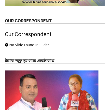
OUR CORRESPONDENT
Our Correspondent
No Slide Found In Slider.
केमास न्यूज़ हर समय आपके साथ