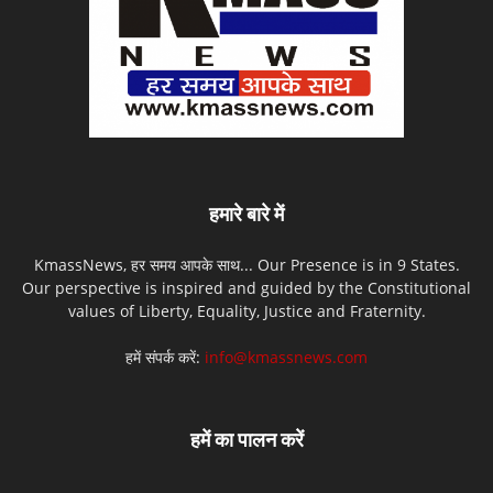
हमारे बारे में
KmassNews, हर समय आपके साथ... Our Presence is in 9 States.
Our perspective is inspired and guided by the Constitutional
values of Liberty, Equality, Justice and Fraternity.
हमें संपर्क करें:
info@kmassnews.com
हमें का पालन करें